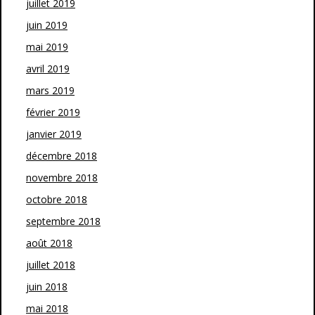
juillet 2019
juin 2019
mai 2019
avril 2019
mars 2019
février 2019
janvier 2019
décembre 2018
novembre 2018
octobre 2018
septembre 2018
août 2018
juillet 2018
juin 2018
mai 2018