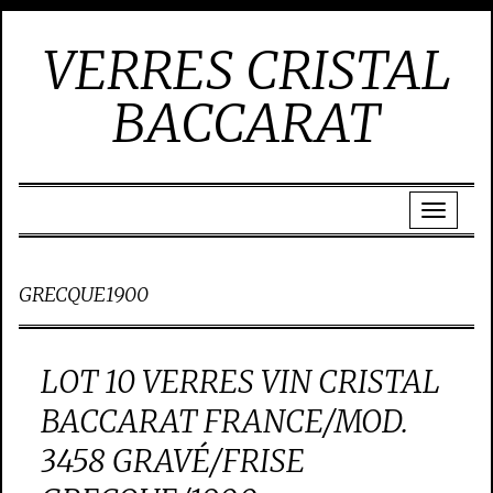
VERRES CRISTAL
BACCARAT
GRECQUE1900
LOT 10 VERRES VIN CRISTAL
BACCARAT FRANCE/MOD.
3458 GRAVÉ/FRISE