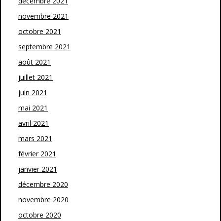
décembre 2021
novembre 2021
octobre 2021
septembre 2021
août 2021
juillet 2021
juin 2021
mai 2021
avril 2021
mars 2021
février 2021
janvier 2021
décembre 2020
novembre 2020
octobre 2020