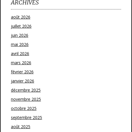
ARCHIVES
août 2026
juillet 2026
juin 2026
mai 2026
avril 2026
mars 2026
février 2026
janvier 2026
décembre 2025
novembre 2025
octobre 2025
septembre 2025
août 2025