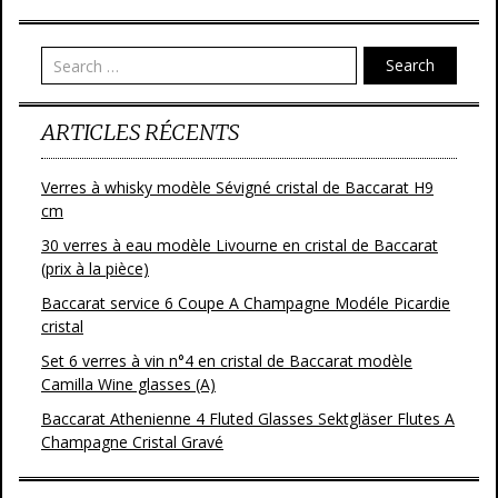
Search
ARTICLES RÉCENTS
Verres à whisky modèle Sévigné cristal de Baccarat H9
cm
30 verres à eau modèle Livourne en cristal de Baccarat
(prix à la pièce)
Baccarat service 6 Coupe A Champagne Modéle Picardie
cristal
Set 6 verres à vin n°4 en cristal de Baccarat modèle
Camilla Wine glasses (A)
Baccarat Athenienne 4 Fluted Glasses Sektgläser Flutes A
Champagne Cristal Gravé