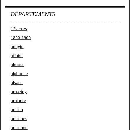
DÉPARTEMENTS
12verres
1890-1900
adagio
affaire
almost
alphonse
alsace
amazing
amiante
ancien
ancienes
ancienne