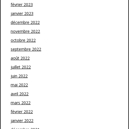
février 2023
janvier 2023
décembre 2022
novembre 2022
octobre 2022
septembre 2022
août 2022
juillet 2022
juin 2022
mai 2022
avril 2022
mars 2022
février 2022
janvier 2022