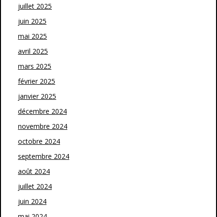
juillet 2025
juin 2025
mai 2025
avril 2025
mars 2025
février 2025
janvier 2025
décembre 2024
novembre 2024
octobre 2024
septembre 2024
août 2024
juillet 2024
juin 2024
mai 2024