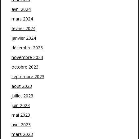
avril 2024
mars 2024
février 2024
janvier 2024
décembre 2023
novembre 2023
octobre 2023
septembre 2023
août 2023
juillet 2023
juin 2023
mai 2023
avril 2023
mars 2023