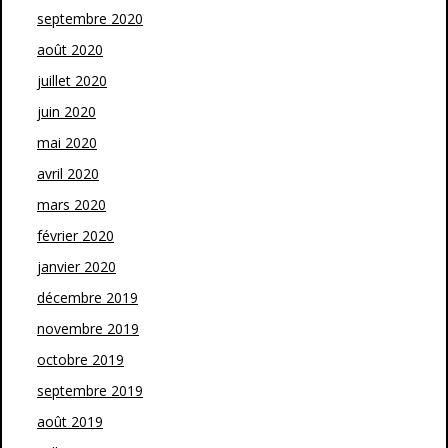
septembre 2020
août 2020
juillet 2020
juin 2020
mai 2020
avril 2020
mars 2020
février 2020
janvier 2020
décembre 2019
novembre 2019
octobre 2019
septembre 2019
août 2019