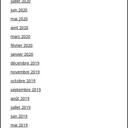
juillet 2020
juin 2020
mai 2020
avril 2020
mars 2020
février 2020
janvier 2020
décembre 2019
novembre 2019
octobre 2019
septembre 2019
août 2019
juillet 2019
juin 2019
mai 2019