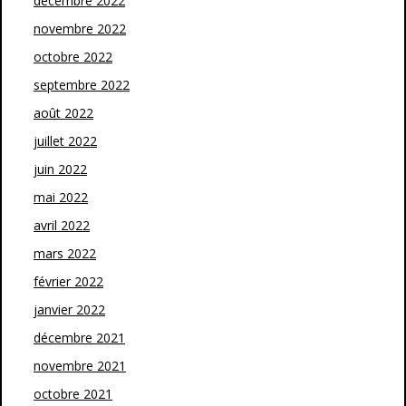
décembre 2022
novembre 2022
octobre 2022
septembre 2022
août 2022
juillet 2022
juin 2022
mai 2022
avril 2022
mars 2022
février 2022
janvier 2022
décembre 2021
novembre 2021
octobre 2021