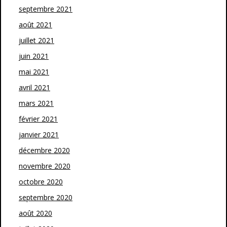
septembre 2021
août 2021
juillet 2021
juin 2021
mai 2021
avril 2021
mars 2021
février 2021
janvier 2021
décembre 2020
novembre 2020
octobre 2020
septembre 2020
août 2020