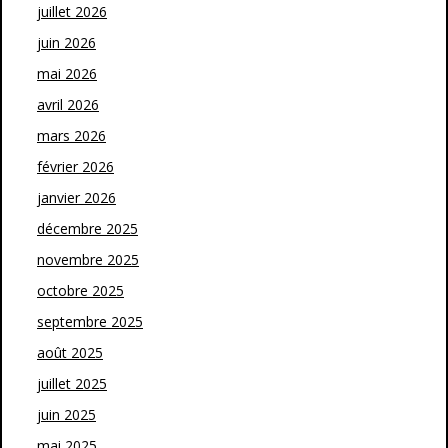
juillet 2026
juin 2026
mai 2026
avril 2026
mars 2026
février 2026
janvier 2026
décembre 2025
novembre 2025
octobre 2025
septembre 2025
août 2025
juillet 2025
juin 2025
mai 2025