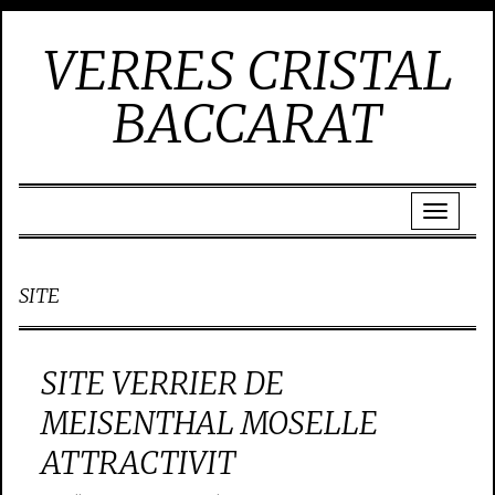
VERRES CRISTAL
BACCARAT
SITE
SITE VERRIER DE
MEISENTHAL MOSELLE
ATTRACTIVIT