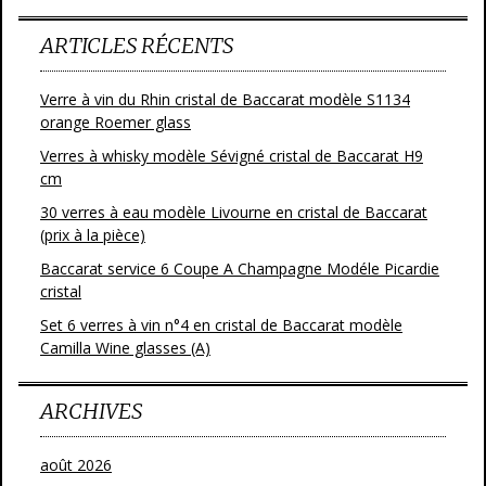
ARTICLES RÉCENTS
Verre à vin du Rhin cristal de Baccarat modèle S1134
orange Roemer glass
Verres à whisky modèle Sévigné cristal de Baccarat H9
cm
30 verres à eau modèle Livourne en cristal de Baccarat
(prix à la pièce)
Baccarat service 6 Coupe A Champagne Modéle Picardie
cristal
Set 6 verres à vin n°4 en cristal de Baccarat modèle
Camilla Wine glasses (A)
ARCHIVES
août 2026