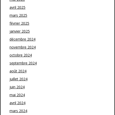
avril 2025
mars 2025
février 2025
janvier 2025
décembre 2024
novembre 2024
octobre 2024
septembre 2024
août 2024
juillet 2024
juin 2024
mai 2024
avril 2024
mars 2024