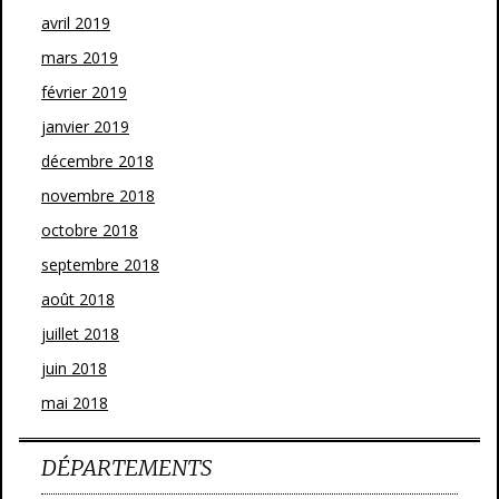
avril 2019
mars 2019
février 2019
janvier 2019
décembre 2018
novembre 2018
octobre 2018
septembre 2018
août 2018
juillet 2018
juin 2018
mai 2018
DÉPARTEMENTS