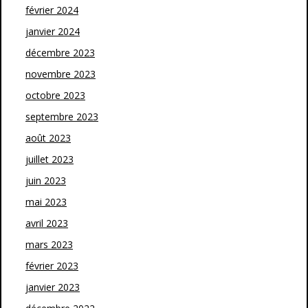
février 2024
janvier 2024
décembre 2023
novembre 2023
octobre 2023
septembre 2023
août 2023
juillet 2023
juin 2023
mai 2023
avril 2023
mars 2023
février 2023
janvier 2023