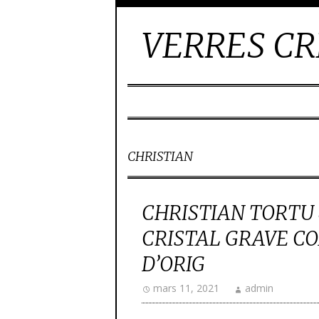
VERRES CR
CHRISTIAN
CHRISTIAN TORTU
CRISTAL GRAVE CO
D’ORIG
mars 11, 2021
admin