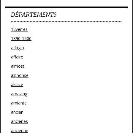
DÉPARTEMENTS
12verres
1890-1900
adagio
affaire
almost
alphonse
alsace
amazing
amiante
ancien
ancienes
ancienne