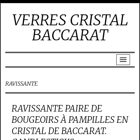
VERRES CRISTAL
BACCARAT
RAVISSANTE
RAVISSANTE PAIRE DE
BOUGEOIRS À PAMPILLES EN
CRISTAL DE BACCARAT.