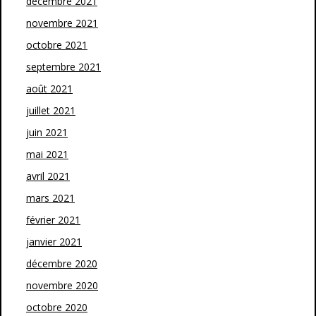
décembre 2021
novembre 2021
octobre 2021
septembre 2021
août 2021
juillet 2021
juin 2021
mai 2021
avril 2021
mars 2021
février 2021
janvier 2021
décembre 2020
novembre 2020
octobre 2020