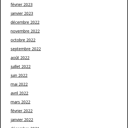
février 2023
janvier 2023
décembre 2022
novembre 2022
octobre 2022
septembre 2022
août 2022
juillet 2022
juin 2022
mai 2022
avril 2022
mars 2022
février 2022
janvier 2022