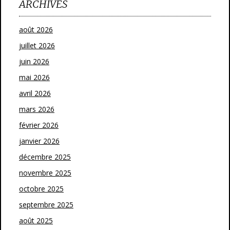
ARCHIVES
août 2026
juillet 2026
juin 2026
mai 2026
avril 2026
mars 2026
février 2026
janvier 2026
décembre 2025
novembre 2025
octobre 2025
septembre 2025
août 2025