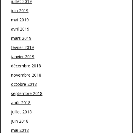
juillet 2019
juin 2019
mai 2019
avril 2019
mars 2019
février 2019
janvier 2019
décembre 2018
novembre 2018
octobre 2018
septembre 2018
août 2018
juillet 2018
juin 2018
mai 2018