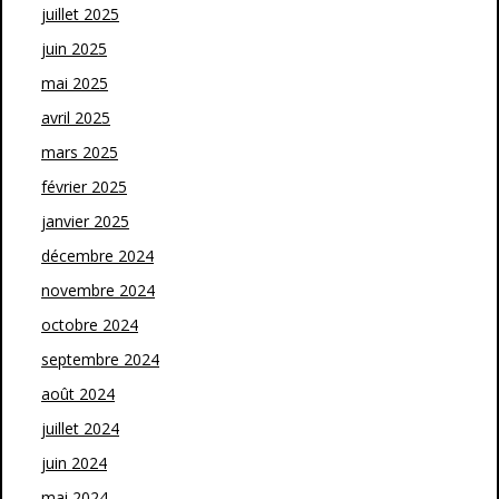
juillet 2025
juin 2025
mai 2025
avril 2025
mars 2025
février 2025
janvier 2025
décembre 2024
novembre 2024
octobre 2024
septembre 2024
août 2024
juillet 2024
juin 2024
mai 2024