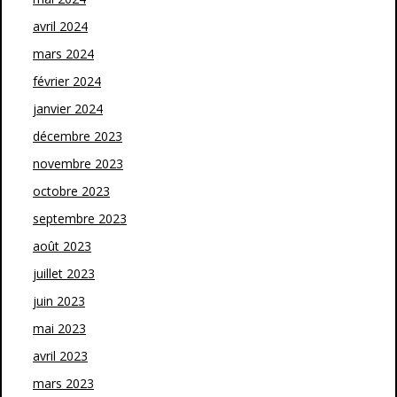
avril 2024
mars 2024
février 2024
janvier 2024
décembre 2023
novembre 2023
octobre 2023
septembre 2023
août 2023
juillet 2023
juin 2023
mai 2023
avril 2023
mars 2023