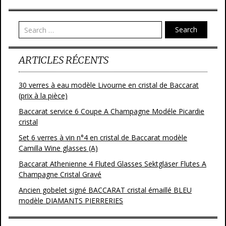
Search
ARTICLES RÉCENTS
30 verres à eau modèle Livourne en cristal de Baccarat
(prix à la pièce)
Baccarat service 6 Coupe A Champagne Modéle Picardie
cristal
Set 6 verres à vin n°4 en cristal de Baccarat modèle
Camilla Wine glasses (A)
Baccarat Athenienne 4 Fluted Glasses Sektgläser Flutes A
Champagne Cristal Gravé
Ancien gobelet signé BACCARAT cristal émaillé BLEU
modèle DIAMANTS PIERRERIES