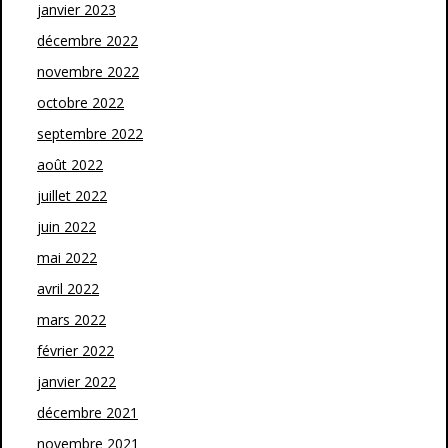
janvier 2023
décembre 2022
novembre 2022
octobre 2022
septembre 2022
août 2022
juillet 2022
juin 2022
mai 2022
avril 2022
mars 2022
février 2022
janvier 2022
décembre 2021
novembre 2021