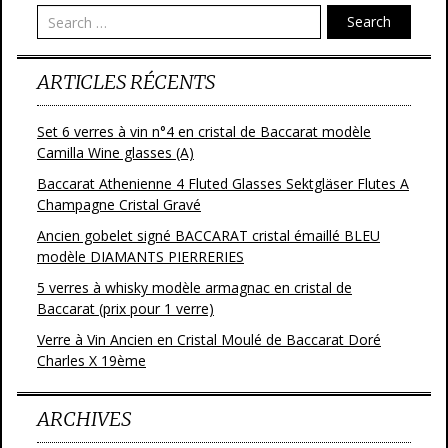
Search
ARTICLES RÉCENTS
Set 6 verres à vin n°4 en cristal de Baccarat modèle
Camilla Wine glasses (A)
Baccarat Athenienne 4 Fluted Glasses Sektgläser Flutes A
Champagne Cristal Gravé
Ancien gobelet signé BACCARAT cristal émaillé BLEU
modèle DIAMANTS PIERRERIES
5 verres à whisky modèle armagnac en cristal de
Baccarat (prix pour 1 verre)
Verre à Vin Ancien en Cristal Moulé de Baccarat Doré
Charles X 19ème
ARCHIVES