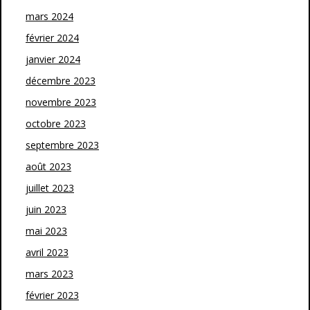
mars 2024
février 2024
janvier 2024
décembre 2023
novembre 2023
octobre 2023
septembre 2023
août 2023
juillet 2023
juin 2023
mai 2023
avril 2023
mars 2023
février 2023