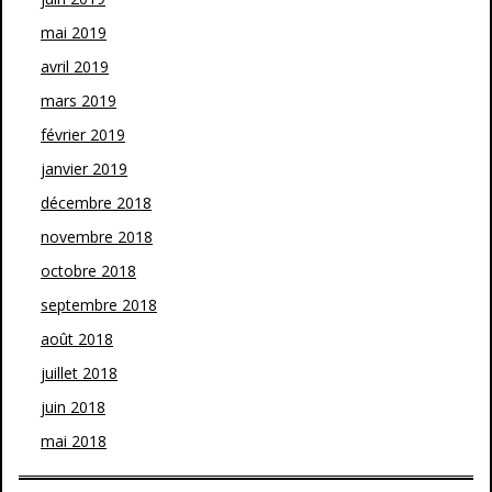
mai 2019
avril 2019
mars 2019
février 2019
janvier 2019
décembre 2018
novembre 2018
octobre 2018
septembre 2018
août 2018
juillet 2018
juin 2018
mai 2018