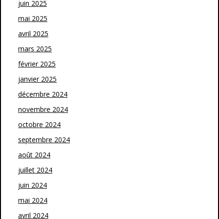
juin 2025
mai 2025
avril 2025
mars 2025
février 2025
janvier 2025
décembre 2024
novembre 2024
octobre 2024
septembre 2024
août 2024
juillet 2024
juin 2024
mai 2024
avril 2024