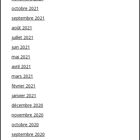
octobre 2021
septembre 2021
août 2021
juillet 2021
juin 2021
mai 2021
avril 2021
mars 2021
février 2021
janvier 2021
décembre 2020
novembre 2020
octobre 2020
septembre 2020