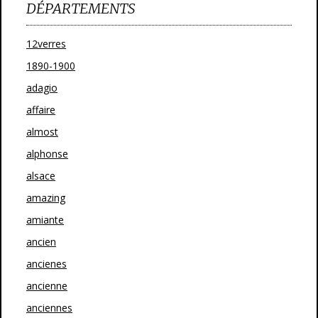
DÉPARTEMENTS
12verres
1890-1900
adagio
affaire
almost
alphonse
alsace
amazing
amiante
ancien
ancienes
ancienne
anciennes