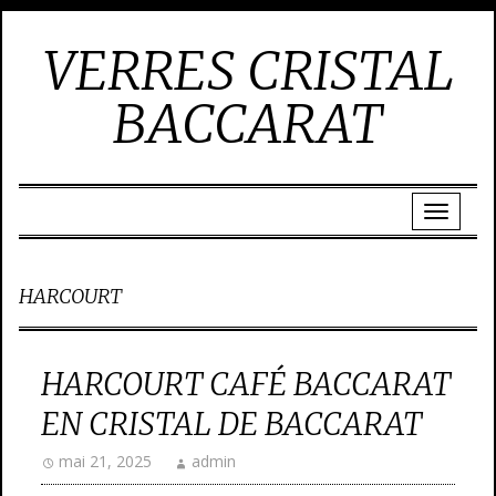
VERRES CRISTAL
BACCARAT
HARCOURT
HARCOURT CAFÉ BACCARAT
EN CRISTAL DE BACCARAT
mai 21, 2025
admin