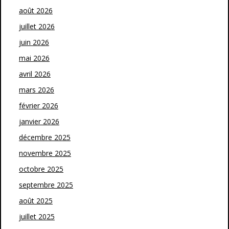
août 2026
juillet 2026
juin 2026
mai 2026
avril 2026
mars 2026
février 2026
janvier 2026
décembre 2025
novembre 2025
octobre 2025
septembre 2025
août 2025
juillet 2025