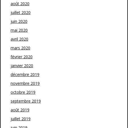
août 2020
juillet 2020
juin 2020
mai 2020
avril 2020
mars 2020
février 2020
janvier 2020
décembre 2019
novembre 2019
octobre 2019
septembre 2019
août 2019
juillet 2019
juin 2019