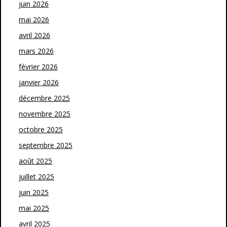
juin 2026
mai 2026
avril 2026
mars 2026
février 2026
janvier 2026
décembre 2025
novembre 2025
octobre 2025
septembre 2025
août 2025
juillet 2025
juin 2025
mai 2025
avril 2025