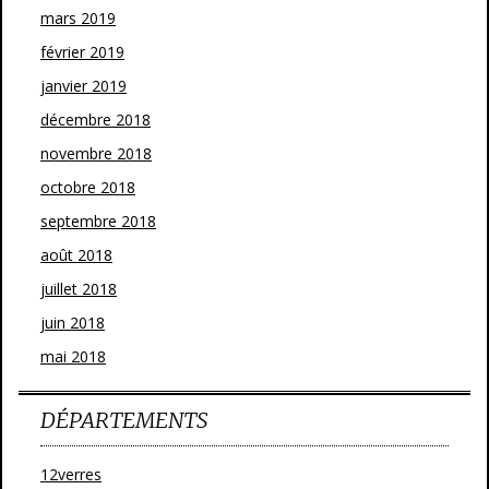
mars 2019
février 2019
janvier 2019
décembre 2018
novembre 2018
octobre 2018
septembre 2018
août 2018
juillet 2018
juin 2018
mai 2018
DÉPARTEMENTS
12verres