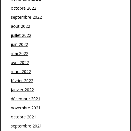
octobre 2022
septembre 2022
août 2022
juillet 2022
juin 2022
mai 2022
avril 2022
mars 2022
février 2022
janvier 2022
décembre 2021
novembre 2021
octobre 2021
septembre 2021