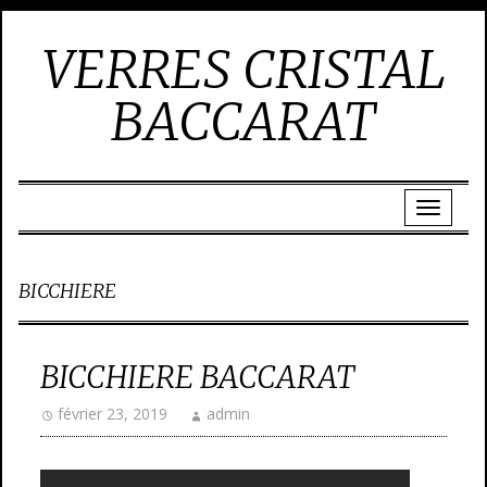
VERRES CRISTAL
BACCARAT
BICCHIERE
BICCHIERE BACCARAT
février 23, 2019
admin