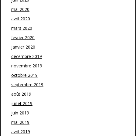
mai 2020
avril 2020
mars 2020
février 2020
janvier 2020
décembre 2019
novembre 2019
octobre 2019
septembre 2019
août 2019
juillet 2019
juin 2019
mai 2019
avril 2019