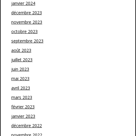
janvier 2024
décembre 2023
novembre 2023
octobre 2023
septembre 2023
août 2023
juillet 2023
juin 2023
mai 2023
avril 2023
mars 2023
février 2023
janvier 2023
décembre 2022
novembre 2022