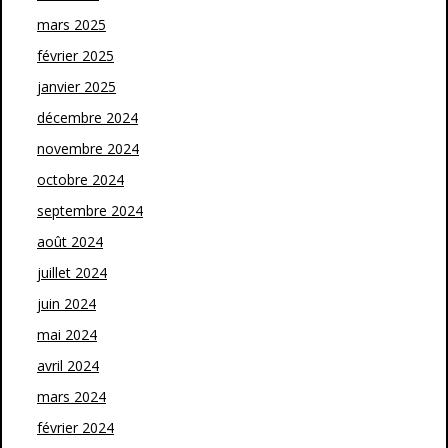
mars 2025
février 2025
janvier 2025
décembre 2024
novembre 2024
octobre 2024
septembre 2024
août 2024
juillet 2024
juin 2024
mai 2024
avril 2024
mars 2024
février 2024