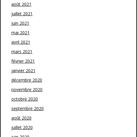
août 2021
juillet 2021
juin 2021
mai 2021
avril 2021
mars 2021
février 2021
janvier 2021
décembre 2020
novembre 2020
octobre 2020
septembre 2020
août 2020
juillet 2020
juin 2020