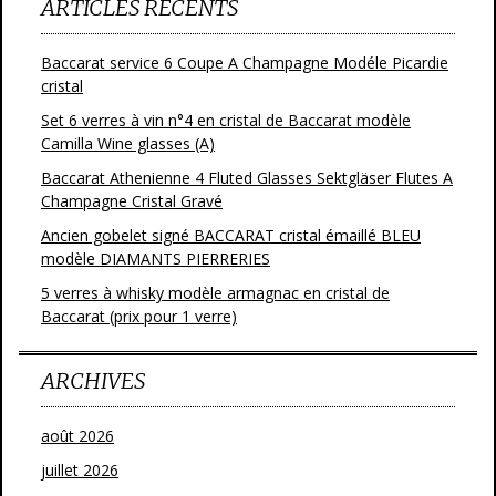
ARTICLES RÉCENTS
Baccarat service 6 Coupe A Champagne Modéle Picardie
cristal
Set 6 verres à vin n°4 en cristal de Baccarat modèle
Camilla Wine glasses (A)
Baccarat Athenienne 4 Fluted Glasses Sektgläser Flutes A
Champagne Cristal Gravé
Ancien gobelet signé BACCARAT cristal émaillé BLEU
modèle DIAMANTS PIERRERIES
5 verres à whisky modèle armagnac en cristal de
Baccarat (prix pour 1 verre)
ARCHIVES
août 2026
juillet 2026