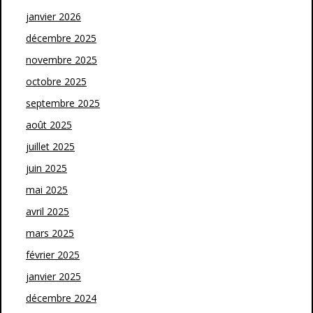
janvier 2026
décembre 2025
novembre 2025
octobre 2025
septembre 2025
août 2025
juillet 2025
juin 2025
mai 2025
avril 2025
mars 2025
février 2025
janvier 2025
décembre 2024