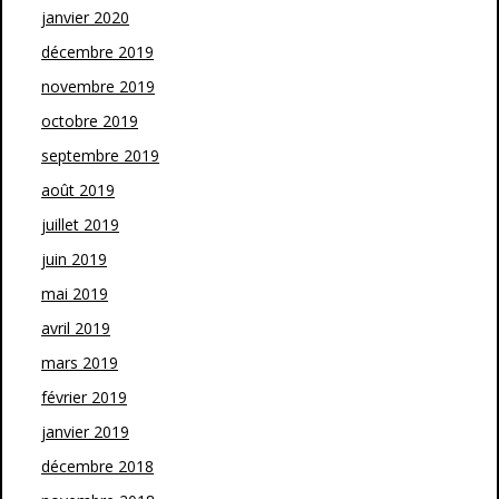
janvier 2020
décembre 2019
novembre 2019
octobre 2019
septembre 2019
août 2019
juillet 2019
juin 2019
mai 2019
avril 2019
mars 2019
février 2019
janvier 2019
décembre 2018