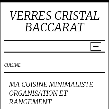
VERRES CRISTAL
BACCARAT
CUISINE
MA CUISINE MINIMALISTE
ORGANISATION ET
RANGEMENT