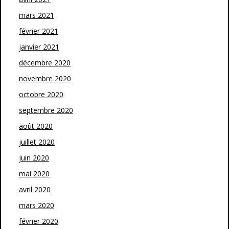
mars 2021
février 2021
janvier 2021
décembre 2020
novembre 2020
octobre 2020
septembre 2020
août 2020
juillet 2020
juin 2020
mai 2020
avril 2020
mars 2020
février 2020