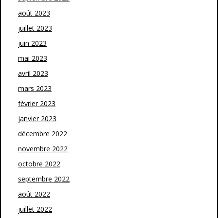
août 2023
juillet 2023
juin 2023
mai 2023
avril 2023
mars 2023
février 2023
janvier 2023
décembre 2022
novembre 2022
octobre 2022
septembre 2022
août 2022
juillet 2022