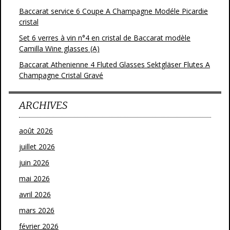
Baccarat service 6 Coupe A Champagne Modéle Picardie
cristal
Set 6 verres à vin n°4 en cristal de Baccarat modèle
Camilla Wine glasses (A)
Baccarat Athenienne 4 Fluted Glasses Sektgläser Flutes A
Champagne Cristal Gravé
ARCHIVES
août 2026
juillet 2026
juin 2026
mai 2026
avril 2026
mars 2026
février 2026