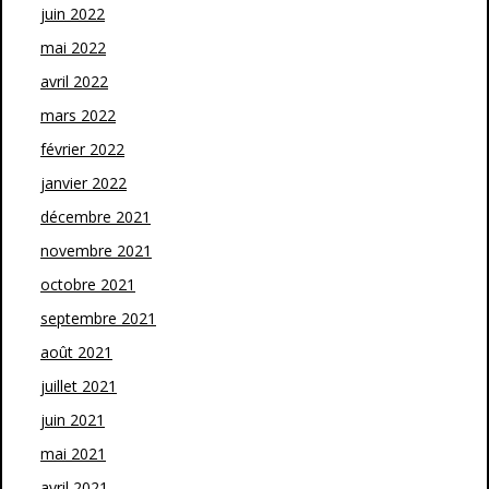
juin 2022
mai 2022
avril 2022
mars 2022
février 2022
janvier 2022
décembre 2021
novembre 2021
octobre 2021
septembre 2021
août 2021
juillet 2021
juin 2021
mai 2021
avril 2021