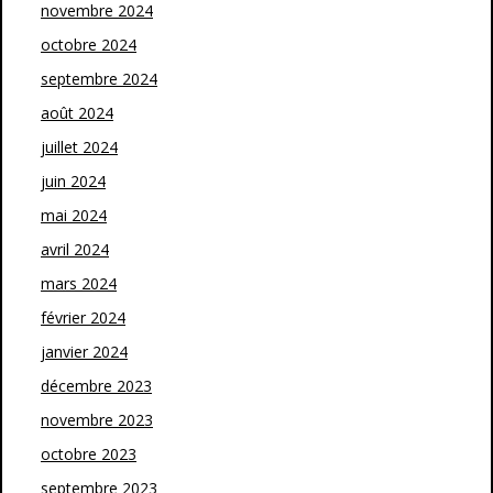
novembre 2024
octobre 2024
septembre 2024
août 2024
juillet 2024
juin 2024
mai 2024
avril 2024
mars 2024
février 2024
janvier 2024
décembre 2023
novembre 2023
octobre 2023
septembre 2023