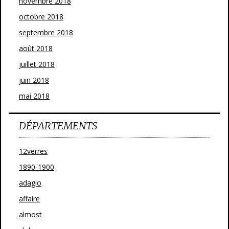
novembre 2018
octobre 2018
septembre 2018
août 2018
juillet 2018
juin 2018
mai 2018
DÉPARTEMENTS
12verres
1890-1900
adagio
affaire
almost