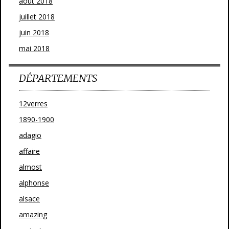
août 2018
juillet 2018
juin 2018
mai 2018
DÉPARTEMENTS
12verres
1890-1900
adagio
affaire
almost
alphonse
alsace
amazing