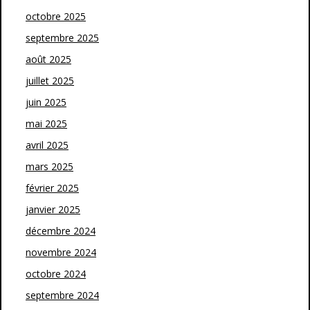
octobre 2025
septembre 2025
août 2025
juillet 2025
juin 2025
mai 2025
avril 2025
mars 2025
février 2025
janvier 2025
décembre 2024
novembre 2024
octobre 2024
septembre 2024