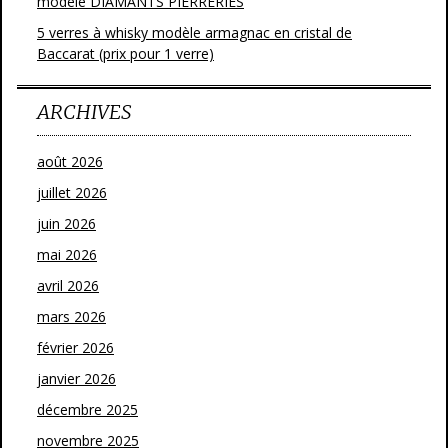
modèle DIAMANTS PIERRERIES
5 verres à whisky modèle armagnac en cristal de
Baccarat (prix pour 1 verre)
ARCHIVES
août 2026
juillet 2026
juin 2026
mai 2026
avril 2026
mars 2026
février 2026
janvier 2026
décembre 2025
novembre 2025