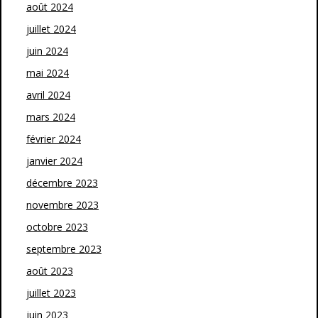
août 2024
juillet 2024
juin 2024
mai 2024
avril 2024
mars 2024
février 2024
janvier 2024
décembre 2023
novembre 2023
octobre 2023
septembre 2023
août 2023
juillet 2023
juin 2023