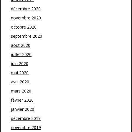
décembre 2020
novembre 2020
octobre 2020
septembre 2020
août 2020
juillet 2020
juin 2020
mai 2020
avril 2020
mars 2020
février 2020
janvier 2020
décembre 2019
novembre 2019