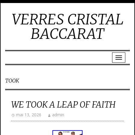
VERRES CRISTAL
BACCARAT
TOOK
WE TOOK A LEAP OF FAITH
mai 13, 2026
admin