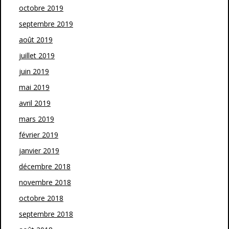
octobre 2019
septembre 2019
août 2019
juillet 2019
juin 2019
mai 2019
avril 2019
mars 2019
février 2019
janvier 2019
décembre 2018
novembre 2018
octobre 2018
septembre 2018