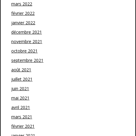
mars 2022
février 2022
janvier 2022
décembre 2021
novembre 2021
octobre 2021
septembre 2021
août 2021
juillet 2021
juin 2021
mai 2021
avril 2021
mars 2021
février 2021
janvier 2021