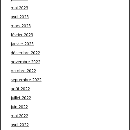
mai 2023
avril 2023
mars 2023
février 2023
janvier 2023
décembre 2022
novembre 2022
octobre 2022
septembre 2022
août 2022
juillet 2022
juin 2022
mai 2022
avril 2022