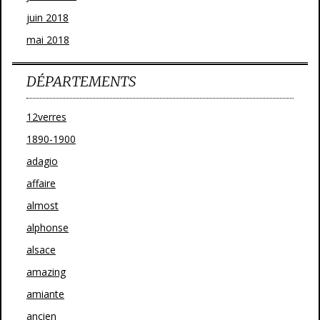
juin 2018
mai 2018
DÉPARTEMENTS
12verres
1890-1900
adagio
affaire
almost
alphonse
alsace
amazing
amiante
ancien