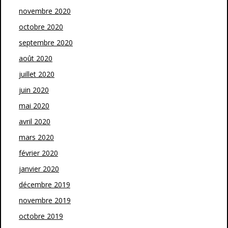
novembre 2020
octobre 2020
septembre 2020
août 2020
juillet 2020
juin 2020
mai 2020
avril 2020
mars 2020
février 2020
janvier 2020
décembre 2019
novembre 2019
octobre 2019