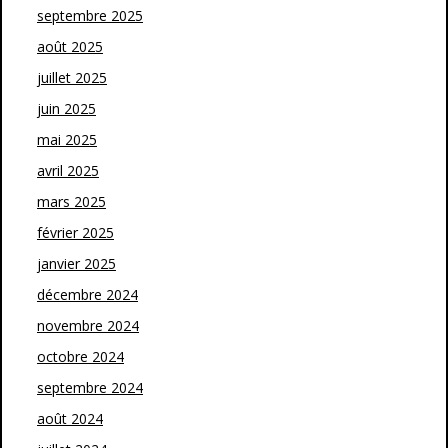
septembre 2025
août 2025
juillet 2025
juin 2025
mai 2025
avril 2025
mars 2025
février 2025
janvier 2025
décembre 2024
novembre 2024
octobre 2024
septembre 2024
août 2024