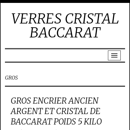
VERRES CRISTAL
BACCARAT
GROS
GROS ENCRIER ANCIEN
ARGENT ET CRISTAL DE
BACCARAT POIDS 5 KILO