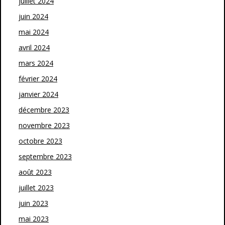
juillet 2024
juin 2024
mai 2024
avril 2024
mars 2024
février 2024
janvier 2024
décembre 2023
novembre 2023
octobre 2023
septembre 2023
août 2023
juillet 2023
juin 2023
mai 2023