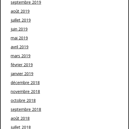
septembre 2019
août 2019
juillet 2019
juin 2019
mai 2019
avril 2019
mars 2019
février 2019
janvier 2019
décembre 2018
novembre 2018
octobre 2018
septembre 2018
août 2018
juillet 2018