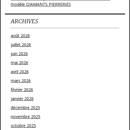
modèle DIAMANTS PIERRERIES
ARCHIVES
août 2026
juillet 2026
juin 2026
mai 2026
avril 2026
mars 2026
février 2026
janvier 2026
décembre 2025
novembre 2025
octobre 2025