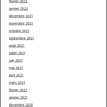
février 2022
janvier 2022
décembre 2021
novembre 2021
octobre 2021
septembre 2021
août 2021
juillet 2021
juin 2021
mai 2021
avril 2021
mars 2021
février 2021
janvier 2021
décembre 2020