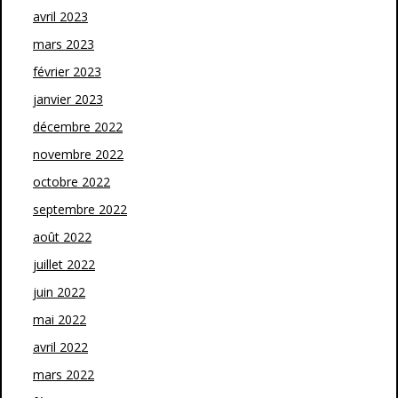
avril 2023
mars 2023
février 2023
janvier 2023
décembre 2022
novembre 2022
octobre 2022
septembre 2022
août 2022
juillet 2022
juin 2022
mai 2022
avril 2022
mars 2022