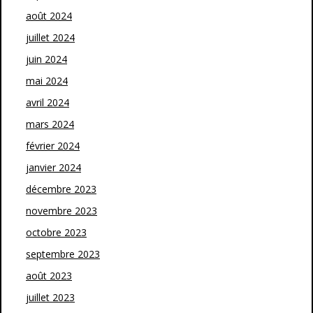
août 2024
juillet 2024
juin 2024
mai 2024
avril 2024
mars 2024
février 2024
janvier 2024
décembre 2023
novembre 2023
octobre 2023
septembre 2023
août 2023
juillet 2023