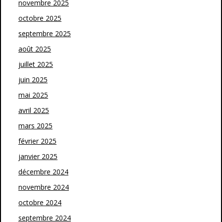
novembre 2025
octobre 2025
septembre 2025
août 2025
juillet 2025
juin 2025
mai 2025
avril 2025
mars 2025
février 2025
janvier 2025
décembre 2024
novembre 2024
octobre 2024
septembre 2024