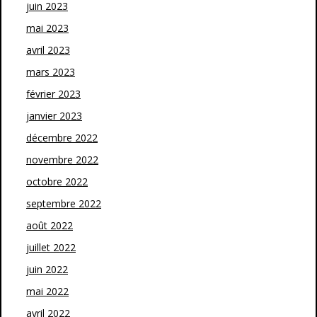
juin 2023
mai 2023
avril 2023
mars 2023
février 2023
janvier 2023
décembre 2022
novembre 2022
octobre 2022
septembre 2022
août 2022
juillet 2022
juin 2022
mai 2022
avril 2022