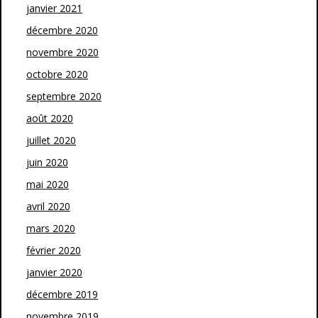
janvier 2021
décembre 2020
novembre 2020
octobre 2020
septembre 2020
août 2020
juillet 2020
juin 2020
mai 2020
avril 2020
mars 2020
février 2020
janvier 2020
décembre 2019
novembre 2019