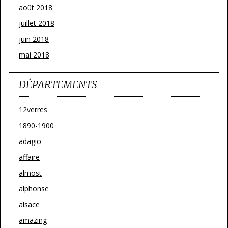
août 2018
juillet 2018
juin 2018
mai 2018
DÉPARTEMENTS
12verres
1890-1900
adagio
affaire
almost
alphonse
alsace
amazing