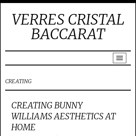
VERRES CRISTAL
BACCARAT
CREATING
CREATING BUNNY
WILLIAMS AESTHETICS AT
HOME