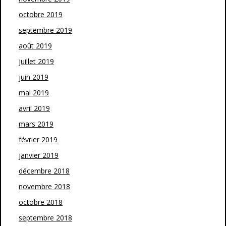
octobre 2019
septembre 2019
août 2019
juillet 2019
juin 2019
mai 2019
avril 2019
mars 2019
février 2019
janvier 2019
décembre 2018
novembre 2018
octobre 2018
septembre 2018