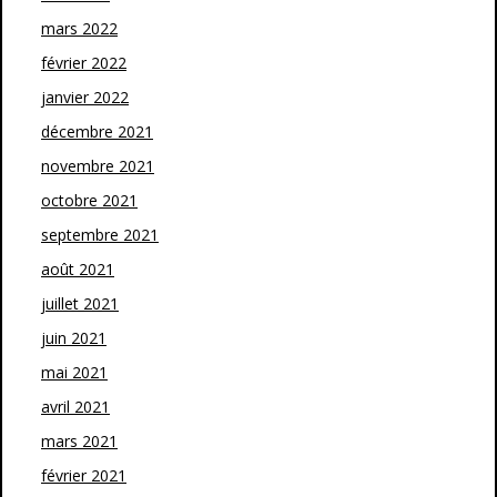
mars 2022
février 2022
janvier 2022
décembre 2021
novembre 2021
octobre 2021
septembre 2021
août 2021
juillet 2021
juin 2021
mai 2021
avril 2021
mars 2021
février 2021