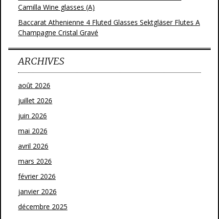
Camilla Wine glasses (A)
Baccarat Athenienne 4 Fluted Glasses Sektgläser Flutes A
Champagne Cristal Gravé
ARCHIVES
août 2026
juillet 2026
juin 2026
mai 2026
avril 2026
mars 2026
février 2026
janvier 2026
décembre 2025