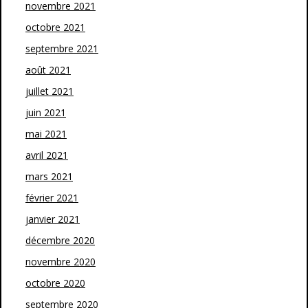
novembre 2021
octobre 2021
septembre 2021
août 2021
juillet 2021
juin 2021
mai 2021
avril 2021
mars 2021
février 2021
janvier 2021
décembre 2020
novembre 2020
octobre 2020
septembre 2020