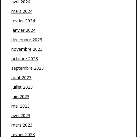
avril 2024
mars 2024
février 2024
janvier 2024
décembre 2023
novembre 2023
octobre 2023
septembre 2023
août 2023
juillet 2023
juin 2023
mai 2023
avril 2023
mars 2023
février 2023