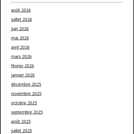
août 2026
juillet 2026
juin 2026
mai 2026
avril 2026
mars 2026
février 2026
janvier 2026
décembre 2025
novembre 2025
octobre 2025
septembre 2025
août 2025
juillet 2025