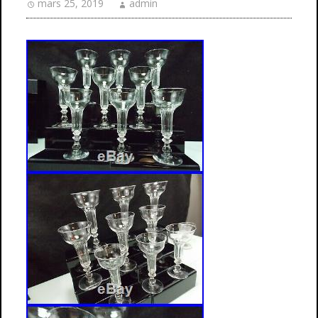
mars 25, 2019
admin