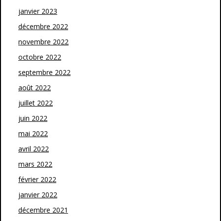
janvier 2023
décembre 2022
novembre 2022
octobre 2022
septembre 2022
août 2022
juillet 2022
juin 2022
mai 2022
avril 2022
mars 2022
février 2022
janvier 2022
décembre 2021