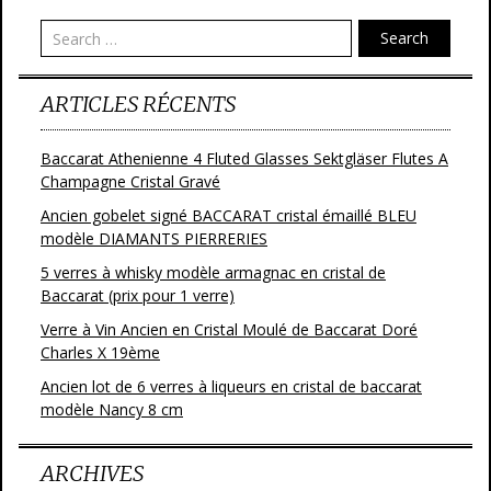
Search
ARTICLES RÉCENTS
Baccarat Athenienne 4 Fluted Glasses Sektgläser Flutes A
Champagne Cristal Gravé
Ancien gobelet signé BACCARAT cristal émaillé BLEU
modèle DIAMANTS PIERRERIES
5 verres à whisky modèle armagnac en cristal de
Baccarat (prix pour 1 verre)
Verre à Vin Ancien en Cristal Moulé de Baccarat Doré
Charles X 19ème
Ancien lot de 6 verres à liqueurs en cristal de baccarat
modèle Nancy 8 cm
ARCHIVES