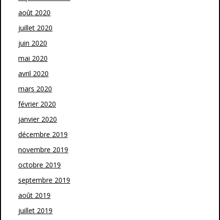
août 2020
juillet 2020
juin 2020
mai 2020
avril 2020
mars 2020
février 2020
janvier 2020
décembre 2019
novembre 2019
octobre 2019
septembre 2019
août 2019
juillet 2019