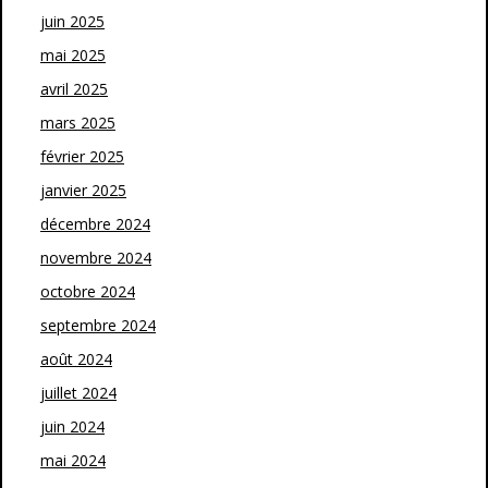
juin 2025
mai 2025
avril 2025
mars 2025
février 2025
janvier 2025
décembre 2024
novembre 2024
octobre 2024
septembre 2024
août 2024
juillet 2024
juin 2024
mai 2024