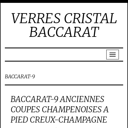
VERRES CRISTAL
BACCARAT
BACCARAT-9
BACCARAT-9 ANCIENNES
COUPES CHAMPENOISES A
PIED CREUX-CHAMPAGNE