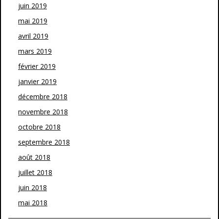
juin 2019
mai 2019
avril 2019
mars 2019
février 2019
janvier 2019
décembre 2018
novembre 2018
octobre 2018
septembre 2018
août 2018
juillet 2018
juin 2018
mai 2018