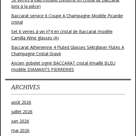
(prix à la pièce)
Baccarat service 6 Coupe A Champagne Modéle Picardie
cristal
Set 6 verres à vin n°4 en cristal de Baccarat modèle
Camilla Wine glasses (A)
Baccarat Athenienne 4 Fluted Glasses Sektgläser Flutes A
Champagne Cristal Gravé
Ancien gobelet signé BACCARAT cristal émaillé BLEU
modèle DIAMANTS PIERRERIES
ARCHIVES
août 2026
juillet 2026
juin 2026
mai 2026