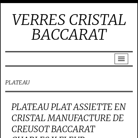
VERRES CRISTAL
BACCARAT
PLATEAU
PLATEAU PLAT ASSIETTE EN
CRISTAL MANUFACTURE DE
CREUSOT BACCARAT