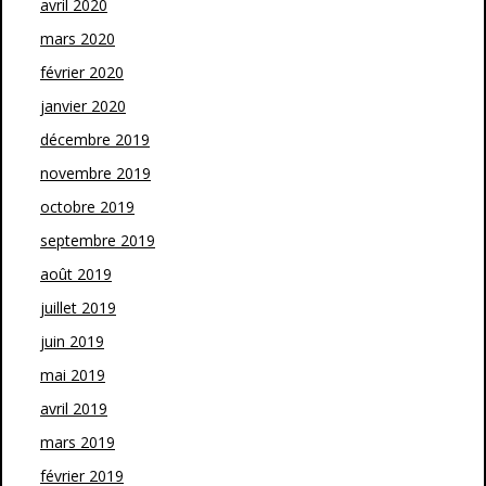
avril 2020
mars 2020
février 2020
janvier 2020
décembre 2019
novembre 2019
octobre 2019
septembre 2019
août 2019
juillet 2019
juin 2019
mai 2019
avril 2019
mars 2019
février 2019