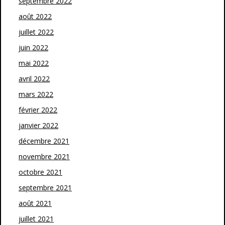
septembre 2022
août 2022
juillet 2022
juin 2022
mai 2022
avril 2022
mars 2022
février 2022
janvier 2022
décembre 2021
novembre 2021
octobre 2021
septembre 2021
août 2021
juillet 2021