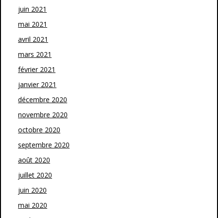
juin 2021
mai 2021
avril 2021
mars 2021
février 2021
janvier 2021
décembre 2020
novembre 2020
octobre 2020
septembre 2020
août 2020
juillet 2020
juin 2020
mai 2020