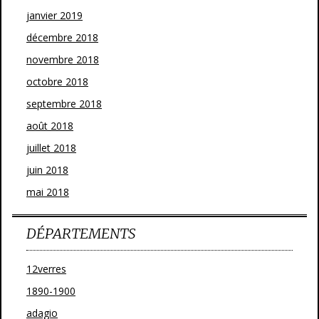
janvier 2019
décembre 2018
novembre 2018
octobre 2018
septembre 2018
août 2018
juillet 2018
juin 2018
mai 2018
DÉPARTEMENTS
12verres
1890-1900
adagio