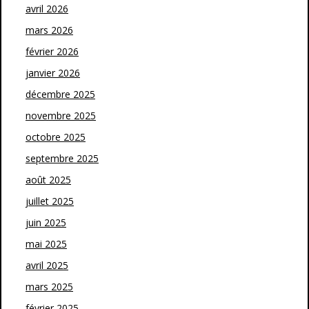
avril 2026
mars 2026
février 2026
janvier 2026
décembre 2025
novembre 2025
octobre 2025
septembre 2025
août 2025
juillet 2025
juin 2025
mai 2025
avril 2025
mars 2025
février 2025