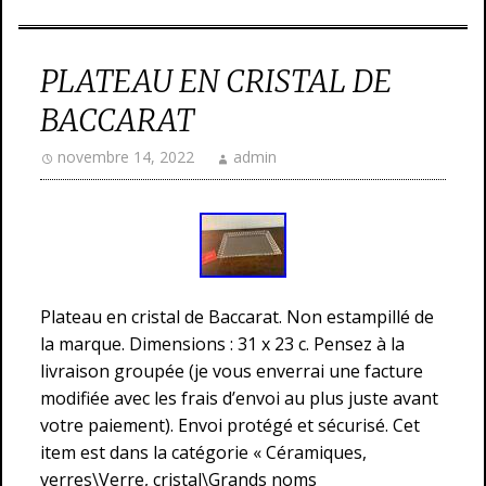
PLATEAU EN CRISTAL DE
BACCARAT
novembre 14, 2022
admin
Plateau en cristal de Baccarat. Non estampillé de
la marque. Dimensions : 31 x 23 c. Pensez à la
livraison groupée (je vous enverrai une facture
modifiée avec les frais d’envoi au plus juste avant
votre paiement). Envoi protégé et sécurisé. Cet
item est dans la catégorie « Céramiques,
verres\Verre, cristal\Grands noms