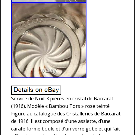
Service de Nuit 3 pièces en cristal de Baccarat
(1916). Modèle « Bambou Tors » rose teinté.
Figure au catalogue des Cristalleries de Baccarat
de 1916. Il est composé d’une assiette, d’une
carafe forme boule et d’un verre gobelet qui fait