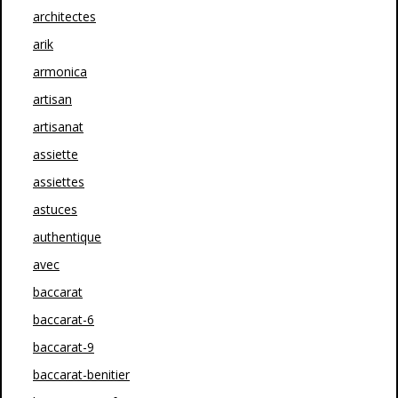
architectes
arik
armonica
artisan
artisanat
assiette
assiettes
astuces
authentique
avec
baccarat
baccarat-6
baccarat-9
baccarat-benitier