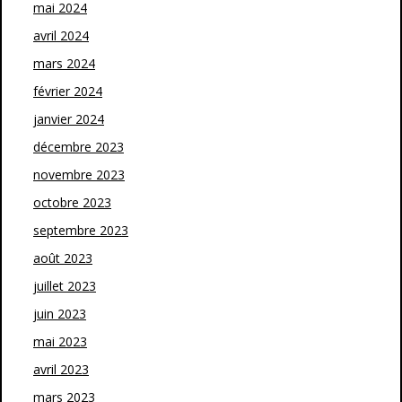
mai 2024
avril 2024
mars 2024
février 2024
janvier 2024
décembre 2023
novembre 2023
octobre 2023
septembre 2023
août 2023
juillet 2023
juin 2023
mai 2023
avril 2023
mars 2023