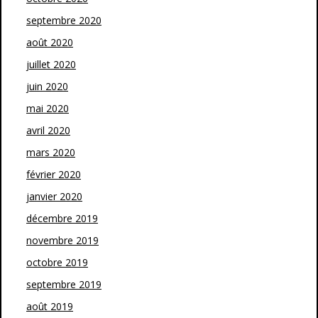
septembre 2020
août 2020
juillet 2020
juin 2020
mai 2020
avril 2020
mars 2020
février 2020
janvier 2020
décembre 2019
novembre 2019
octobre 2019
septembre 2019
août 2019