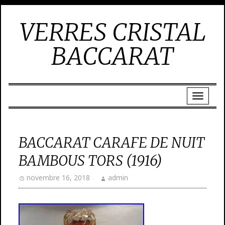
VERRES CRISTAL
BACCARAT
BACCARAT CARAFE DE NUIT
BAMBOUS TORS (1916)
novembre 16, 2018
admin