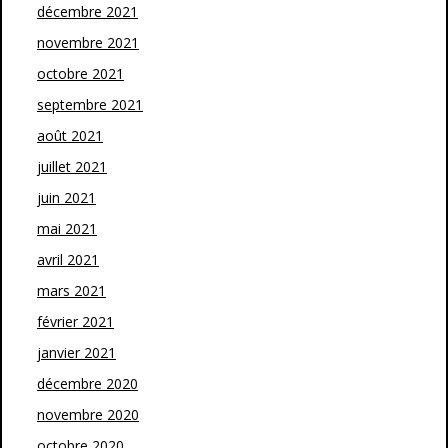
décembre 2021
novembre 2021
octobre 2021
septembre 2021
août 2021
juillet 2021
juin 2021
mai 2021
avril 2021
mars 2021
février 2021
janvier 2021
décembre 2020
novembre 2020
octobre 2020