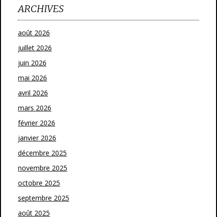
ARCHIVES
août 2026
juillet 2026
juin 2026
mai 2026
avril 2026
mars 2026
février 2026
janvier 2026
décembre 2025
novembre 2025
octobre 2025
septembre 2025
août 2025