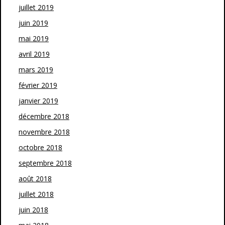
juillet 2019
juin 2019
mai 2019
avril 2019
mars 2019
février 2019
janvier 2019
décembre 2018
novembre 2018
octobre 2018
septembre 2018
août 2018
juillet 2018
juin 2018