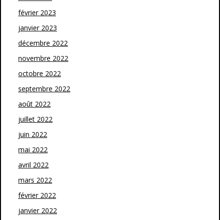
février 2023
janvier 2023
décembre 2022
novembre 2022
octobre 2022
septembre 2022
août 2022
juillet 2022
juin 2022
mai 2022
avril 2022
mars 2022
février 2022
janvier 2022