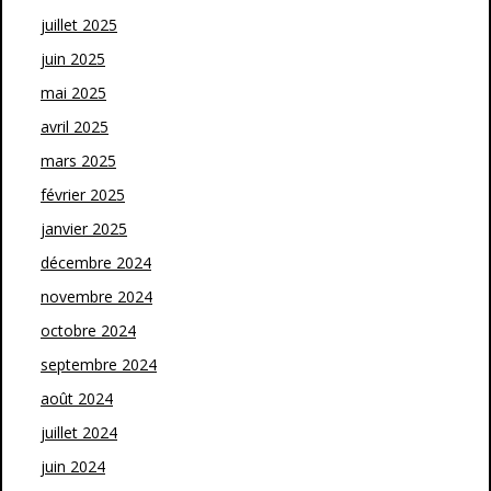
juillet 2025
juin 2025
mai 2025
avril 2025
mars 2025
février 2025
janvier 2025
décembre 2024
novembre 2024
octobre 2024
septembre 2024
août 2024
juillet 2024
juin 2024