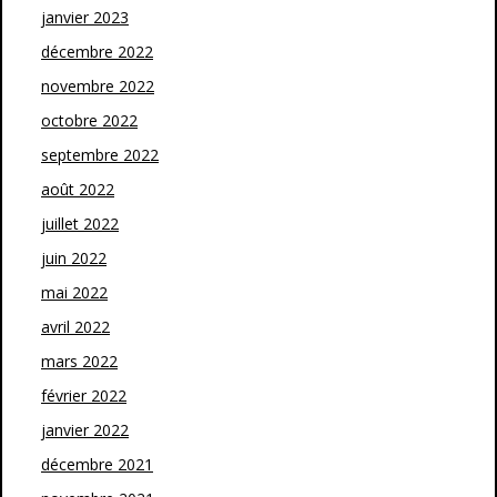
janvier 2023
décembre 2022
novembre 2022
octobre 2022
septembre 2022
août 2022
juillet 2022
juin 2022
mai 2022
avril 2022
mars 2022
février 2022
janvier 2022
décembre 2021