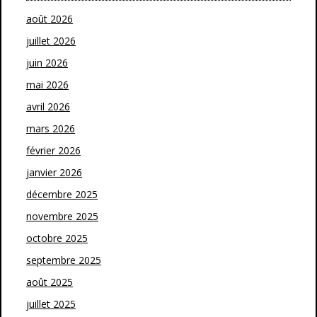
août 2026
juillet 2026
juin 2026
mai 2026
avril 2026
mars 2026
février 2026
janvier 2026
décembre 2025
novembre 2025
octobre 2025
septembre 2025
août 2025
juillet 2025