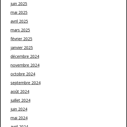
juin 2025
mai 2025
avril 2025
mars 2025
février 2025
janvier 2025
décembre 2024
novembre 2024
octobre 2024
septembre 2024
août 2024
juillet 2024
juin 2024
mai 2024
avril 2024