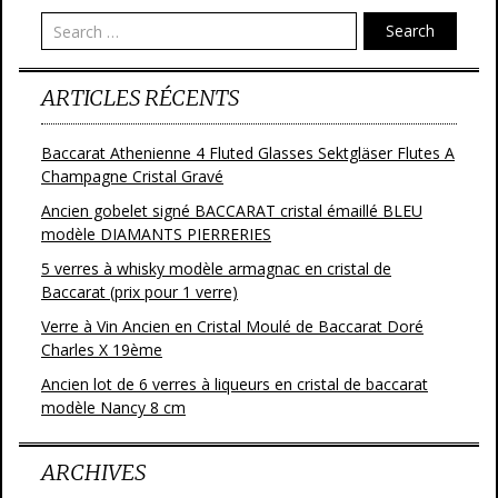
Search
ARTICLES RÉCENTS
Baccarat Athenienne 4 Fluted Glasses Sektgläser Flutes A
Champagne Cristal Gravé
Ancien gobelet signé BACCARAT cristal émaillé BLEU
modèle DIAMANTS PIERRERIES
5 verres à whisky modèle armagnac en cristal de
Baccarat (prix pour 1 verre)
Verre à Vin Ancien en Cristal Moulé de Baccarat Doré
Charles X 19ème
Ancien lot de 6 verres à liqueurs en cristal de baccarat
modèle Nancy 8 cm
ARCHIVES