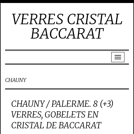
VERRES CRISTAL
BACCARAT
CHAUNY
CHAUNY / PALERME. 8 (+3)
VERRES, GOBELETS EN
CRISTAL DE BACCARAT