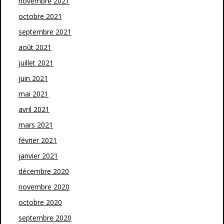
novembre 2021
octobre 2021
septembre 2021
août 2021
juillet 2021
juin 2021
mai 2021
avril 2021
mars 2021
février 2021
janvier 2021
décembre 2020
novembre 2020
octobre 2020
septembre 2020