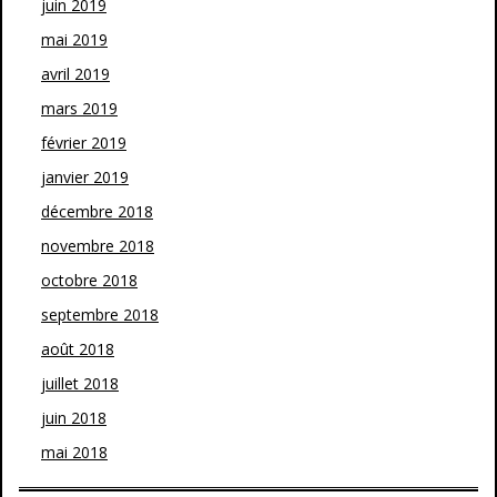
juin 2019
mai 2019
avril 2019
mars 2019
février 2019
janvier 2019
décembre 2018
novembre 2018
octobre 2018
septembre 2018
août 2018
juillet 2018
juin 2018
mai 2018