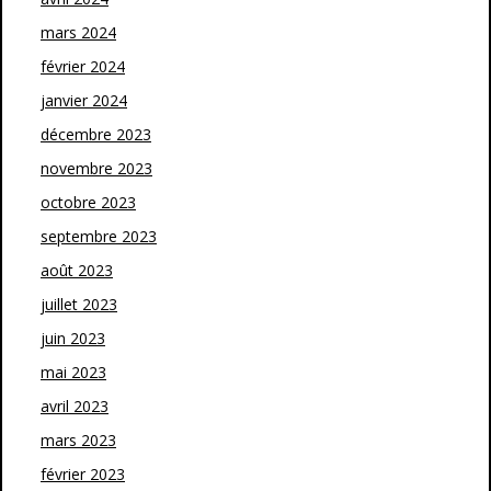
mars 2024
février 2024
janvier 2024
décembre 2023
novembre 2023
octobre 2023
septembre 2023
août 2023
juillet 2023
juin 2023
mai 2023
avril 2023
mars 2023
février 2023