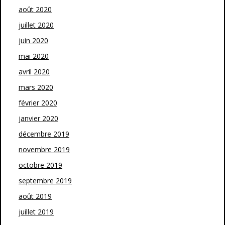
août 2020
juillet 2020
juin 2020
mai 2020
avril 2020
mars 2020
février 2020
janvier 2020
décembre 2019
novembre 2019
octobre 2019
septembre 2019
août 2019
juillet 2019