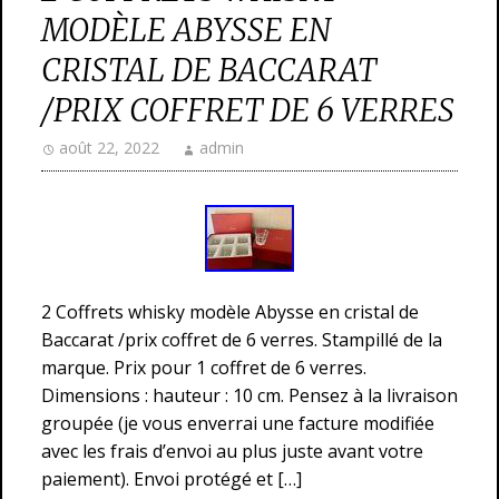
MODÈLE ABYSSE EN
CRISTAL DE BACCARAT
/PRIX COFFRET DE 6 VERRES
août 22, 2022
admin
2 Coffrets whisky modèle Abysse en cristal de
Baccarat /prix coffret de 6 verres. Stampillé de la
marque. Prix pour 1 coffret de 6 verres.
Dimensions : hauteur : 10 cm. Pensez à la livraison
groupée (je vous enverrai une facture modifiée
avec les frais d’envoi au plus juste avant votre
paiement). Envoi protégé et […]