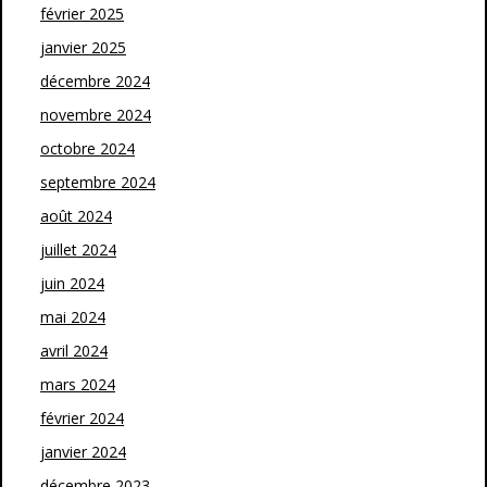
février 2025
janvier 2025
décembre 2024
novembre 2024
octobre 2024
septembre 2024
août 2024
juillet 2024
juin 2024
mai 2024
avril 2024
mars 2024
février 2024
janvier 2024
décembre 2023