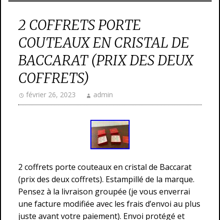
2 COFFRETS PORTE
COUTEAUX EN CRISTAL DE
BACCARAT (PRIX DES DEUX
COFFRETS)
février 26, 2023
admin
2 coffrets porte couteaux en cristal de Baccarat
(prix des deux coffrets). Estampillé de la marque.
Pensez à la livraison groupée (je vous enverrai
une facture modifiée avec les frais d’envoi au plus
juste avant votre paiement). Envoi protégé et