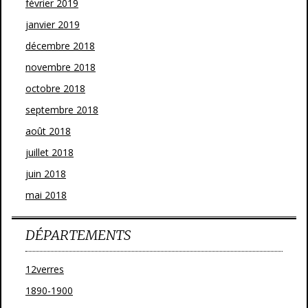
février 2019
janvier 2019
décembre 2018
novembre 2018
octobre 2018
septembre 2018
août 2018
juillet 2018
juin 2018
mai 2018
DÉPARTEMENTS
12verres
1890-1900