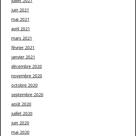
juillet 2021
juin 2021
mai 2021
avril 2021
mars 2021
février 2021
janvier 2021
décembre 2020
novembre 2020
octobre 2020
septembre 2020
août 2020
juillet 2020
juin 2020
mai 2020