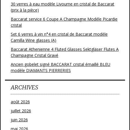
30 verres à eau modèle Livourne en cristal de Baccarat
(prix à la pièce)
Baccarat service 6 Coupe A Champagne Modéle Picardie
cristal
Set 6 verres à vin n°4 en cristal de Baccarat modèle
Camilla Wine glasses (A)
Baccarat Athenienne 4 Fluted Glasses Sektgläser Flutes A
Champagne Cristal Gravé
Ancien gobelet signé BACCARAT cristal émaillé BLEU
modèle DIAMANTS PIERRERIES
ARCHIVES
août 2026
juillet 2026
juin 2026
mai 2026