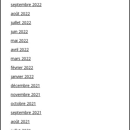
septembre 2022
août 2022
juillet 2022
juin 2022
mai 2022
avril 2022
mars 2022
février 2022
janvier 2022
décembre 2021
novembre 2021
octobre 2021
septembre 2021
août 2021