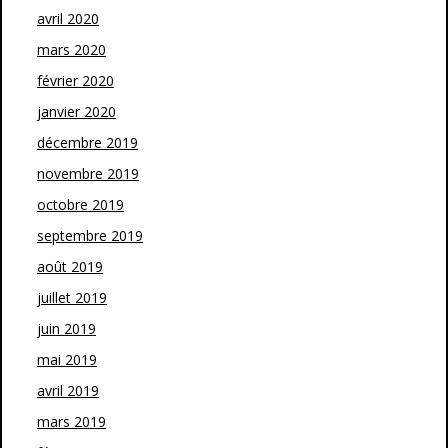
avril 2020
mars 2020
février 2020
janvier 2020
décembre 2019
novembre 2019
octobre 2019
septembre 2019
août 2019
juillet 2019
juin 2019
mai 2019
avril 2019
mars 2019