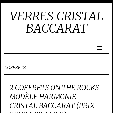
VERRES CRISTAL
BACCARAT
COFFRETS
2 COFFRETS ON THE ROCKS
MODÈLE HARMONIE
CRISTAL BACCARAT (PRIX