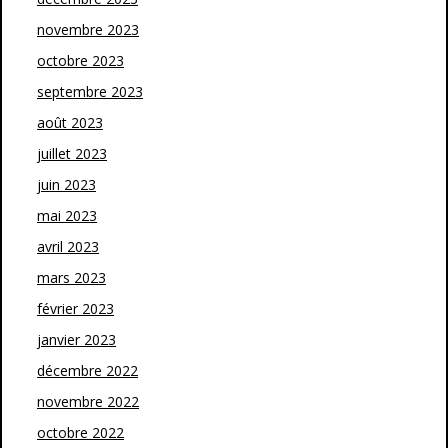
novembre 2023
octobre 2023
septembre 2023
août 2023
juillet 2023
juin 2023
mai 2023
avril 2023
mars 2023
février 2023
janvier 2023
décembre 2022
novembre 2022
octobre 2022