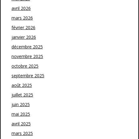
avril 2026
mars 2026
février 2026
janvier 2026
décembre 2025
novembre 2025
octobre 2025
septembre 2025
août 2025
juillet 2025
juin 2025
mai 2025
avril 2025
mars 2025