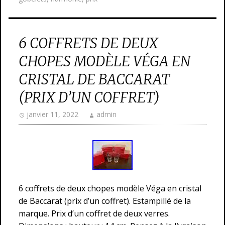
6 COFFRETS DE DEUX
CHOPES MODÈLE VÉGA EN
CRISTAL DE BACCARAT
(PRIX D’UN COFFRET)
janvier 11, 2022
admin
6 coffrets de deux chopes modèle Véga en cristal
de Baccarat (prix d’un coffret). Estampillé de la
marque. Prix d’un coffret de deux verres.