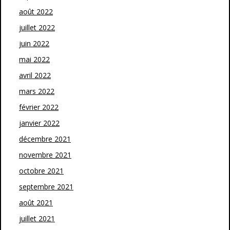
août 2022
juillet 2022
juin 2022
mai 2022
avril 2022
mars 2022
février 2022
janvier 2022
décembre 2021
novembre 2021
octobre 2021
septembre 2021
août 2021
juillet 2021