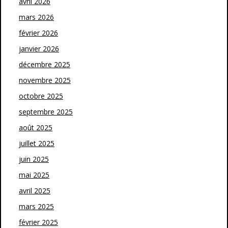
avril 2026
mars 2026
février 2026
janvier 2026
décembre 2025
novembre 2025
octobre 2025
septembre 2025
août 2025
juillet 2025
juin 2025
mai 2025
avril 2025
mars 2025
février 2025