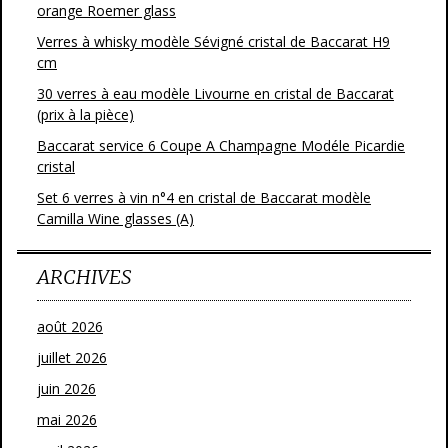
orange Roemer glass
Verres à whisky modèle Sévigné cristal de Baccarat H9
cm
30 verres à eau modèle Livourne en cristal de Baccarat
(prix à la pièce)
Baccarat service 6 Coupe A Champagne Modéle Picardie
cristal
Set 6 verres à vin n°4 en cristal de Baccarat modèle
Camilla Wine glasses (A)
ARCHIVES
août 2026
juillet 2026
juin 2026
mai 2026