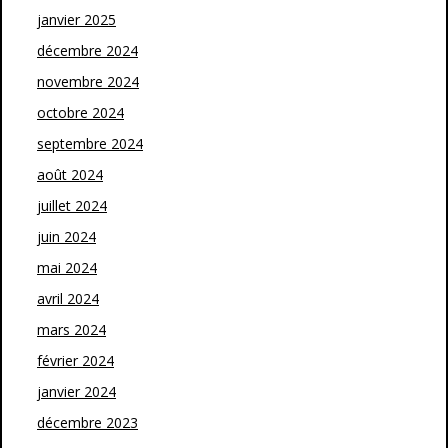
janvier 2025
décembre 2024
novembre 2024
octobre 2024
septembre 2024
août 2024
juillet 2024
juin 2024
mai 2024
avril 2024
mars 2024
février 2024
janvier 2024
décembre 2023