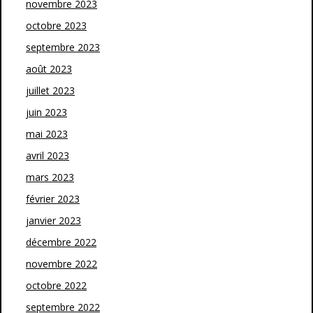
novembre 2023
octobre 2023
septembre 2023
août 2023
juillet 2023
juin 2023
mai 2023
avril 2023
mars 2023
février 2023
janvier 2023
décembre 2022
novembre 2022
octobre 2022
septembre 2022