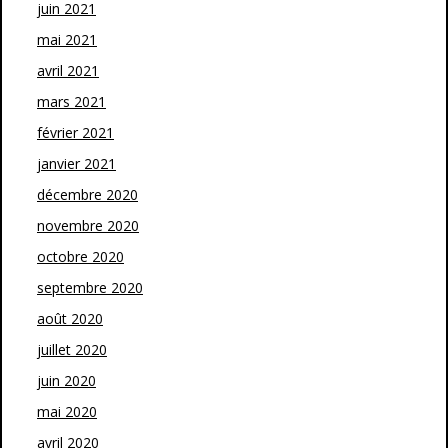
juin 2021
mai 2021
avril 2021
mars 2021
février 2021
janvier 2021
décembre 2020
novembre 2020
octobre 2020
septembre 2020
août 2020
juillet 2020
juin 2020
mai 2020
avril 2020