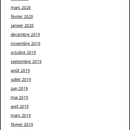
mars 2020
février 2020
janvier 2020
décembre 2019
novembre 2019
octobre 2019
septembre 2019
août 2019
juillet 2019
juin 2019
mai 2019
avril 2019
mars 2019
février 2019