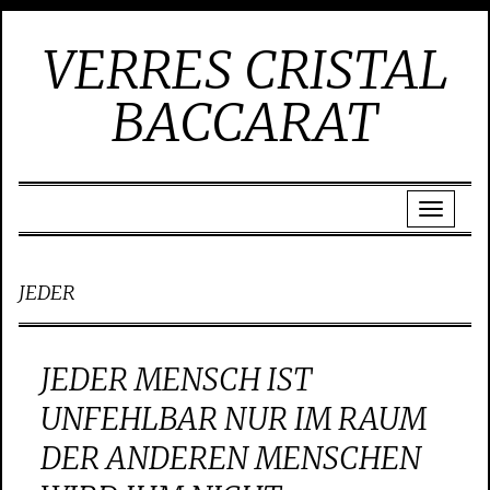
VERRES CRISTAL
BACCARAT
JEDER
JEDER MENSCH IST
UNFEHLBAR NUR IM RAUM
DER ANDEREN MENSCHEN