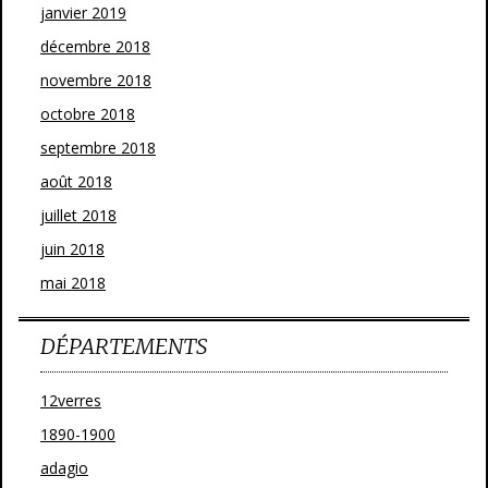
janvier 2019
décembre 2018
novembre 2018
octobre 2018
septembre 2018
août 2018
juillet 2018
juin 2018
mai 2018
DÉPARTEMENTS
12verres
1890-1900
adagio