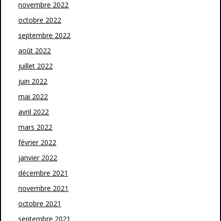
novembre 2022
octobre 2022
septembre 2022
août 2022
juillet 2022
juin 2022
mai 2022
avril 2022
mars 2022
février 2022
janvier 2022
décembre 2021
novembre 2021
octobre 2021
septembre 2021