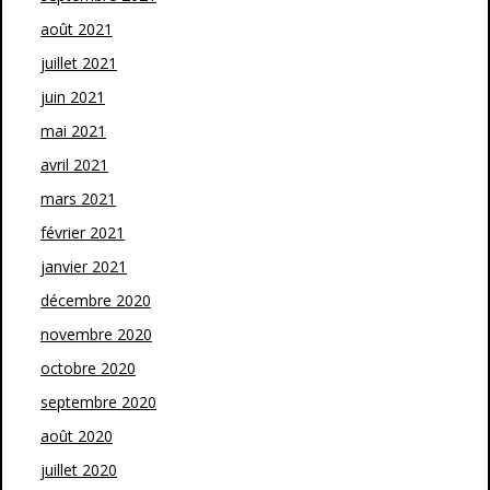
août 2021
juillet 2021
juin 2021
mai 2021
avril 2021
mars 2021
février 2021
janvier 2021
décembre 2020
novembre 2020
octobre 2020
septembre 2020
août 2020
juillet 2020