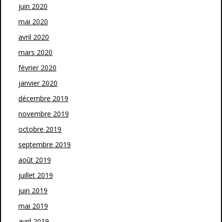
juin 2020
mai 2020
avril 2020
mars 2020
février 2020
janvier 2020
décembre 2019
novembre 2019
octobre 2019
septembre 2019
août 2019
juillet 2019
juin 2019
mai 2019
avril 2019