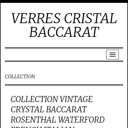
VERRES CRISTAL
BACCARAT
COLLECTION
COLLECTION VINTAGE
CRYSTAL BACCARAT
ROSENTHAL WATERFORD