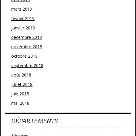
mars 2019
février 2019
janvier 2019
décembre 2018
novembre 2018
octobre 2018
septembre 2018
août 2018
juillet 2018
juin 2018
mai 2018
DÉPARTEMENTS
12verres