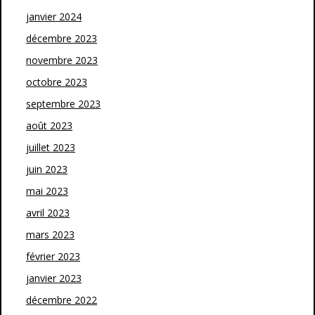
janvier 2024
décembre 2023
novembre 2023
octobre 2023
septembre 2023
août 2023
juillet 2023
juin 2023
mai 2023
avril 2023
mars 2023
février 2023
janvier 2023
décembre 2022