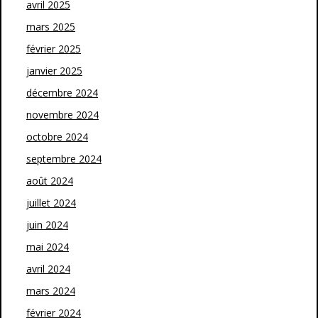
avril 2025
mars 2025
février 2025
janvier 2025
décembre 2024
novembre 2024
octobre 2024
septembre 2024
août 2024
juillet 2024
juin 2024
mai 2024
avril 2024
mars 2024
février 2024