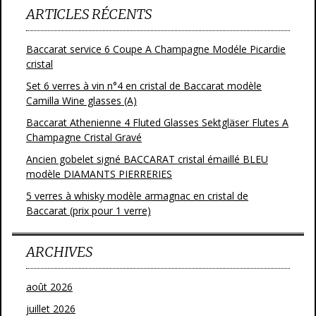
ARTICLES RÉCENTS
Baccarat service 6 Coupe A Champagne Modéle Picardie
cristal
Set 6 verres à vin n°4 en cristal de Baccarat modèle
Camilla Wine glasses (A)
Baccarat Athenienne 4 Fluted Glasses Sektgläser Flutes A
Champagne Cristal Gravé
Ancien gobelet signé BACCARAT cristal émaillé BLEU
modèle DIAMANTS PIERRERIES
5 verres à whisky modèle armagnac en cristal de
Baccarat (prix pour 1 verre)
ARCHIVES
août 2026
juillet 2026