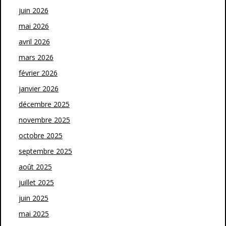
juin 2026
mai 2026
avril 2026
mars 2026
février 2026
janvier 2026
décembre 2025
novembre 2025
octobre 2025
septembre 2025
août 2025
juillet 2025
juin 2025
mai 2025