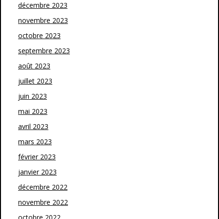
décembre 2023
novembre 2023
octobre 2023
septembre 2023
août 2023
juillet 2023
juin 2023
mai 2023
avril 2023
mars 2023
février 2023
janvier 2023
décembre 2022
novembre 2022
octobre 2022