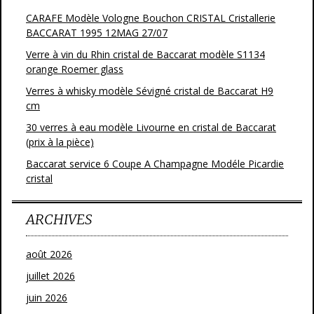
CARAFE Modèle Vologne Bouchon CRISTAL Cristallerie
BACCARAT 1995 12MAG 27/07
Verre à vin du Rhin cristal de Baccarat modèle S1134
orange Roemer glass
Verres à whisky modèle Sévigné cristal de Baccarat H9
cm
30 verres à eau modèle Livourne en cristal de Baccarat
(prix à la pièce)
Baccarat service 6 Coupe A Champagne Modéle Picardie
cristal
ARCHIVES
août 2026
juillet 2026
juin 2026