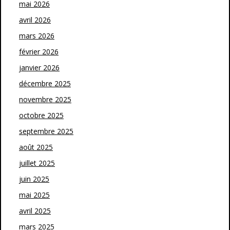
mai 2026
avril 2026
mars 2026
février 2026
janvier 2026
décembre 2025
novembre 2025
octobre 2025
septembre 2025
août 2025
juillet 2025
juin 2025
mai 2025
avril 2025
mars 2025