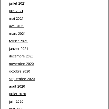
juillet 2021
juin 2021
mai 2021
avril 2021
mars 2021
février 2021
janvier 2021
décembre 2020
novembre 2020
octobre 2020
septembre 2020
août 2020
juillet 2020
juin 2020
mai 2020