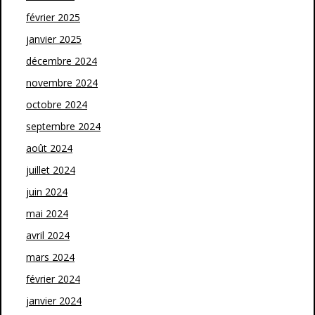
février 2025
janvier 2025
décembre 2024
novembre 2024
octobre 2024
septembre 2024
août 2024
juillet 2024
juin 2024
mai 2024
avril 2024
mars 2024
février 2024
janvier 2024