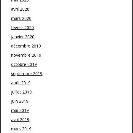
avril 2020
mars 2020
février 2020
janvier 2020
décembre 2019
novembre 2019
octobre 2019
septembre 2019
août 2019
juillet 2019
juin 2019
mai 2019
avril 2019
mars 2019