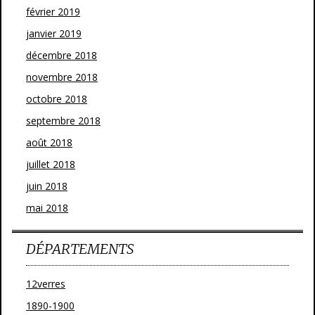
février 2019
janvier 2019
décembre 2018
novembre 2018
octobre 2018
septembre 2018
août 2018
juillet 2018
juin 2018
mai 2018
DÉPARTEMENTS
12verres
1890-1900