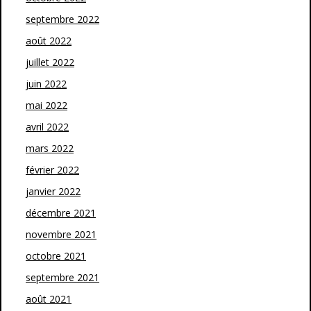
septembre 2022
août 2022
juillet 2022
juin 2022
mai 2022
avril 2022
mars 2022
février 2022
janvier 2022
décembre 2021
novembre 2021
octobre 2021
septembre 2021
août 2021