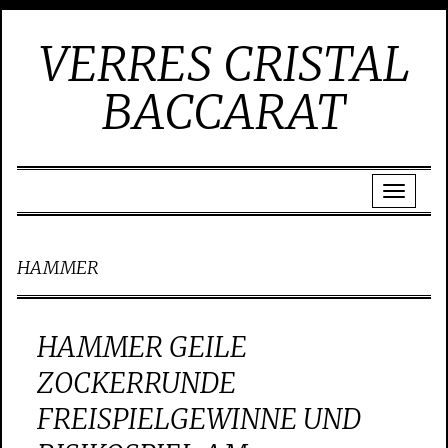
VERRES CRISTAL
BACCARAT
HAMMER
HAMMER GEILE
ZOCKERRUNDE
FREISPIELGEWINNE UND