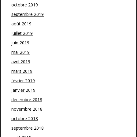
octobre 2019
septembre 2019
août 2019
juillet 2019
juin 2019
mai 2019
avril 2019
mars 2019
février 2019
janvier 2019
décembre 2018
novembre 2018
octobre 2018
septembre 2018