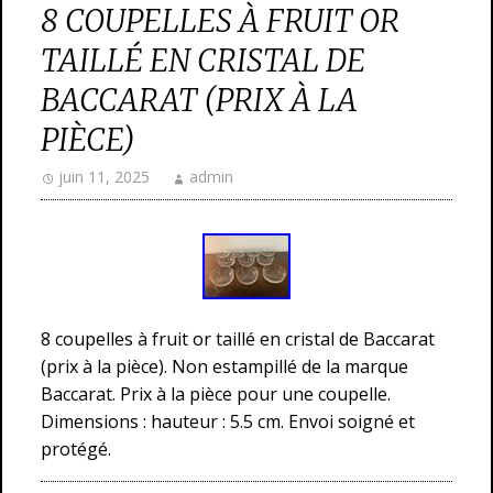
8 COUPELLES À FRUIT OR
TAILLÉ EN CRISTAL DE
BACCARAT (PRIX À LA
PIÈCE)
juin 11, 2025
admin
8 coupelles à fruit or taillé en cristal de Baccarat
(prix à la pièce). Non estampillé de la marque
Baccarat. Prix à la pièce pour une coupelle.
Dimensions : hauteur : 5.5 cm. Envoi soigné et
protégé.