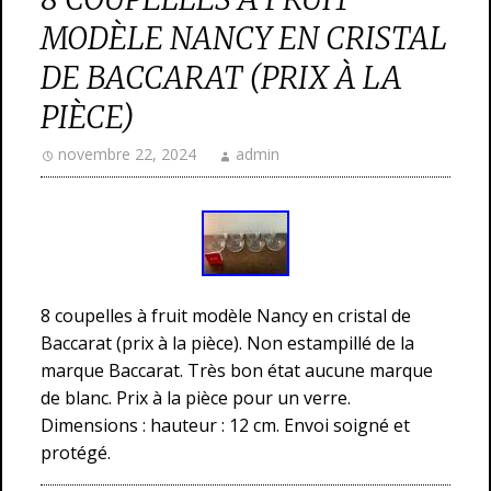
MODÈLE NANCY EN CRISTAL
DE BACCARAT (PRIX À LA
PIÈCE)
novembre 22, 2024
admin
8 coupelles à fruit modèle Nancy en cristal de
Baccarat (prix à la pièce). Non estampillé de la
marque Baccarat. Très bon état aucune marque
de blanc. Prix à la pièce pour un verre.
Dimensions : hauteur : 12 cm. Envoi soigné et
protégé.