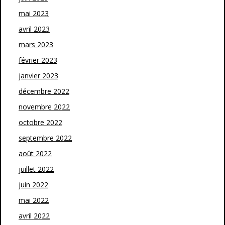
mai 2023
avril 2023
mars 2023
février 2023
janvier 2023
décembre 2022
novembre 2022
octobre 2022
septembre 2022
août 2022
juillet 2022
juin 2022
mai 2022
avril 2022