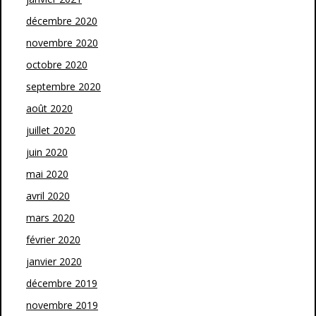
décembre 2020
novembre 2020
octobre 2020
septembre 2020
août 2020
juillet 2020
juin 2020
mai 2020
avril 2020
mars 2020
février 2020
janvier 2020
décembre 2019
novembre 2019