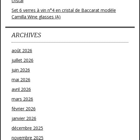
cristal
Set 6 verres à vin n°4 en cristal de Baccarat modèle
Camilla Wine glasses (A)
ARCHIVES
août 2026
juillet 2026
juin 2026
mai 2026
avril 2026
mars 2026
février 2026
janvier 2026
décembre 2025
novembre 2025