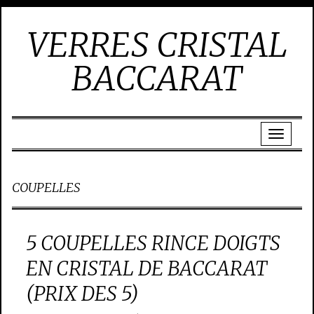
VERRES CRISTAL
BACCARAT
COUPELLES
5 COUPELLES RINCE DOIGTS
EN CRISTAL DE BACCARAT
(PRIX DES 5)