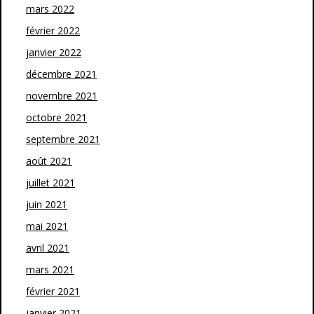
mars 2022
février 2022
janvier 2022
décembre 2021
novembre 2021
octobre 2021
septembre 2021
août 2021
juillet 2021
juin 2021
mai 2021
avril 2021
mars 2021
février 2021
janvier 2021