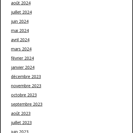
août 2024
juillet 2024
juin 2024
mai 2024
avril 2024
mars 2024
février 2024
janvier 2024
décembre 2023
novembre 2023
octobre 2023
septembre 2023
août 2023
juillet 2023
juin 2023