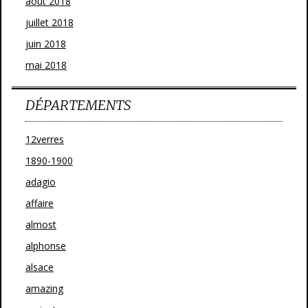
août 2018
juillet 2018
juin 2018
mai 2018
DÉPARTEMENTS
12verres
1890-1900
adagio
affaire
almost
alphonse
alsace
amazing