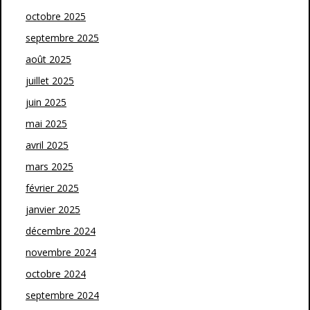
octobre 2025
septembre 2025
août 2025
juillet 2025
juin 2025
mai 2025
avril 2025
mars 2025
février 2025
janvier 2025
décembre 2024
novembre 2024
octobre 2024
septembre 2024