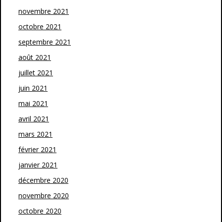
novembre 2021
octobre 2021
septembre 2021
août 2021
juillet 2021
juin 2021
mai 2021
avril 2021
mars 2021
février 2021
janvier 2021
décembre 2020
novembre 2020
octobre 2020