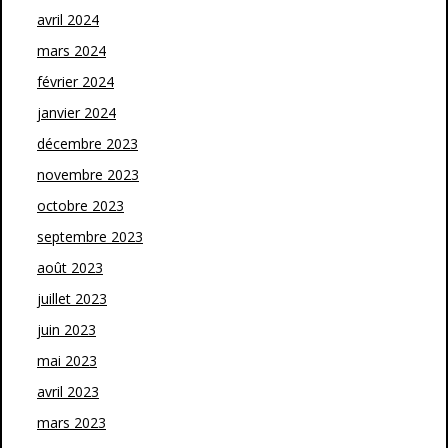
avril 2024
mars 2024
février 2024
janvier 2024
décembre 2023
novembre 2023
octobre 2023
septembre 2023
août 2023
juillet 2023
juin 2023
mai 2023
avril 2023
mars 2023