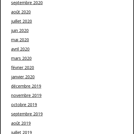
septembre 2020
août 2020
juillet 2020
juin 2020
mai 2020
avril 2020
mars 2020
février 2020
janvier 2020
décembre 2019
novembre 2019
octobre 2019
septembre 2019
août 2019
juillet 2019