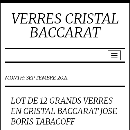
VERRES CRISTAL
BACCARAT
MONTH:
SEPTEMBRE 2021
LOT DE 12 GRANDS VERRES
EN CRISTAL BACCARAT JOSE
BORIS TABACOFF