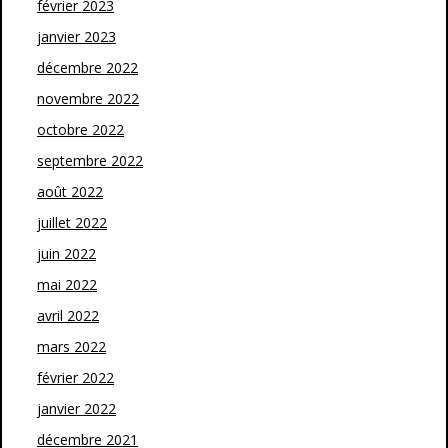
février 2023
janvier 2023
décembre 2022
novembre 2022
octobre 2022
septembre 2022
août 2022
juillet 2022
juin 2022
mai 2022
avril 2022
mars 2022
février 2022
janvier 2022
décembre 2021