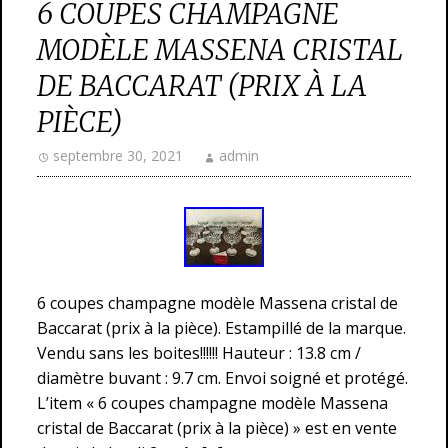
6 COUPES CHAMPAGNE
MODÈLE MASSENA CRISTAL
DE BACCARAT (PRIX À LA
PIÈCE)
septembre 30, 2021
admin
6 coupes champagne modèle Massena cristal de
Baccarat (prix à la pièce). Estampillé de la marque.
Vendu sans les boites!!!!!! Hauteur : 13.8 cm /
diamètre buvant : 9.7 cm. Envoi soigné et protégé.
L’item « 6 coupes champagne modèle Massena
cristal de Baccarat (prix à la pièce) » est en vente