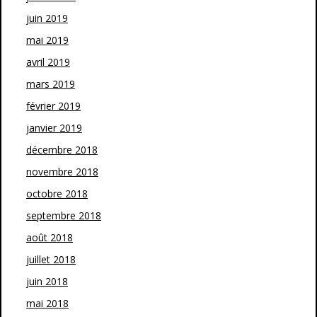
juin 2019
mai 2019
avril 2019
mars 2019
février 2019
janvier 2019
décembre 2018
novembre 2018
octobre 2018
septembre 2018
août 2018
juillet 2018
juin 2018
mai 2018