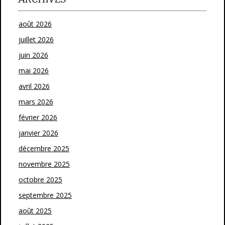
août 2026
juillet 2026
juin 2026
mai 2026
avril 2026
mars 2026
février 2026
janvier 2026
décembre 2025
novembre 2025
octobre 2025
septembre 2025
août 2025