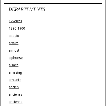
DÉPARTEMENTS
12verres
1890-1900
adagio
affaire
almost
alphonse
alsace
amazing
amiante
ancien
ancienes
ancienne