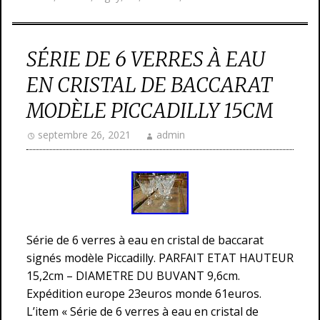
SÉRIE DE 6 VERRES À EAU
EN CRISTAL DE BACCARAT
MODÈLE PICCADILLY 15CM
septembre 26, 2021
admin
Série de 6 verres à eau en cristal de baccarat
signés modèle Piccadilly. PARFAIT ETAT HAUTEUR
15,2cm – DIAMETRE DU BUVANT 9,6cm.
Expédition europe 23euros monde 61euros.
L’item « Série de 6 verres à eau en cristal de