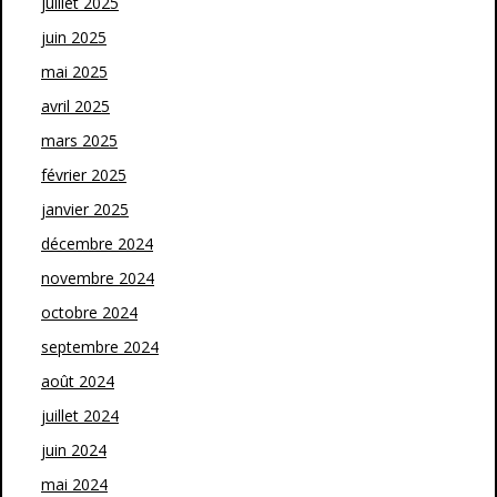
juillet 2025
juin 2025
mai 2025
avril 2025
mars 2025
février 2025
janvier 2025
décembre 2024
novembre 2024
octobre 2024
septembre 2024
août 2024
juillet 2024
juin 2024
mai 2024