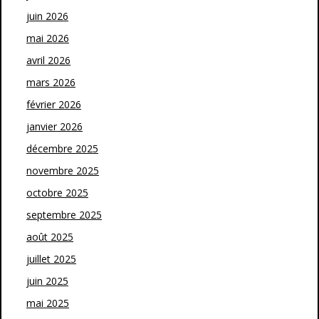
juin 2026
mai 2026
avril 2026
mars 2026
février 2026
janvier 2026
décembre 2025
novembre 2025
octobre 2025
septembre 2025
août 2025
juillet 2025
juin 2025
mai 2025