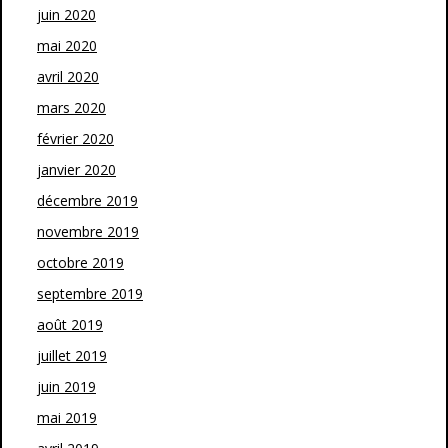
juin 2020
mai 2020
avril 2020
mars 2020
février 2020
janvier 2020
décembre 2019
novembre 2019
octobre 2019
septembre 2019
août 2019
juillet 2019
juin 2019
mai 2019