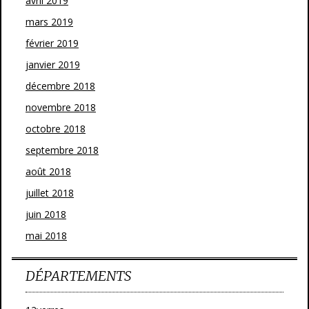
avril 2019
mars 2019
février 2019
janvier 2019
décembre 2018
novembre 2018
octobre 2018
septembre 2018
août 2018
juillet 2018
juin 2018
mai 2018
DÉPARTEMENTS