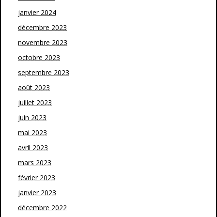
janvier 2024
décembre 2023
novembre 2023
octobre 2023
septembre 2023
août 2023
juillet 2023
juin 2023
mai 2023
avril 2023
mars 2023
février 2023
janvier 2023
décembre 2022