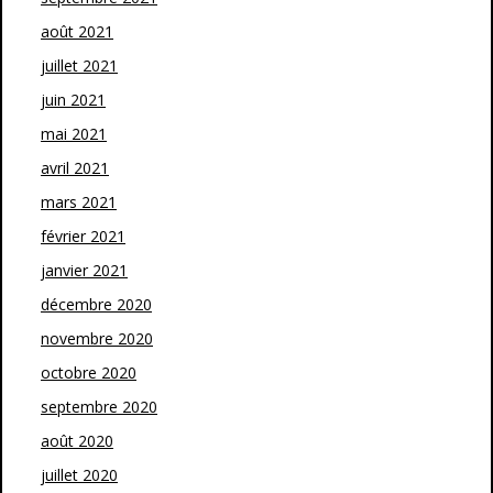
août 2021
juillet 2021
juin 2021
mai 2021
avril 2021
mars 2021
février 2021
janvier 2021
décembre 2020
novembre 2020
octobre 2020
septembre 2020
août 2020
juillet 2020