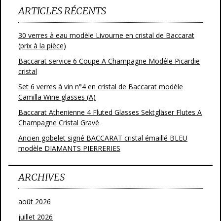
ARTICLES RÉCENTS
30 verres à eau modèle Livourne en cristal de Baccarat
(prix à la pièce)
Baccarat service 6 Coupe A Champagne Modéle Picardie
cristal
Set 6 verres à vin n°4 en cristal de Baccarat modèle
Camilla Wine glasses (A)
Baccarat Athenienne 4 Fluted Glasses Sektgläser Flutes A
Champagne Cristal Gravé
Ancien gobelet signé BACCARAT cristal émaillé BLEU
modèle DIAMANTS PIERRERIES
ARCHIVES
août 2026
juillet 2026