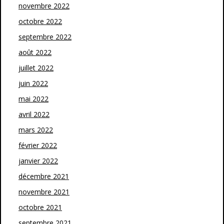
novembre 2022
octobre 2022
septembre 2022
août 2022
juillet 2022
juin 2022
mai 2022
avril 2022
mars 2022
février 2022
janvier 2022
décembre 2021
novembre 2021
octobre 2021
septembre 2021