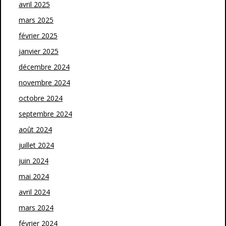
avril 2025
mars 2025
février 2025
janvier 2025
décembre 2024
novembre 2024
octobre 2024
septembre 2024
août 2024
juillet 2024
juin 2024
mai 2024
avril 2024
mars 2024
février 2024