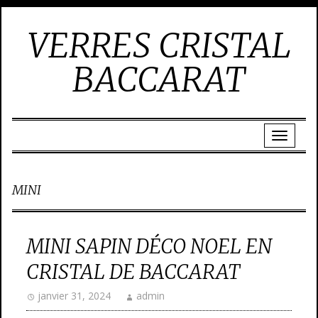
VERRES CRISTAL
BACCARAT
MINI
MINI SAPIN DÉCO NOEL EN
CRISTAL DE BACCARAT
janvier 31, 2024
admin