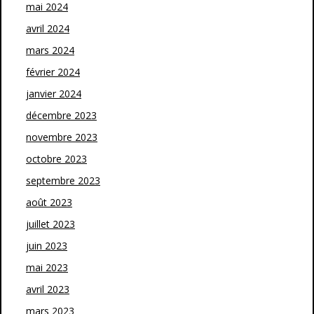
mai 2024
avril 2024
mars 2024
février 2024
janvier 2024
décembre 2023
novembre 2023
octobre 2023
septembre 2023
août 2023
juillet 2023
juin 2023
mai 2023
avril 2023
mars 2023