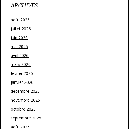
ARCHIVES
août 2026
juillet 2026
juin 2026
mai 2026
avril 2026
mars 2026
février 2026
janvier 2026
décembre 2025
novembre 2025
octobre 2025
septembre 2025
août 2025