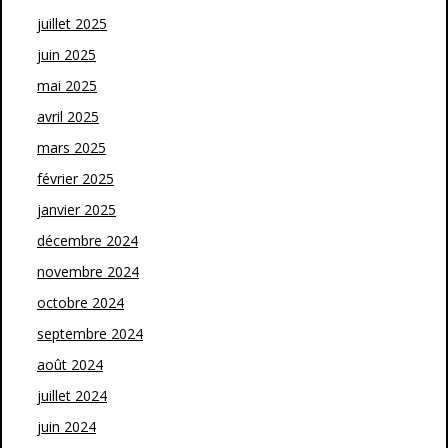
juillet 2025
juin 2025
mai 2025
avril 2025
mars 2025
février 2025
janvier 2025
décembre 2024
novembre 2024
octobre 2024
septembre 2024
août 2024
juillet 2024
juin 2024