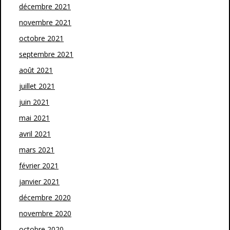
décembre 2021
novembre 2021
octobre 2021
septembre 2021
août 2021
juillet 2021
juin 2021
mai 2021
avril 2021
mars 2021
février 2021
janvier 2021
décembre 2020
novembre 2020
octobre 2020