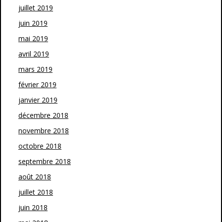
juillet 2019
juin 2019
mai 2019
avril 2019
mars 2019
février 2019
janvier 2019
décembre 2018
novembre 2018
octobre 2018
septembre 2018
août 2018
juillet 2018
juin 2018