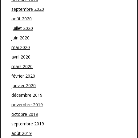
septembre 2020
août 2020
juillet 2020
juin 2020
mai 2020
avril 2020
mars 2020
février 2020
janvier 2020
décembre 2019
novembre 2019
octobre 2019
septembre 2019
août 2019