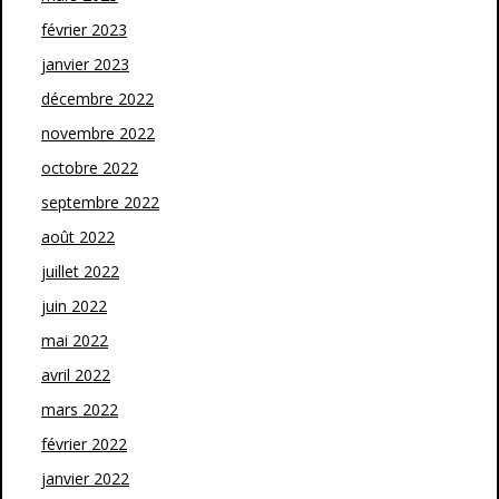
février 2023
janvier 2023
décembre 2022
novembre 2022
octobre 2022
septembre 2022
août 2022
juillet 2022
juin 2022
mai 2022
avril 2022
mars 2022
février 2022
janvier 2022