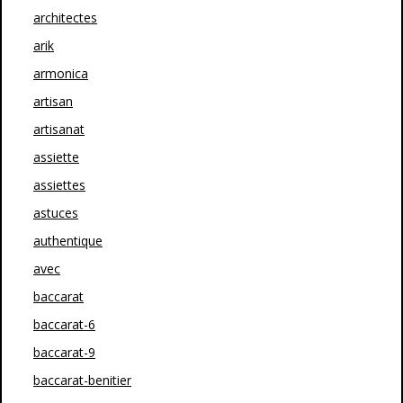
architectes
arik
armonica
artisan
artisanat
assiette
assiettes
astuces
authentique
avec
baccarat
baccarat-6
baccarat-9
baccarat-benitier