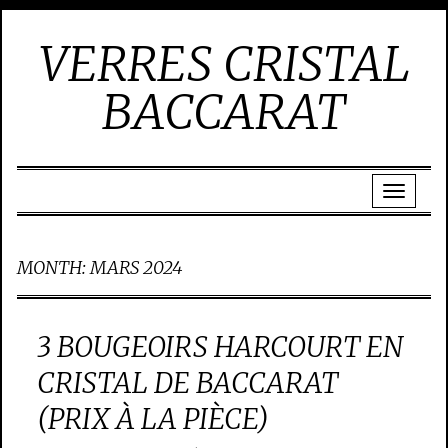
VERRES CRISTAL
BACCARAT
MONTH:
MARS 2024
3 BOUGEOIRS HARCOURT EN
CRISTAL DE BACCARAT
(PRIX À LA PIÈCE)