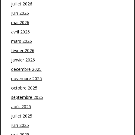
juillet 2026
juin 2026
mai 2026
avril 2026
mars 2026
février 2026
janvier 2026
décembre 2025
novembre 2025
octobre 2025
septembre 2025
août 2025
juillet 2025
juin 2025
mai 2025