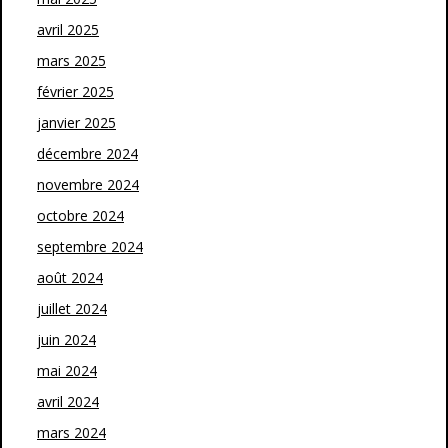
avril 2025
mars 2025
février 2025
janvier 2025
décembre 2024
novembre 2024
octobre 2024
septembre 2024
août 2024
juillet 2024
juin 2024
mai 2024
avril 2024
mars 2024