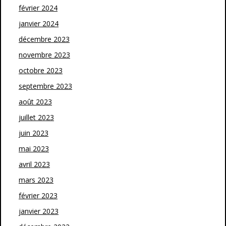
février 2024
janvier 2024
décembre 2023
novembre 2023
octobre 2023
septembre 2023
août 2023
juillet 2023
juin 2023
mai 2023
avril 2023
mars 2023
février 2023
janvier 2023