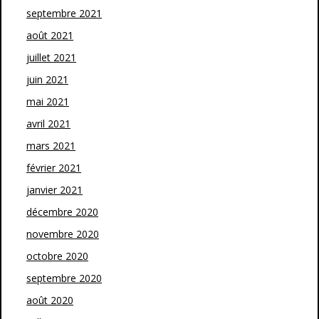
septembre 2021
août 2021
juillet 2021
juin 2021
mai 2021
avril 2021
mars 2021
février 2021
janvier 2021
décembre 2020
novembre 2020
octobre 2020
septembre 2020
août 2020