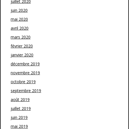
juillet 2020
juin 2020
mai 2020
avril 2020
mars 2020
février 2020
janvier 2020
décembre 2019
novembre 2019
octobre 2019
septembre 2019
août 2019
juillet 2019
juin 2019
mai 2019