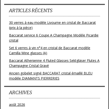
ARTICLES RÉCENTS
30 verres à eau modèle Livourne en cristal de Baccarat
(prix à la pièce)
Baccarat service 6 Coupe A Champagne Modéle Picardie
cristal
Set 6 verres à vin n°4 en cristal de Baccarat modèle
Camilla Wine glasses (A)
Baccarat Athenienne 4 Fluted Glasses Sektgläser Flutes A
Champagne Cristal Gravé
Ancien gobelet signé BACCARAT cristal émaillé BLEU
modèle DIAMANTS PIERRERIES
ARCHIVES
août 2026