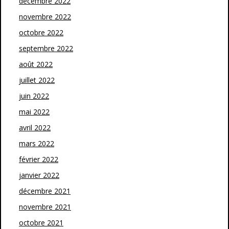
décembre 2022
novembre 2022
octobre 2022
septembre 2022
août 2022
juillet 2022
juin 2022
mai 2022
avril 2022
mars 2022
février 2022
janvier 2022
décembre 2021
novembre 2021
octobre 2021