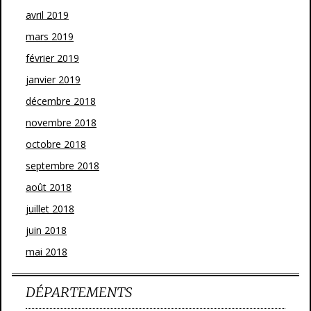
avril 2019
mars 2019
février 2019
janvier 2019
décembre 2018
novembre 2018
octobre 2018
septembre 2018
août 2018
juillet 2018
juin 2018
mai 2018
DÉPARTEMENTS