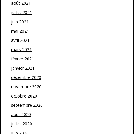
août 2021
juillet 2021
juin 2021
mai 2021
avril 2021
mars 2021
février 2021
janvier 2021
décembre 2020
novembre 2020
octobre 2020
septembre 2020
août 2020
juillet 2020
juin 2020