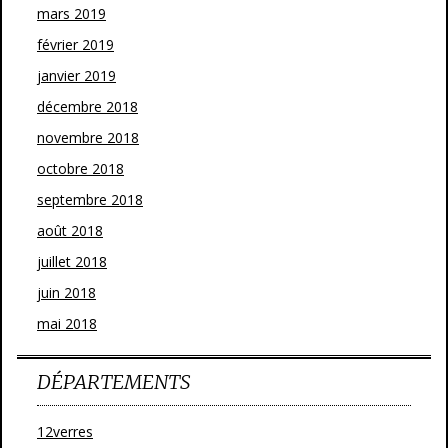
mars 2019
février 2019
janvier 2019
décembre 2018
novembre 2018
octobre 2018
septembre 2018
août 2018
juillet 2018
juin 2018
mai 2018
DÉPARTEMENTS
12verres