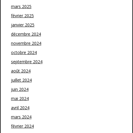
mars 2025
février 2025
janvier 2025
décembre 2024
novembre 2024
octobre 2024
septembre 2024
août 2024
juillet 2024
juin 2024
mai 2024
avril 2024
mars 2024
février 2024