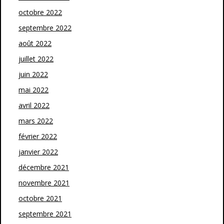
octobre 2022
septembre 2022
août 2022
juillet 2022
juin 2022
mai 2022
avril 2022
mars 2022
février 2022
janvier 2022
décembre 2021
novembre 2021
octobre 2021
septembre 2021