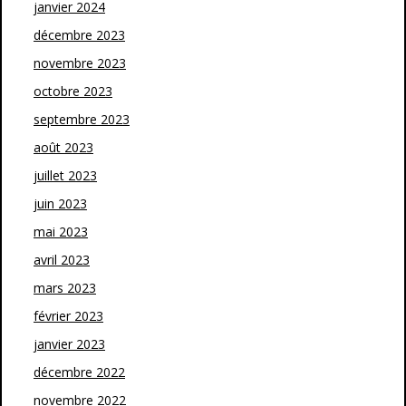
janvier 2024
décembre 2023
novembre 2023
octobre 2023
septembre 2023
août 2023
juillet 2023
juin 2023
mai 2023
avril 2023
mars 2023
février 2023
janvier 2023
décembre 2022
novembre 2022