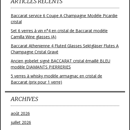
ARTICLES RÉCENTS
Baccarat service 6 Coupe A Champagne Modéle Picardie
cristal
Set 6 verres à vin n°4 en cristal de Baccarat modèle
Camilla Wine glasses (A)
Baccarat Athenienne 4 Fluted Glasses Sektgläser Flutes A
Champagne Cristal Gravé
Ancien gobelet signé BACCARAT cristal émaillé BLEU
modèle DIAMANTS PIERRERIES
5 verres à whisky modèle armagnac en cristal de
Baccarat (prix pour 1 verre)
ARCHIVES
août 2026
juillet 2026