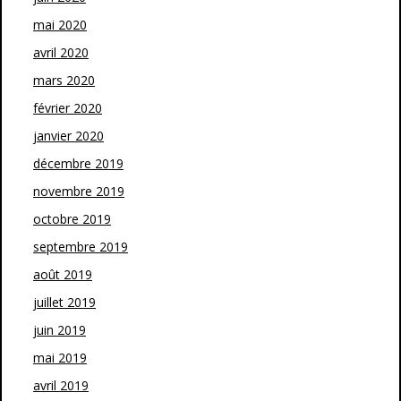
mai 2020
avril 2020
mars 2020
février 2020
janvier 2020
décembre 2019
novembre 2019
octobre 2019
septembre 2019
août 2019
juillet 2019
juin 2019
mai 2019
avril 2019