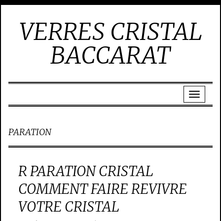
VERRES CRISTAL
BACCARAT
PARATION
R PARATION CRISTAL
COMMENT FAIRE REVIVRE
VOTRE CRISTAL