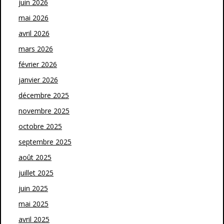
juin 2026
mai 2026
avril 2026
mars 2026
février 2026
janvier 2026
décembre 2025
novembre 2025
octobre 2025
septembre 2025
août 2025
juillet 2025
juin 2025
mai 2025
avril 2025