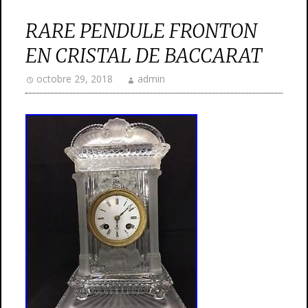
RARE PENDULE FRONTON
EN CRISTAL DE BACCARAT
octobre 29, 2018
admin