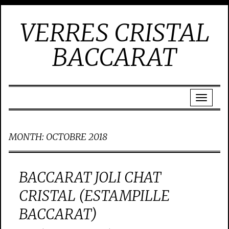
VERRES CRISTAL
BACCARAT
MONTH:
OCTOBRE 2018
BACCARAT JOLI CHAT
CRISTAL (ESTAMPILLE
BACCARAT)