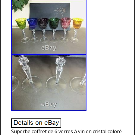
Superbe coffret de 6 verres à vin en cristal coloré