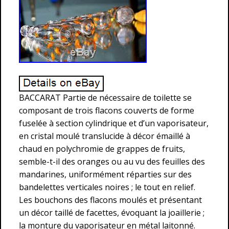
BACCARAT Partie de nécessaire de toilette se
composant de trois flacons couverts de forme
fuselée à section cylindrique et d’un vaporisateur,
en cristal moulé translucide à décor émaillé à
chaud en polychromie de grappes de fruits,
semble-t-il des oranges ou au vu des feuilles des
mandarines, uniformément réparties sur des
bandelettes verticales noires ; le tout en relief.
Les bouchons des flacons moulés et présentant
un décor taillé de facettes, évoquant la joaillerie ;
la monture du vaporisateur en métal laitonné.