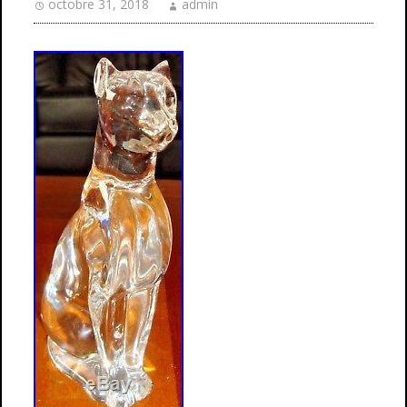
octobre 31, 2018
admin