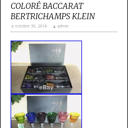
COLORÉ BACCARAT
BERTRICHAMPS KLEIN
octobre 30, 2018
admin