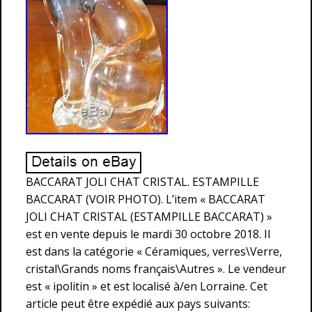
BACCARAT JOLI CHAT CRISTAL. ESTAMPILLE
BACCARAT (VOIR PHOTO). L’item « BACCARAT
JOLI CHAT CRISTAL (ESTAMPILLE BACCARAT) »
est en vente depuis le mardi 30 octobre 2018. Il
est dans la catégorie « Céramiques, verres\Verre,
cristal\Grands noms français\Autres ». Le vendeur
est « ipolitin » et est localisé à/en Lorraine. Cet
article peut être expédié aux pays suivants: