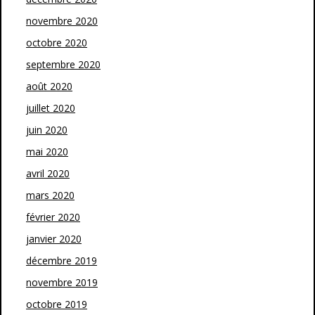
novembre 2020
octobre 2020
septembre 2020
août 2020
juillet 2020
juin 2020
mai 2020
avril 2020
mars 2020
février 2020
janvier 2020
décembre 2019
novembre 2019
octobre 2019