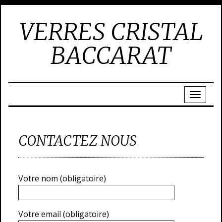
VERRES CRISTAL
BACCARAT
CONTACTEZ NOUS
Votre nom (obligatoire)
Votre email (obligatoire)