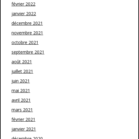
février 2022
janvier 2022
décembre 2021
novembre 2021
octobre 2021
septembre 2021
août 2021
juillet 2021
juin 2021
mai 2021
avril 2021
mars 2021
février 2021
janvier 2021
décembre 2020