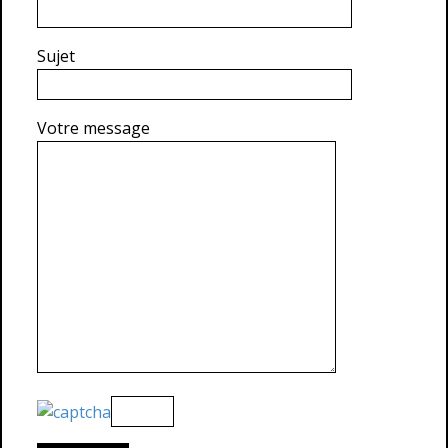
Sujet
Votre message