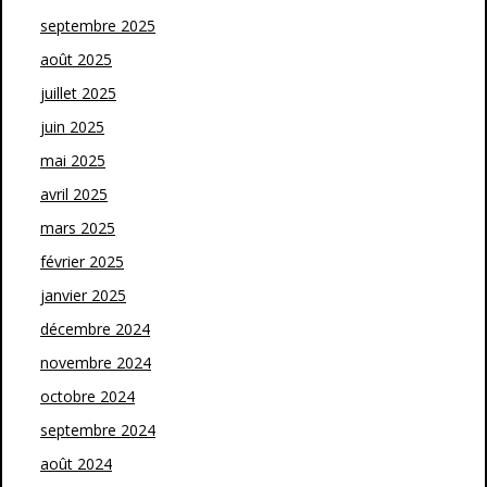
septembre 2025
août 2025
juillet 2025
juin 2025
mai 2025
avril 2025
mars 2025
février 2025
janvier 2025
décembre 2024
novembre 2024
octobre 2024
septembre 2024
août 2024