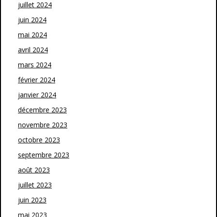
juillet 2024
juin 2024
mai 2024
avril 2024
mars 2024
février 2024
janvier 2024
décembre 2023
novembre 2023
octobre 2023
septembre 2023
août 2023
juillet 2023
juin 2023
mai 2023