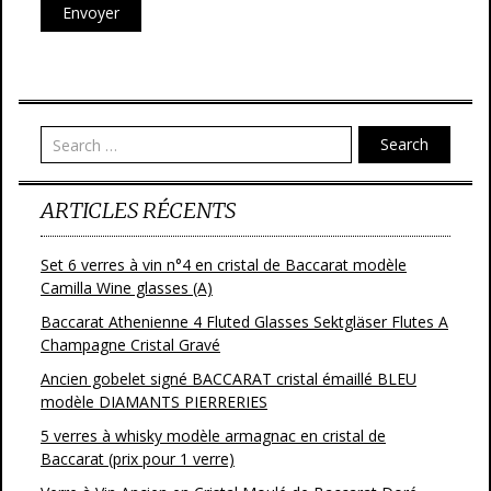
Search
ARTICLES RÉCENTS
Set 6 verres à vin n°4 en cristal de Baccarat modèle
Camilla Wine glasses (A)
Baccarat Athenienne 4 Fluted Glasses Sektgläser Flutes A
Champagne Cristal Gravé
Ancien gobelet signé BACCARAT cristal émaillé BLEU
modèle DIAMANTS PIERRERIES
5 verres à whisky modèle armagnac en cristal de
Baccarat (prix pour 1 verre)