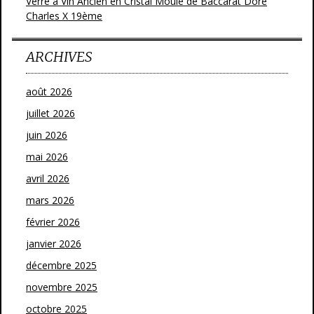
Verre à Vin Ancien en Cristal Moulé de Baccarat Doré
Charles X 19ème
ARCHIVES
août 2026
juillet 2026
juin 2026
mai 2026
avril 2026
mars 2026
février 2026
janvier 2026
décembre 2025
novembre 2025
octobre 2025