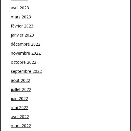
avril 2023
mars 2023
février 2023
janvier 2023
décembre 2022
novembre 2022
octobre 2022
septembre 2022
août 2022
juillet 2022
juin 2022
mai 2022
avril 2022
mars 2022