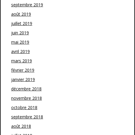
septembre 2019
août 2019
juillet 2019
juin 2019
mai 2019
avril 2019
mars 2019
février 2019
janvier 2019
décembre 2018
novembre 2018
octobre 2018
septembre 2018
août 2018