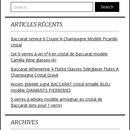
Search
ARTICLES RÉCENTS
Baccarat service 6 Coupe A Champagne Modéle Picardie
cristal
Set 6 verres à vin n°4 en cristal de Baccarat modèle
Camilla Wine glasses (A)
Baccarat Athenienne 4 Fluted Glasses Sektgläser Flutes A
Champagne Cristal Gravé
Ancien gobelet signé BACCARAT cristal émaillé BLEU
modèle DIAMANTS PIERRERIES
5 verres à whisky modèle armagnac en cristal de
Baccarat (prix pour 1 verre)
ARCHIVES