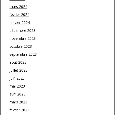
mars 2024
février 2024
janvier 2024
décembre 2023
novembre 2023
octobre 2023
septembre 2023
août 2023
juillet 2023
juin 2023
mai 2023
avril 2023
mars 2023
février 2023