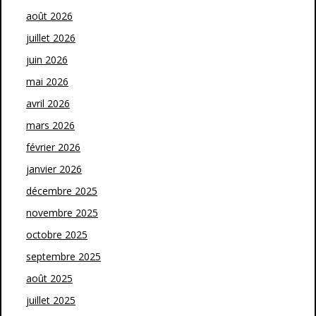
août 2026
juillet 2026
juin 2026
mai 2026
avril 2026
mars 2026
février 2026
janvier 2026
décembre 2025
novembre 2025
octobre 2025
septembre 2025
août 2025
juillet 2025