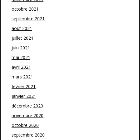
octobre 2021
septembre 2021
août 2021
juillet 2021
juin 2021
mai 2021
avril 2021
mars 2021
février 2021
janvier 2021
décembre 2020
novembre 2020
octobre 2020
septembre 2020