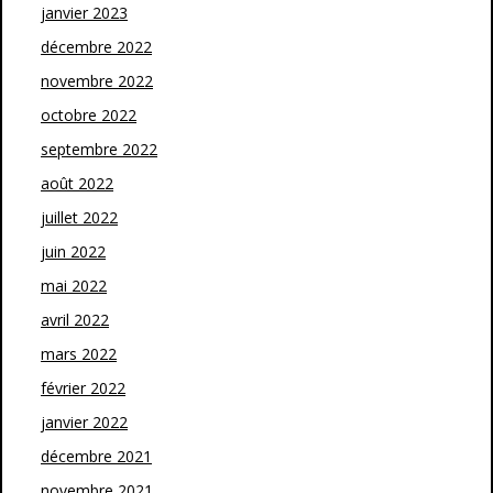
janvier 2023
décembre 2022
novembre 2022
octobre 2022
septembre 2022
août 2022
juillet 2022
juin 2022
mai 2022
avril 2022
mars 2022
février 2022
janvier 2022
décembre 2021
novembre 2021