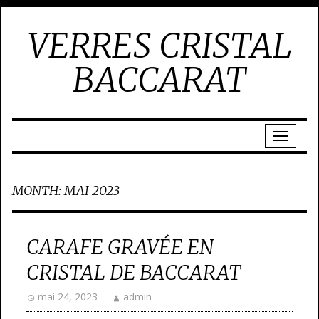
VERRES CRISTAL
BACCARAT
MONTH:
MAI 2023
CARAFE GRAVÉE EN
CRISTAL DE BACCARAT
mai 24, 2023
admin