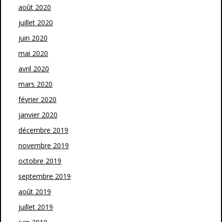
août 2020
juillet 2020
juin 2020
mai 2020
avril 2020
mars 2020
février 2020
janvier 2020
décembre 2019
novembre 2019
octobre 2019
septembre 2019
août 2019
juillet 2019