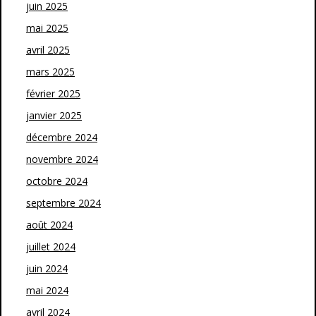
juin 2025
mai 2025
avril 2025
mars 2025
février 2025
janvier 2025
décembre 2024
novembre 2024
octobre 2024
septembre 2024
août 2024
juillet 2024
juin 2024
mai 2024
avril 2024