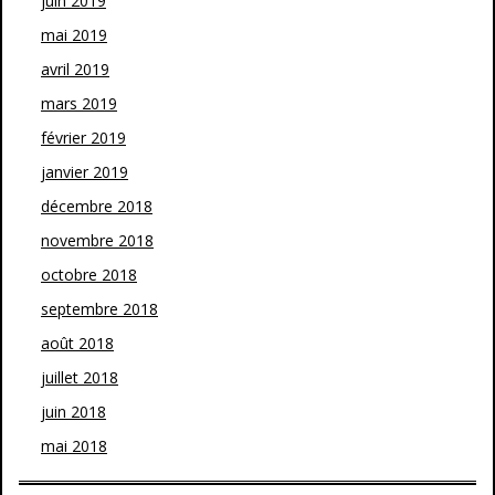
juin 2019
mai 2019
avril 2019
mars 2019
février 2019
janvier 2019
décembre 2018
novembre 2018
octobre 2018
septembre 2018
août 2018
juillet 2018
juin 2018
mai 2018