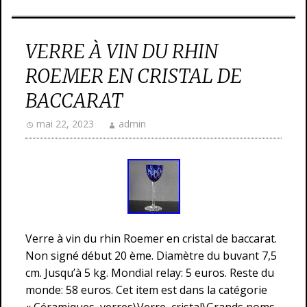
VERRE À VIN DU RHIN
ROEMER EN CRISTAL DE
BACCARAT
mai 22, 2023
admin
Verre à vin du rhin Roemer en cristal de baccarat.
Non signé début 20 ème. Diamètre du buvant 7,5
cm. Jusqu’à 5 kg. Mondial relay: 5 euros. Reste du
monde: 58 euros. Cet item est dans la catégorie