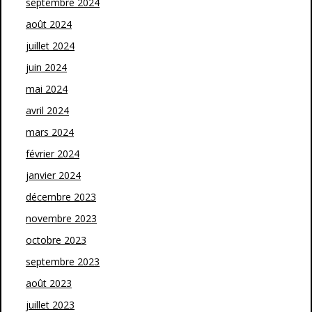
septembre 2024
août 2024
juillet 2024
juin 2024
mai 2024
avril 2024
mars 2024
février 2024
janvier 2024
décembre 2023
novembre 2023
octobre 2023
septembre 2023
août 2023
juillet 2023