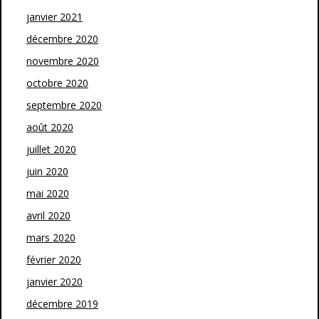
janvier 2021
décembre 2020
novembre 2020
octobre 2020
septembre 2020
août 2020
juillet 2020
juin 2020
mai 2020
avril 2020
mars 2020
février 2020
janvier 2020
décembre 2019