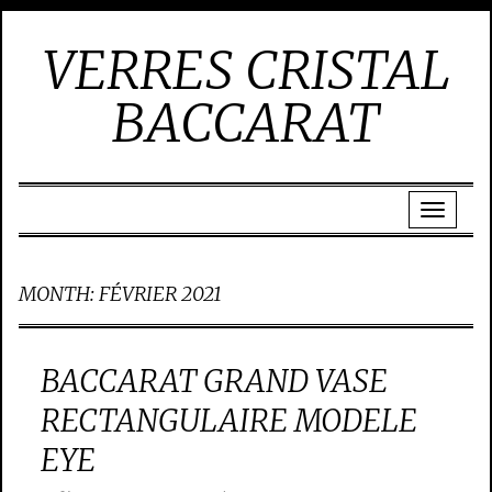
VERRES CRISTAL
BACCARAT
MONTH:
FÉVRIER 2021
BACCARAT GRAND VASE
RECTANGULAIRE MODELE
EYE