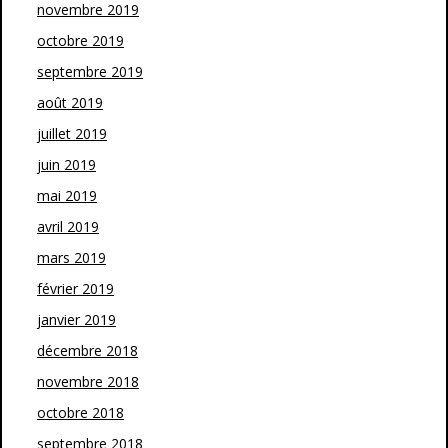
novembre 2019
octobre 2019
septembre 2019
août 2019
juillet 2019
juin 2019
mai 2019
avril 2019
mars 2019
février 2019
janvier 2019
décembre 2018
novembre 2018
octobre 2018
septembre 2018