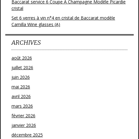
Baccarat service 6 Coupe A Champagne Modéle Picardie
cristal
Set 6 verres à vin n°4 en cristal de Baccarat modèle
Camilla Wine glasses (A)
ARCHIVES
août 2026
juillet 2026
juin 2026
mai 2026
avril 2026
mars 2026
février 2026
janvier 2026
décembre 2025