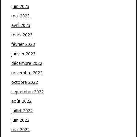
juin 2023
mai 2023
avril 2023
mars 2023
février 2023
janvier 2023
décembre 2022
novembre 2022
octobre 2022
septembre 2022
août 2022
juillet 2022
juin 2022
mai 2022