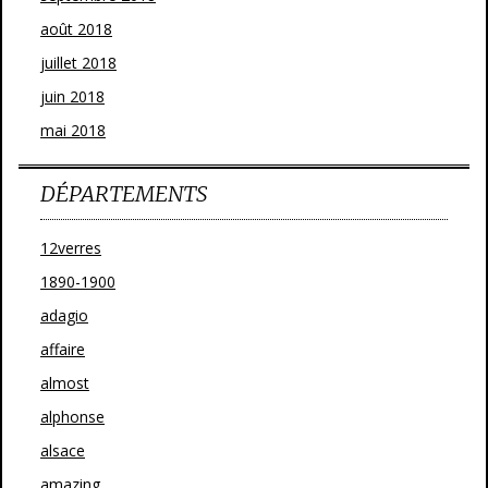
août 2018
juillet 2018
juin 2018
mai 2018
DÉPARTEMENTS
12verres
1890-1900
adagio
affaire
almost
alphonse
alsace
amazing