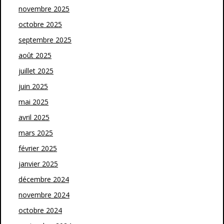
novembre 2025
octobre 2025
septembre 2025
août 2025
juillet 2025
juin 2025
mai 2025
avril 2025
mars 2025
février 2025
janvier 2025
décembre 2024
novembre 2024
octobre 2024