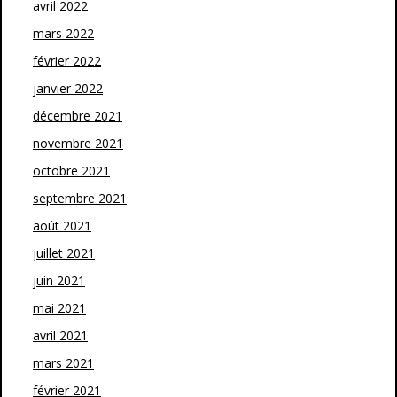
avril 2022
mars 2022
février 2022
janvier 2022
décembre 2021
novembre 2021
octobre 2021
septembre 2021
août 2021
juillet 2021
juin 2021
mai 2021
avril 2021
mars 2021
février 2021