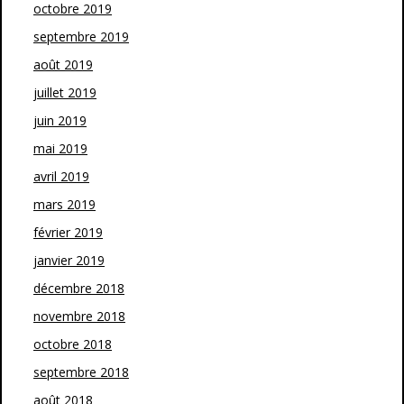
octobre 2019
septembre 2019
août 2019
juillet 2019
juin 2019
mai 2019
avril 2019
mars 2019
février 2019
janvier 2019
décembre 2018
novembre 2018
octobre 2018
septembre 2018
août 2018