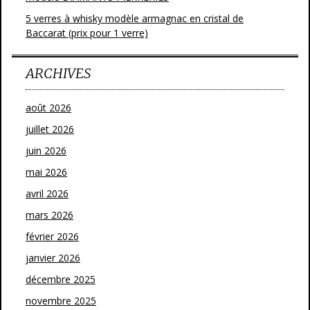
5 verres à whisky modèle armagnac en cristal de
Baccarat (prix pour 1 verre)
ARCHIVES
août 2026
juillet 2026
juin 2026
mai 2026
avril 2026
mars 2026
février 2026
janvier 2026
décembre 2025
novembre 2025