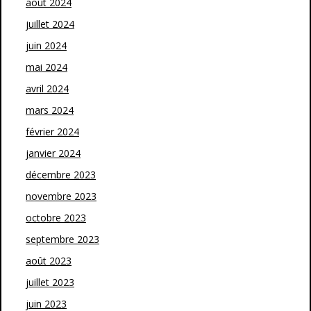
août 2024
juillet 2024
juin 2024
mai 2024
avril 2024
mars 2024
février 2024
janvier 2024
décembre 2023
novembre 2023
octobre 2023
septembre 2023
août 2023
juillet 2023
juin 2023