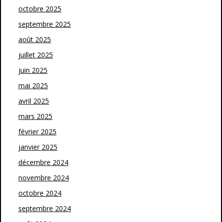
octobre 2025
septembre 2025
août 2025
juillet 2025
juin 2025
mai 2025
avril 2025
mars 2025
février 2025
janvier 2025
décembre 2024
novembre 2024
octobre 2024
septembre 2024