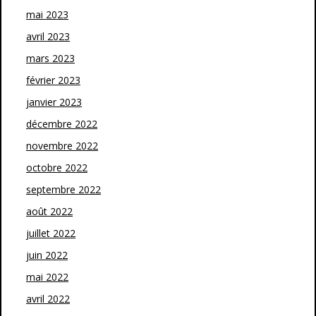
mai 2023
avril 2023
mars 2023
février 2023
janvier 2023
décembre 2022
novembre 2022
octobre 2022
septembre 2022
août 2022
juillet 2022
juin 2022
mai 2022
avril 2022