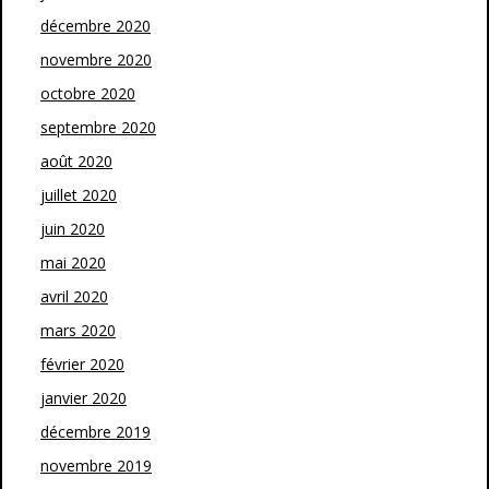
décembre 2020
novembre 2020
octobre 2020
septembre 2020
août 2020
juillet 2020
juin 2020
mai 2020
avril 2020
mars 2020
février 2020
janvier 2020
décembre 2019
novembre 2019