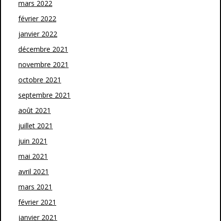
mars 2022
février 2022
janvier 2022
décembre 2021
novembre 2021
octobre 2021
septembre 2021
août 2021
juillet 2021
juin 2021
mai 2021
avril 2021
mars 2021
février 2021
janvier 2021