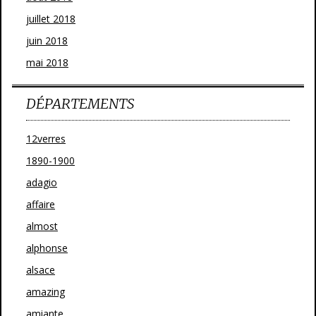
juillet 2018
juin 2018
mai 2018
DÉPARTEMENTS
12verres
1890-1900
adagio
affaire
almost
alphonse
alsace
amazing
amiante