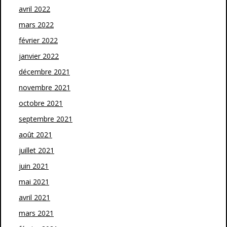
avril 2022
mars 2022
février 2022
janvier 2022
décembre 2021
novembre 2021
octobre 2021
septembre 2021
août 2021
juillet 2021
juin 2021
mai 2021
avril 2021
mars 2021