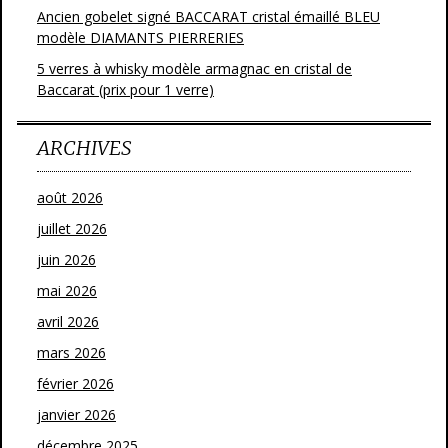
Ancien gobelet signé BACCARAT cristal émaillé BLEU
modèle DIAMANTS PIERRERIES
5 verres à whisky modèle armagnac en cristal de
Baccarat (prix pour 1 verre)
ARCHIVES
août 2026
juillet 2026
juin 2026
mai 2026
avril 2026
mars 2026
février 2026
janvier 2026
décembre 2025