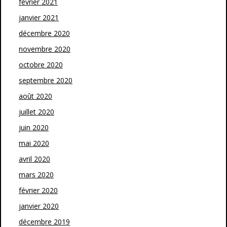
février 2021
janvier 2021
décembre 2020
novembre 2020
octobre 2020
septembre 2020
août 2020
juillet 2020
juin 2020
mai 2020
avril 2020
mars 2020
février 2020
janvier 2020
décembre 2019