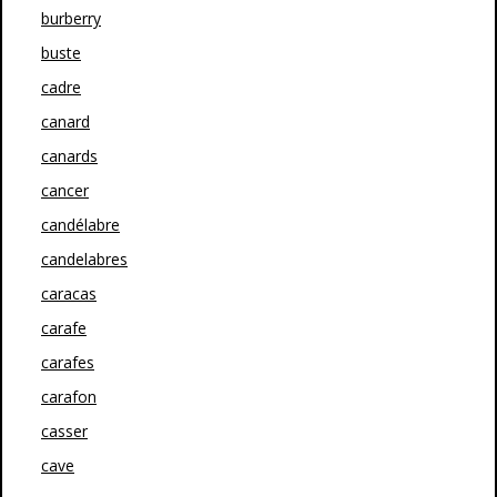
burberry
buste
cadre
canard
canards
cancer
candélabre
candelabres
caracas
carafe
carafes
carafon
casser
cave