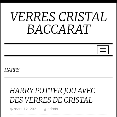
VERRES CRISTAL
BACCARAT
HARRY
HARRY POTTER JOU AVEC
DES VERRES DE CRISTAL
mars 12, 2021
admin