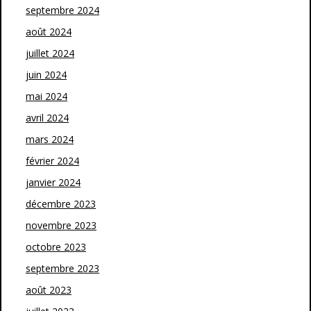
septembre 2024
août 2024
juillet 2024
juin 2024
mai 2024
avril 2024
mars 2024
février 2024
janvier 2024
décembre 2023
novembre 2023
octobre 2023
septembre 2023
août 2023