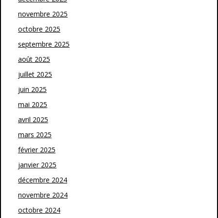
novembre 2025
octobre 2025
septembre 2025
août 2025
juillet 2025
juin 2025
mai 2025
avril 2025
mars 2025
février 2025
janvier 2025
décembre 2024
novembre 2024
octobre 2024