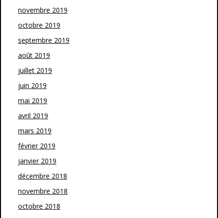
novembre 2019
octobre 2019
septembre 2019
août 2019
juillet 2019
juin 2019
mai 2019
avril 2019
mars 2019
février 2019
janvier 2019
décembre 2018
novembre 2018
octobre 2018