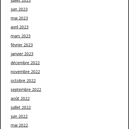
juillet 2023
juin 2023
mai 2023
avril 2023
mars 2023
février 2023
janvier 2023
décembre 2022
novembre 2022
octobre 2022
septembre 2022
août 2022
juillet 2022
juin 2022
mai 2022