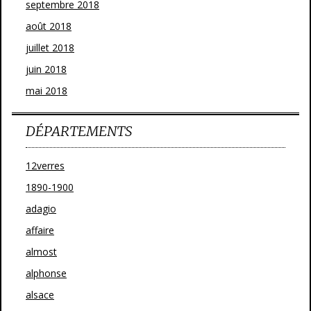
septembre 2018
août 2018
juillet 2018
juin 2018
mai 2018
DÉPARTEMENTS
12verres
1890-1900
adagio
affaire
almost
alphonse
alsace