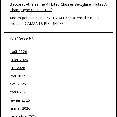
Baccarat Athenienne 4 Fluted Glasses Sektgläser Flutes A
Champagne Cristal Gravé
Ancien gobelet signé BACCARAT cristal émaillé BLEU
modèle DIAMANTS PIERRERIES
ARCHIVES
août 2026
juillet 2026
juin 2026
mai 2026
avril 2026
mars 2026
février 2026
janvier 2026
décembre 2025