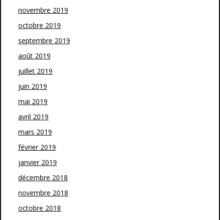
novembre 2019
octobre 2019
septembre 2019
août 2019
juillet 2019
juin 2019
mai 2019
avril 2019
mars 2019
février 2019
janvier 2019
décembre 2018
novembre 2018
octobre 2018