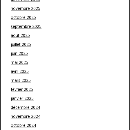
novembre 2025
octobre 2025
septembre 2025
août 2025
juillet 2025
juin 2025
mai 2025
avril 2025
mars 2025
février 2025
janvier 2025
décembre 2024
novembre 2024
octobre 2024