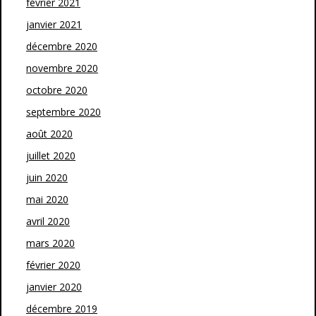
février 2021
janvier 2021
décembre 2020
novembre 2020
octobre 2020
septembre 2020
août 2020
juillet 2020
juin 2020
mai 2020
avril 2020
mars 2020
février 2020
janvier 2020
décembre 2019