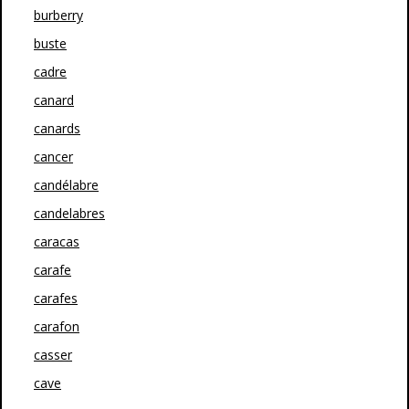
burberry
buste
cadre
canard
canards
cancer
candélabre
candelabres
caracas
carafe
carafes
carafon
casser
cave