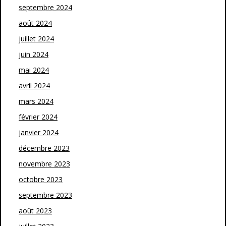
septembre 2024
août 2024
juillet 2024
juin 2024
mai 2024
avril 2024
mars 2024
février 2024
janvier 2024
décembre 2023
novembre 2023
octobre 2023
septembre 2023
août 2023