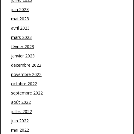
juillet 2023
juin 2023
mai 2023
avril 2023
mars 2023
février 2023
janvier 2023
décembre 2022
novembre 2022
octobre 2022
septembre 2022
août 2022
juillet 2022
juin 2022
mai 2022