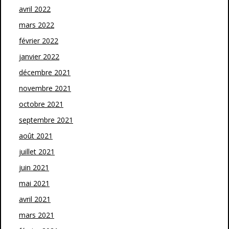
avril 2022
mars 2022
février 2022
janvier 2022
décembre 2021
novembre 2021
octobre 2021
septembre 2021
août 2021
juillet 2021
juin 2021
mai 2021
avril 2021
mars 2021