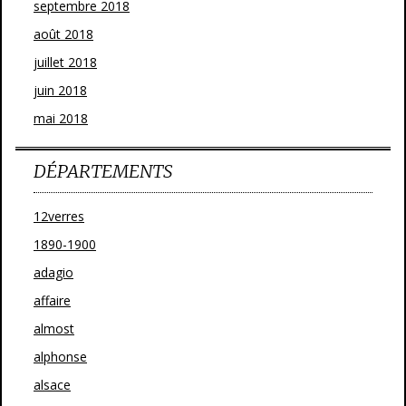
septembre 2018
août 2018
juillet 2018
juin 2018
mai 2018
DÉPARTEMENTS
12verres
1890-1900
adagio
affaire
almost
alphonse
alsace