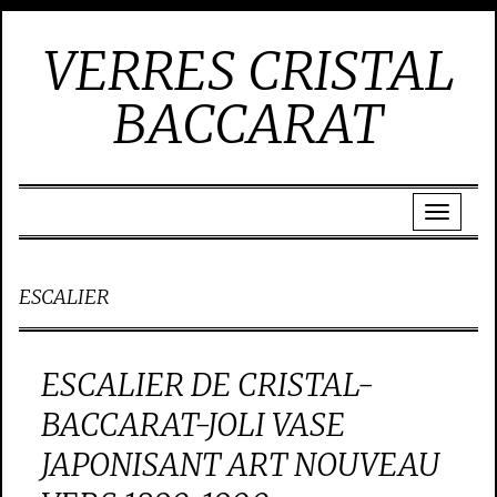
VERRES CRISTAL
BACCARAT
ESCALIER
ESCALIER DE CRISTAL-
BACCARAT-JOLI VASE
JAPONISANT ART NOUVEAU