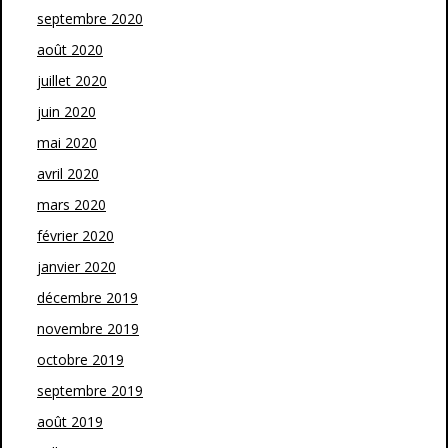
septembre 2020
août 2020
juillet 2020
juin 2020
mai 2020
avril 2020
mars 2020
février 2020
janvier 2020
décembre 2019
novembre 2019
octobre 2019
septembre 2019
août 2019