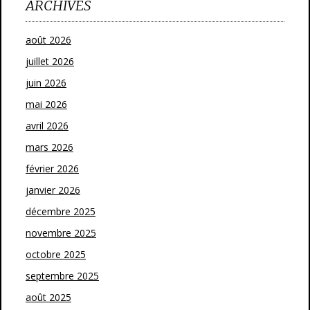
ARCHIVES
août 2026
juillet 2026
juin 2026
mai 2026
avril 2026
mars 2026
février 2026
janvier 2026
décembre 2025
novembre 2025
octobre 2025
septembre 2025
août 2025