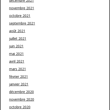
décembre 2021
novembre 2021
octobre 2021
septembre 2021
août 2021
juillet 2021
juin 2021
mai 2021
avril 2021
mars 2021
février 2021
janvier 2021
décembre 2020
novembre 2020
octobre 2020