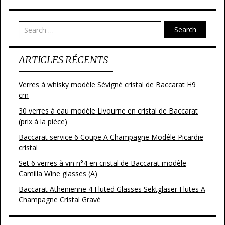
Search
ARTICLES RÉCENTS
Verres à whisky modèle Sévigné cristal de Baccarat H9
cm
30 verres à eau modèle Livourne en cristal de Baccarat
(prix à la pièce)
Baccarat service 6 Coupe A Champagne Modéle Picardie
cristal
Set 6 verres à vin n°4 en cristal de Baccarat modèle
Camilla Wine glasses (A)
Baccarat Athenienne 4 Fluted Glasses Sektgläser Flutes A
Champagne Cristal Gravé