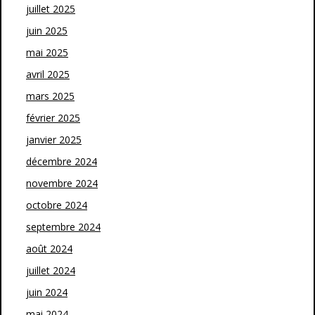
juillet 2025
juin 2025
mai 2025
avril 2025
mars 2025
février 2025
janvier 2025
décembre 2024
novembre 2024
octobre 2024
septembre 2024
août 2024
juillet 2024
juin 2024
mai 2024