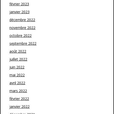
février 2023
janvier 2023
décembre 2022
novembre 2022
octobre 2022
septembre 2022
août 2022
juillet 2022
juin 2022
mai 2022
avril 2022
mars 2022
février 2022
janvier 2022