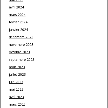
avril 2024
mars 2024
février 2024
janvier 2024
décembre 2023
novembre 2023
octobre 2023
septembre 2023
août 2023
juillet 2023
juin 2023
mai 2023
avril 2023
mars 2023