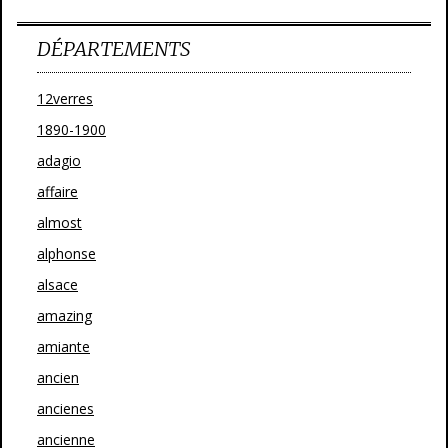
DÉPARTEMENTS
12verres
1890-1900
adagio
affaire
almost
alphonse
alsace
amazing
amiante
ancien
ancienes
ancienne