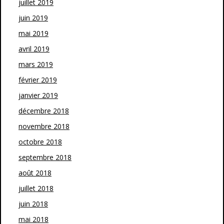
juillet 2019
juin 2019
mai 2019
avril 2019
mars 2019
février 2019
janvier 2019
décembre 2018
novembre 2018
octobre 2018
septembre 2018
août 2018
juillet 2018
juin 2018
mai 2018