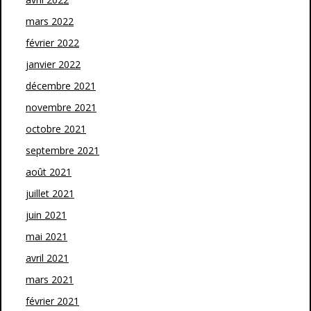
mars 2022
février 2022
janvier 2022
décembre 2021
novembre 2021
octobre 2021
septembre 2021
août 2021
juillet 2021
juin 2021
mai 2021
avril 2021
mars 2021
février 2021