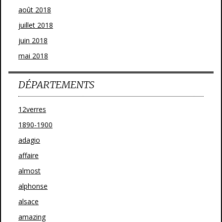
août 2018
juillet 2018
juin 2018
mai 2018
DÉPARTEMENTS
12verres
1890-1900
adagio
affaire
almost
alphonse
alsace
amazing