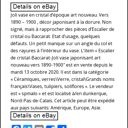
Joli vase en cristal d’époque art nouveau. Vers
1890 – 1900 , décor japonisant à la dorure. Non
signé, mais à rapprocher des pièces d’Escalier de
cristal ou Baccarat. Etat d’usage, quelques
défauts. Un petit manque sur un angle du col et
des rayures à l’intérieur du vase. L’item « Escalier
de cristal-Baccarat-Joli vase japonisant art
nouveau vers 1890-1900″ est en vente depuis le
mardi 13 octobre 2020. Il est dans la catégorie
« Céramiques, verres\Verre, cristal\Grands noms
français\Vases, tulipiers, soliflores ». Le vendeur
est « spmalo » et est localisé à/en dunkerque,
Nord-Pas-de-Calais. Cet article peut être expédié
aux pays suivants: Amérique, Europe, Asie.