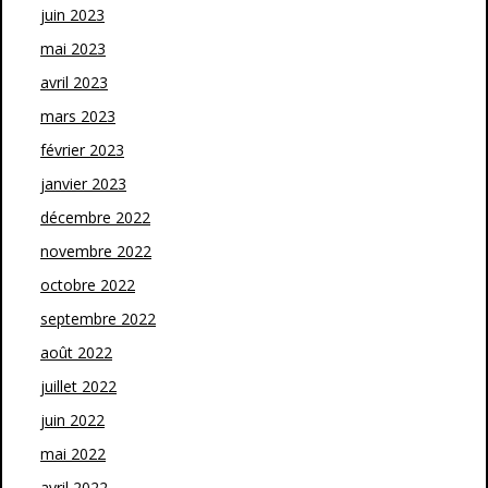
juin 2023
mai 2023
avril 2023
mars 2023
février 2023
janvier 2023
décembre 2022
novembre 2022
octobre 2022
septembre 2022
août 2022
juillet 2022
juin 2022
mai 2022
avril 2022