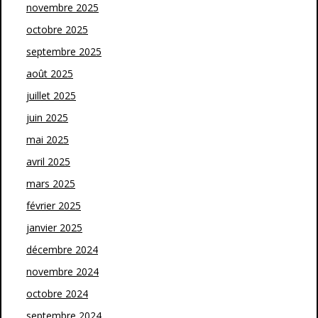
novembre 2025
octobre 2025
septembre 2025
août 2025
juillet 2025
juin 2025
mai 2025
avril 2025
mars 2025
février 2025
janvier 2025
décembre 2024
novembre 2024
octobre 2024
septembre 2024