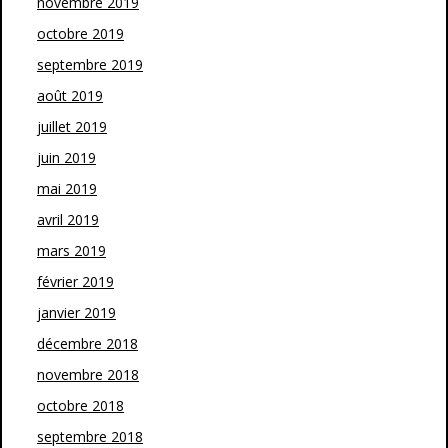
novembre 2019
octobre 2019
septembre 2019
août 2019
juillet 2019
juin 2019
mai 2019
avril 2019
mars 2019
février 2019
janvier 2019
décembre 2018
novembre 2018
octobre 2018
septembre 2018