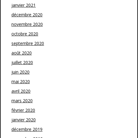
janvier 2021
décembre 2020
novembre 2020
octobre 2020
septembre 2020
août 2020
juillet 2020
juin 2020
mai 2020
avril 2020
mars 2020
février 2020
janvier 2020
décembre 2019