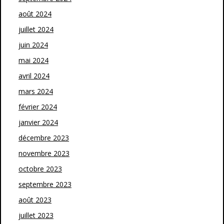
août 2024
juillet 2024
juin 2024
mai 2024
avril 2024
mars 2024
février 2024
janvier 2024
décembre 2023
novembre 2023
octobre 2023
septembre 2023
août 2023
juillet 2023