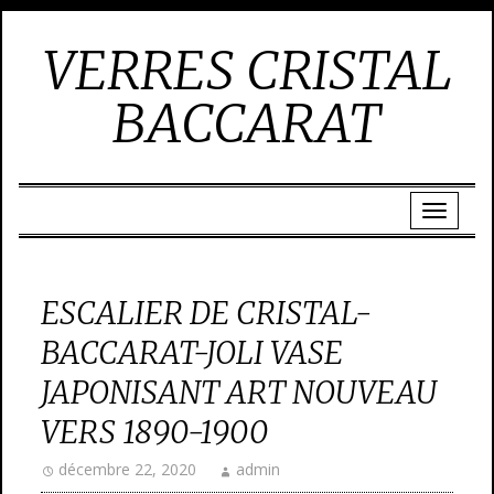
VERRES CRISTAL
BACCARAT
ESCALIER DE CRISTAL-
BACCARAT-JOLI VASE
JAPONISANT ART NOUVEAU
VERS 1890-1900
décembre 22, 2020
admin