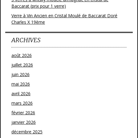
Baccarat (prix pour 1 verre)
Verre à Vin Ancien en Cristal Moulé de Baccarat Doré
Charles X 19ème
ARCHIVES
août 2026
juillet 2026
juin 2026
mai 2026
avril 2026
mars 2026
février 2026
janvier 2026
décembre 2025