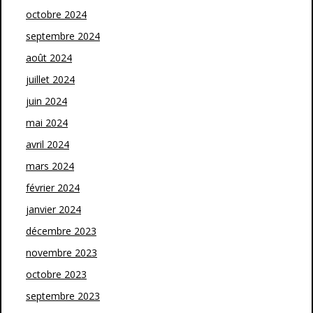
octobre 2024
septembre 2024
août 2024
juillet 2024
juin 2024
mai 2024
avril 2024
mars 2024
février 2024
janvier 2024
décembre 2023
novembre 2023
octobre 2023
septembre 2023