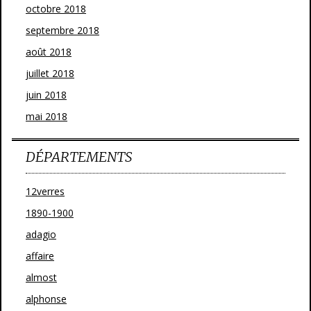
octobre 2018
septembre 2018
août 2018
juillet 2018
juin 2018
mai 2018
DÉPARTEMENTS
12verres
1890-1900
adagio
affaire
almost
alphonse