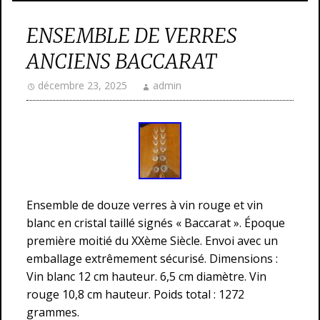
ENSEMBLE DE VERRES
ANCIENS BACCARAT
décembre 23, 2025
admin
Ensemble de douze verres à vin rouge et vin
blanc en cristal taillé signés « Baccarat ». Époque
première moitié du XXème Siècle. Envoi avec un
emballage extrêmement sécurisé. Dimensions :
Vin blanc 12 cm hauteur. 6,5 cm diamètre. Vin
rouge 10,8 cm hauteur. Poids total : 1272
grammes.