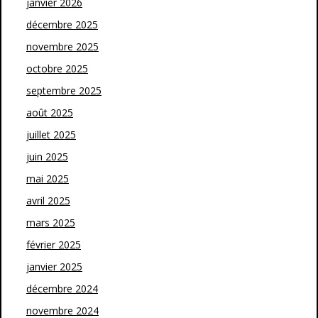
janvier 2026
décembre 2025
novembre 2025
octobre 2025
septembre 2025
août 2025
juillet 2025
juin 2025
mai 2025
avril 2025
mars 2025
février 2025
janvier 2025
décembre 2024
novembre 2024