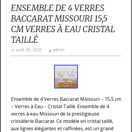
ENSEMBLE DE 4 VERRES
BACCARAT MISSOURI 15,5
CM VERRES À EAU CRISTAL
TAILLÉ
août 26, 2025
admin
Ensemble de 4 Verres Baccarat Missouri – 15,5 cm
– Verres à Eau – Cristal Taillé. Ensemble de 4
verres à eau Missouri de la prestigieuse
cristallerie Baccarat. Ce modèle en cristal taillé,
aux lignes élégantes et raffinées, est un grand