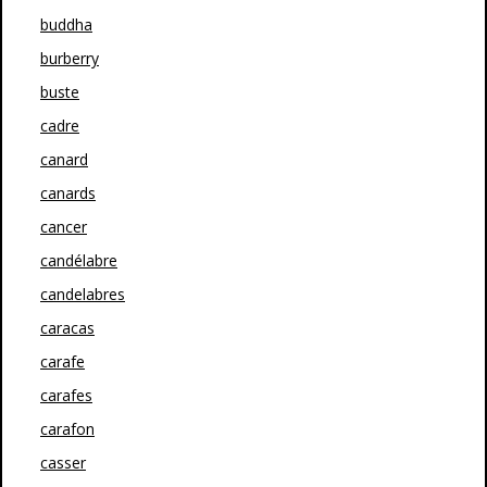
buddha
burberry
buste
cadre
canard
canards
cancer
candélabre
candelabres
caracas
carafe
carafes
carafon
casser