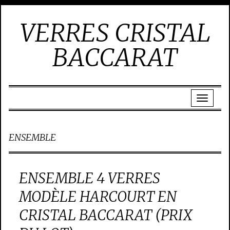
VERRES CRISTAL
BACCARAT
ENSEMBLE
ENSEMBLE 4 VERRES
MODÈLE HARCOURT EN
CRISTAL BACCARAT (PRIX