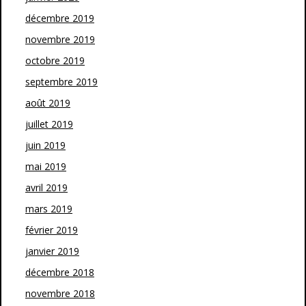
décembre 2019
novembre 2019
octobre 2019
septembre 2019
août 2019
juillet 2019
juin 2019
mai 2019
avril 2019
mars 2019
février 2019
janvier 2019
décembre 2018
novembre 2018