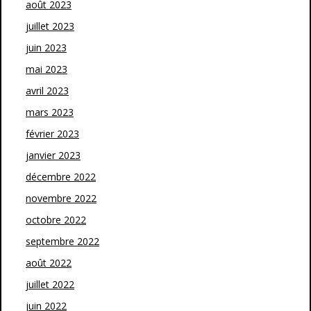
août 2023
juillet 2023
juin 2023
mai 2023
avril 2023
mars 2023
février 2023
janvier 2023
décembre 2022
novembre 2022
octobre 2022
septembre 2022
août 2022
juillet 2022
juin 2022