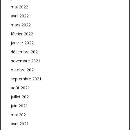
mai 2022
avril 2022
mars 2022
février 2022
janvier 2022
décembre 2021
novembre 2021
octobre 2021
septembre 2021
août 2021
juillet 2021
juin 2021
mai 2021
avril 2021