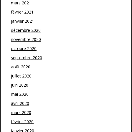
mars 2021
février 2021
janvier 2021
décembre 2020
novembre 2020
octobre 2020
septembre 2020
août 2020
juillet 2020
juin 2020
mai 2020
avril 2020
mars 2020
février 2020
janvier 2020