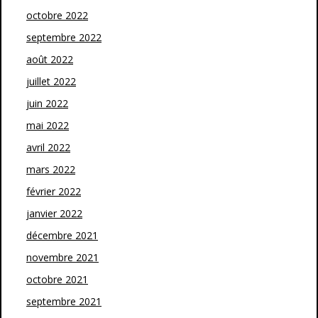
octobre 2022
septembre 2022
août 2022
juillet 2022
juin 2022
mai 2022
avril 2022
mars 2022
février 2022
janvier 2022
décembre 2021
novembre 2021
octobre 2021
septembre 2021