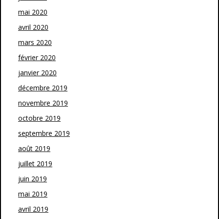
mai 2020
avril 2020
mars 2020
février 2020
janvier 2020
décembre 2019
novembre 2019
octobre 2019
septembre 2019
août 2019
juillet 2019
juin 2019
mai 2019
avril 2019