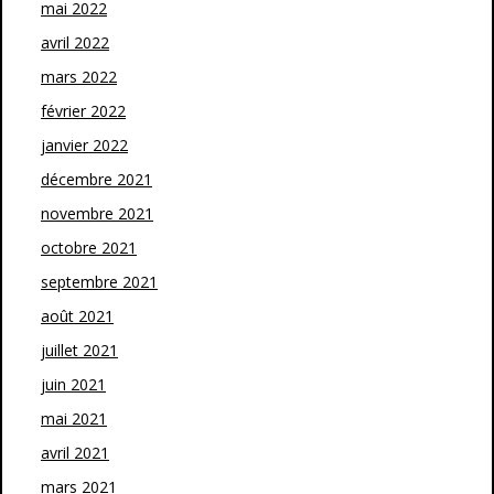
mai 2022
avril 2022
mars 2022
février 2022
janvier 2022
décembre 2021
novembre 2021
octobre 2021
septembre 2021
août 2021
juillet 2021
juin 2021
mai 2021
avril 2021
mars 2021