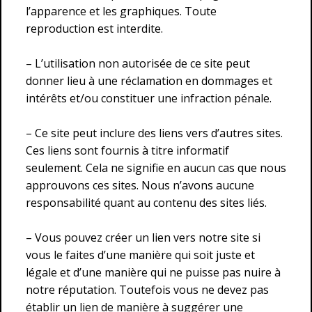
l’apparence et les graphiques. Toute
reproduction est interdite.
– L’utilisation non autorisée de ce site peut
donner lieu à une réclamation en dommages et
intérêts et/ou constituer une infraction pénale.
– Ce site peut inclure des liens vers d’autres sites.
Ces liens sont fournis à titre informatif
seulement. Cela ne signifie en aucun cas que nous
approuvons ces sites. Nous n’avons aucune
responsabilité quant au contenu des sites liés.
– Vous pouvez créer un lien vers notre site si
vous le faites d’une manière qui soit juste et
légale et d’une manière qui ne puisse pas nuire à
notre réputation. Toutefois vous ne devez pas
établir un lien de manière à suggérer une