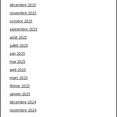
décembre 2025
novembre 2025
octobre 2025
septembre 2025
août 2025
juillet 2025
juin 2025
mai 2025
avril 2025
mars 2025
février 2025
janvier 2025
décembre 2024
novembre 2024