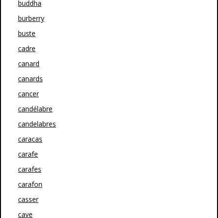
buddha
burberry
buste
cadre
canard
canards
cancer
candélabre
candelabres
caracas
carafe
carafes
carafon
casser
cave