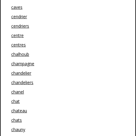
caves
cendrier
cendriers
centre
centres
chalhoub
champagne
chandelier
chandeliers
chanel
chat
chateau
chats
chauny