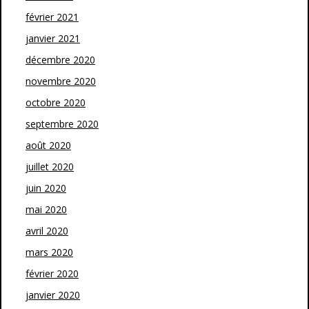
février 2021
janvier 2021
décembre 2020
novembre 2020
octobre 2020
septembre 2020
août 2020
juillet 2020
juin 2020
mai 2020
avril 2020
mars 2020
février 2020
janvier 2020