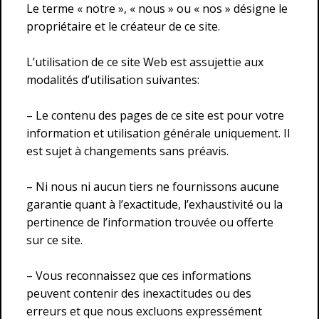
Le terme « notre », « nous » ou « nos » désigne le
propriétaire et le créateur de ce site.
L’utilisation de ce site Web est assujettie aux
modalités d’utilisation suivantes:
– Le contenu des pages de ce site est pour votre
information et utilisation générale uniquement. Il
est sujet à changements sans préavis.
– Ni nous ni aucun tiers ne fournissons aucune
garantie quant à l’exactitude, l’exhaustivité ou la
pertinence de l’information trouvée ou offerte
sur ce site.
– Vous reconnaissez que ces informations
peuvent contenir des inexactitudes ou des
erreurs et que nous excluons expressément