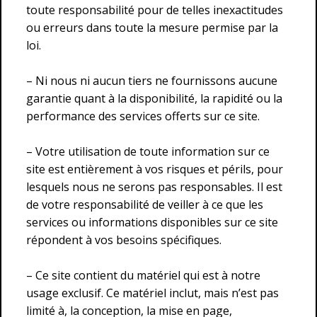
toute responsabilité pour de telles inexactitudes
ou erreurs dans toute la mesure permise par la
loi.
– Ni nous ni aucun tiers ne fournissons aucune
garantie quant à la disponibilité, la rapidité ou la
performance des services offerts sur ce site.
– Votre utilisation de toute information sur ce
site est entièrement à vos risques et périls, pour
lesquels nous ne serons pas responsables. Il est
de votre responsabilité de veiller à ce que les
services ou informations disponibles sur ce site
répondent à vos besoins spécifiques.
– Ce site contient du matériel qui est à notre
usage exclusif. Ce matériel inclut, mais n’est pas
limité à, la conception, la mise en page,