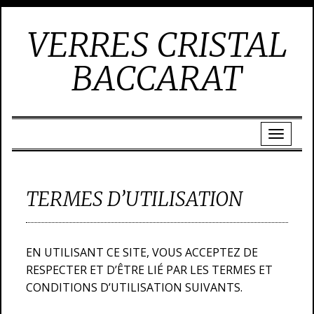
VERRES CRISTAL
BACCARAT
TERMES D’UTILISATION
EN UTILISANT CE SITE, VOUS ACCEPTEZ DE
RESPECTER ET D’ÊTRE LIÉ PAR LES TERMES ET
CONDITIONS D’UTILISATION SUIVANTS.