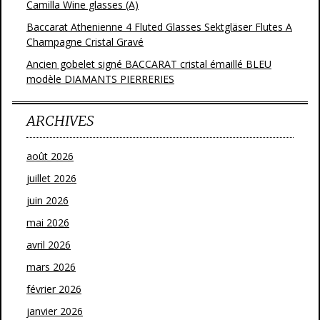
Camilla Wine glasses (A)
Baccarat Athenienne 4 Fluted Glasses Sektgläser Flutes A
Champagne Cristal Gravé
Ancien gobelet signé BACCARAT cristal émaillé BLEU
modèle DIAMANTS PIERRERIES
ARCHIVES
août 2026
juillet 2026
juin 2026
mai 2026
avril 2026
mars 2026
février 2026
janvier 2026