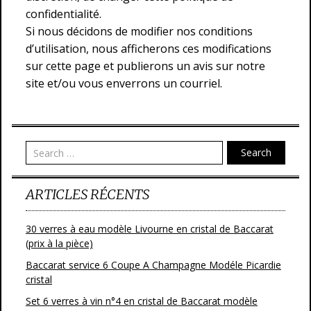
confidentialité.
Si nous décidons de modifier nos conditions
d’utilisation, nous afficherons ces modifications
sur cette page et publierons un avis sur notre
site et/ou vous enverrons un courriel.
Search
ARTICLES RÉCENTS
30 verres à eau modèle Livourne en cristal de Baccarat
(prix à la pièce)
Baccarat service 6 Coupe A Champagne Modéle Picardie
cristal
Set 6 verres à vin n°4 en cristal de Baccarat modèle