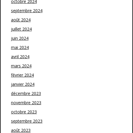
octobre 2024
septembre 2024
août 2024
juillet 2024
juin 2024
mai 2024
avril 2024
mars 2024
février 2024
janvier 2024
décembre 2023
novembre 2023
octobre 2023
septembre 2023
août 2023