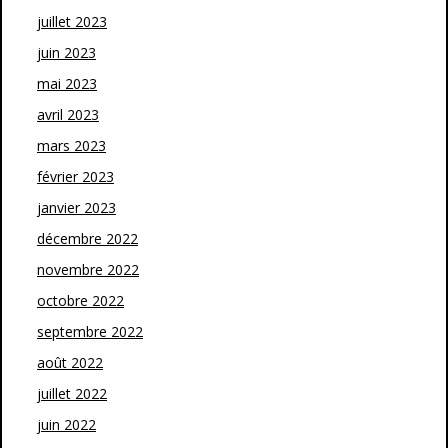
juillet 2023
juin 2023
mai 2023
avril 2023
mars 2023
février 2023
janvier 2023
décembre 2022
novembre 2022
octobre 2022
septembre 2022
août 2022
juillet 2022
juin 2022