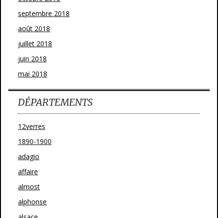
septembre 2018
août 2018
juillet 2018
juin 2018
mai 2018
DÉPARTEMENTS
12verres
1890-1900
adagio
affaire
almost
alphonse
alsace