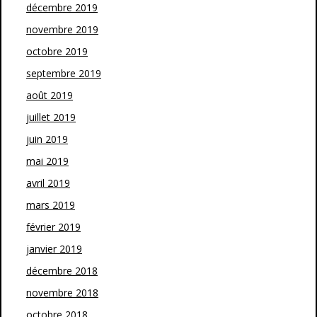
décembre 2019
novembre 2019
octobre 2019
septembre 2019
août 2019
juillet 2019
juin 2019
mai 2019
avril 2019
mars 2019
février 2019
janvier 2019
décembre 2018
novembre 2018
octobre 2018