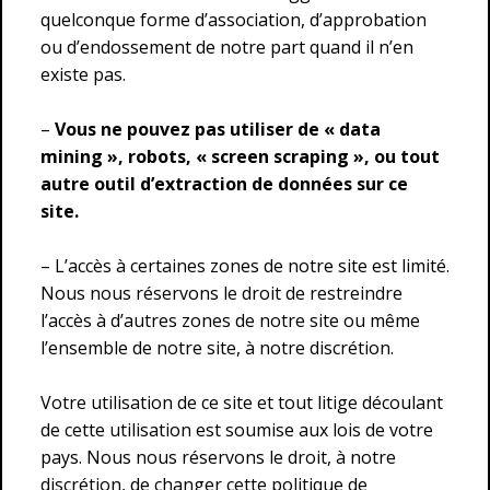
quelconque forme d’association, d’approbation
ou d’endossement de notre part quand il n’en
existe pas.
–
Vous ne pouvez pas utiliser de « data
mining », robots, « screen scraping », ou tout
autre outil d’extraction de données sur ce
site.
– L’accès à certaines zones de notre site est limité.
Nous nous réservons le droit de restreindre
l’accès à d’autres zones de notre site ou même
l’ensemble de notre site, à notre discrétion.
Votre utilisation de ce site et tout litige découlant
de cette utilisation est soumise aux lois de votre
pays. Nous nous réservons le droit, à notre
discrétion, de changer cette politique de