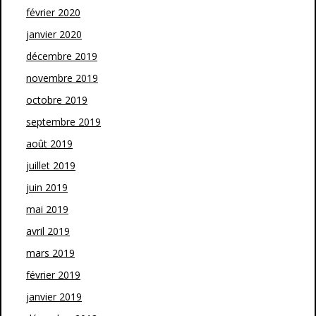
février 2020
janvier 2020
décembre 2019
novembre 2019
octobre 2019
septembre 2019
août 2019
juillet 2019
juin 2019
mai 2019
avril 2019
mars 2019
février 2019
janvier 2019