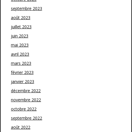
septembre 2023
août 2023
juillet 2023
juin 2023
mai 2023
avril 2023
mars 2023
février 2023
janvier 2023
décembre 2022
novembre 2022
octobre 2022
septembre 2022
août 2022