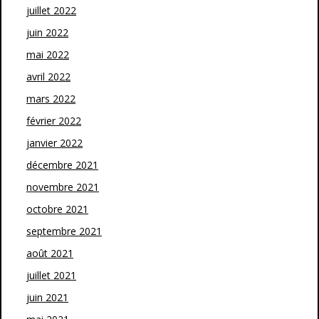
juillet 2022
juin 2022
mai 2022
avril 2022
mars 2022
février 2022
janvier 2022
décembre 2021
novembre 2021
octobre 2021
septembre 2021
août 2021
juillet 2021
juin 2021