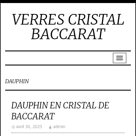
VERRES CRISTAL
BACCARAT
DAUPHIN
DAUPHIN EN CRISTAL DE
BACCARAT
avril 30, 2025
admin