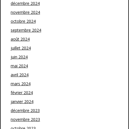
décembre 2024
novembre 2024
octobre 2024
septembre 2024
août 2024
juillet 2024
juin 2024
mai 2024
avril 2024
mars 2024
février 2024
janvier 2024
décembre 2023
novembre 2023
octobre 2023