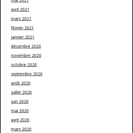
mai 2021
avril 2021
mars 2021
février 2021
janvier 2021
décembre 2020
novembre 2020
octobre 2020
septembre 2020
août 2020
juillet 2020
juin 2020
mai 2020
avril 2020
mars 2020