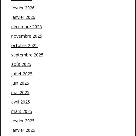
février 2026
janvier 2026
décembre 2025
novembre 2025
octobre 2025
septembre 2025
août 2025
juillet 2025
juin 2025
mai 2025
avril 2025
mars 2025
février 2025
janvier 2025