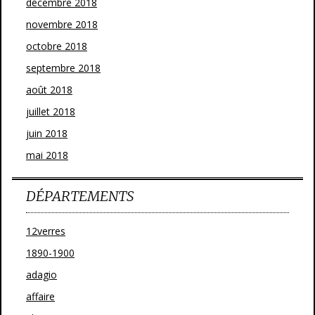
décembre 2018
novembre 2018
octobre 2018
septembre 2018
août 2018
juillet 2018
juin 2018
mai 2018
DÉPARTEMENTS
12verres
1890-1900
adagio
affaire