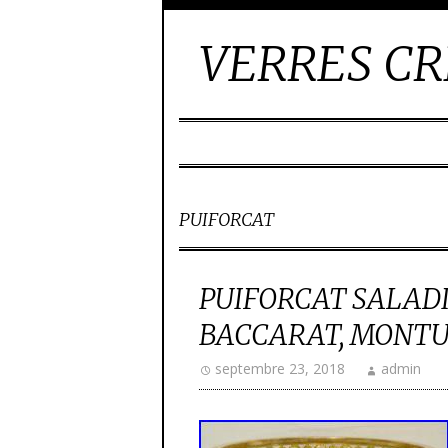
VERRES CR
PUIFORCAT
PUIFORCAT SALADI
BACCARAT, MONTU
septembre 23, 2018
admin