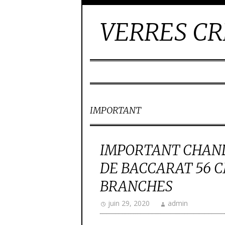
VERRES CR
IMPORTANT
IMPORTANT CHAND
DE BACCARAT 56 
BRANCHES
juin 29, 2020
admin