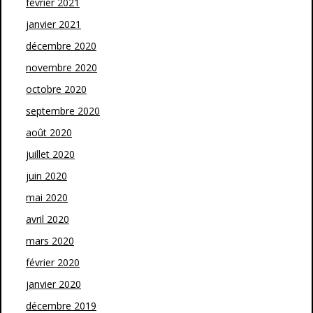
février 2021
janvier 2021
décembre 2020
novembre 2020
octobre 2020
septembre 2020
août 2020
juillet 2020
juin 2020
mai 2020
avril 2020
mars 2020
février 2020
janvier 2020
décembre 2019