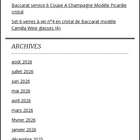
Baccarat service 6 Coupe A Champagne Modéle Picardie
cristal
Set 6 verres à vin n°4 en cristal de Baccarat modèle
Camilla Wine glasses (A)
ARCHIVES
août 2026
juillet 2026
juin 2026
mai 2026
avril 2026
mars 2026
février 2026
janvier 2026
décembre 2025