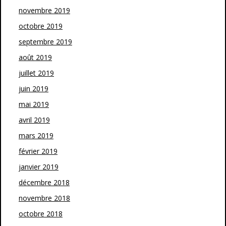
novembre 2019
octobre 2019
septembre 2019
août 2019
juillet 2019
juin 2019
mai 2019
avril 2019
mars 2019
février 2019
janvier 2019
décembre 2018
novembre 2018
octobre 2018