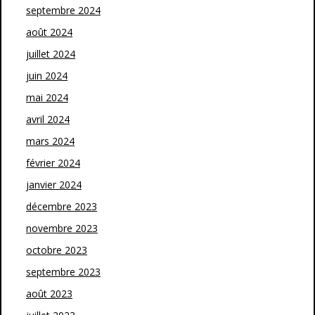
septembre 2024
août 2024
juillet 2024
juin 2024
mai 2024
avril 2024
mars 2024
février 2024
janvier 2024
décembre 2023
novembre 2023
octobre 2023
septembre 2023
août 2023