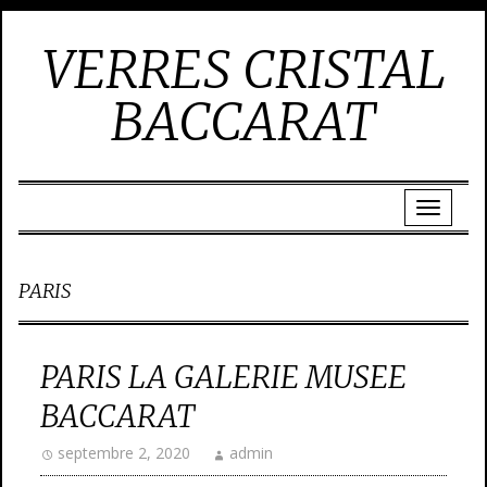
VERRES CRISTAL
BACCARAT
PARIS
PARIS LA GALERIE MUSEE
BACCARAT
septembre 2, 2020
admin