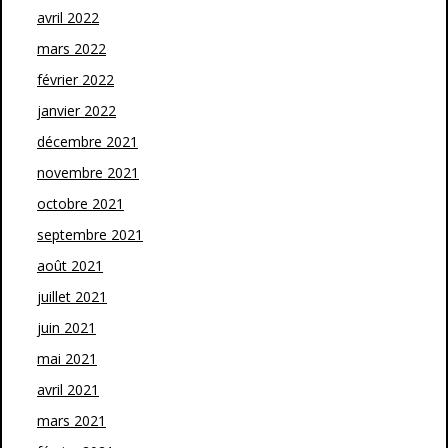
avril 2022
mars 2022
février 2022
janvier 2022
décembre 2021
novembre 2021
octobre 2021
septembre 2021
août 2021
juillet 2021
juin 2021
mai 2021
avril 2021
mars 2021