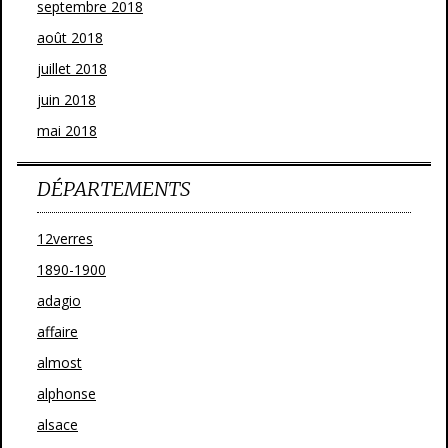
septembre 2018
août 2018
juillet 2018
juin 2018
mai 2018
DÉPARTEMENTS
12verres
1890-1900
adagio
affaire
almost
alphonse
alsace