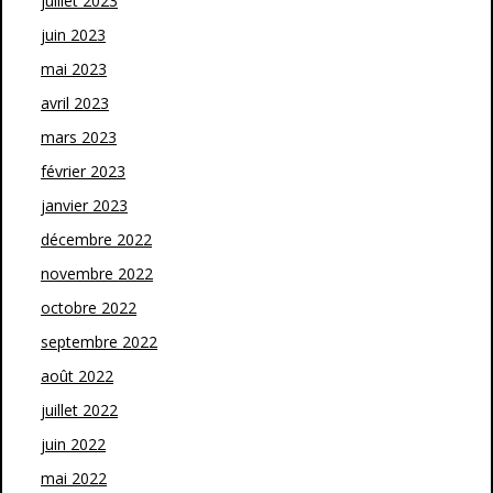
juillet 2023
juin 2023
mai 2023
avril 2023
mars 2023
février 2023
janvier 2023
décembre 2022
novembre 2022
octobre 2022
septembre 2022
août 2022
juillet 2022
juin 2022
mai 2022