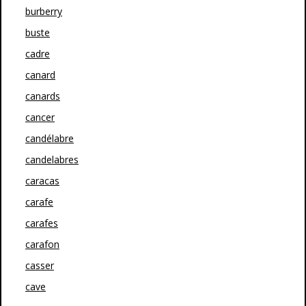
burberry
buste
cadre
canard
canards
cancer
candélabre
candelabres
caracas
carafe
carafes
carafon
casser
cave