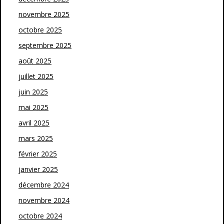
novembre 2025
octobre 2025
septembre 2025
août 2025
juillet 2025
juin 2025
mai 2025
avril 2025
mars 2025
février 2025
janvier 2025
décembre 2024
novembre 2024
octobre 2024