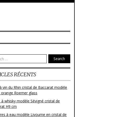
Search
ICLES RÉCENTS
à vin du Rhin cristal de Baccarat modèle
 orange Roemer glass
 à whisky modèle Sévigné cristal de
rat H9 cm
res à eau modèle Livourne en cristal de