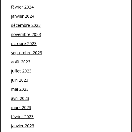
février 2024
janvier 2024
décembre 2023
novembre 2023
octobre 2023
septembre 2023
août 2023
juillet 2023
juin 2023
mai 2023
avril 2023
mars 2023
février 2023
janvier 2023