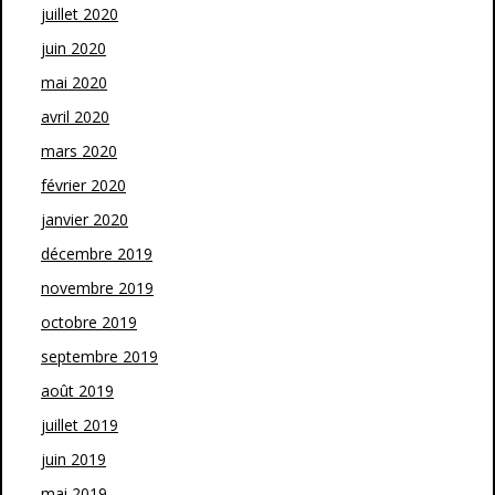
juillet 2020
juin 2020
mai 2020
avril 2020
mars 2020
février 2020
janvier 2020
décembre 2019
novembre 2019
octobre 2019
septembre 2019
août 2019
juillet 2019
juin 2019
mai 2019