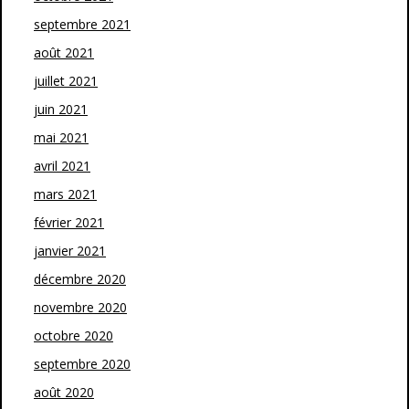
septembre 2021
août 2021
juillet 2021
juin 2021
mai 2021
avril 2021
mars 2021
février 2021
janvier 2021
décembre 2020
novembre 2020
octobre 2020
septembre 2020
août 2020