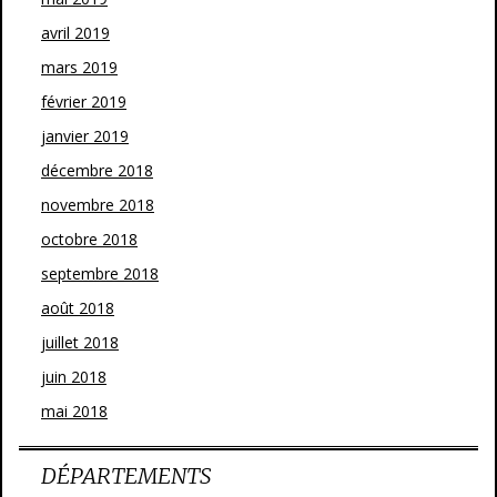
avril 2019
mars 2019
février 2019
janvier 2019
décembre 2018
novembre 2018
octobre 2018
septembre 2018
août 2018
juillet 2018
juin 2018
mai 2018
DÉPARTEMENTS