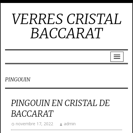
VERRES CRISTAL
BACCARAT
PINGOUIN
PINGOUIN EN CRISTAL DE
BACCARAT
novembre 17, 2022
admin