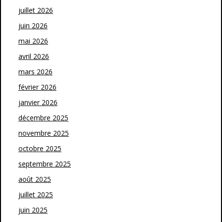
juillet 2026
juin 2026
mai 2026
avril 2026
mars 2026
février 2026
janvier 2026
décembre 2025
novembre 2025
octobre 2025
septembre 2025
août 2025
juillet 2025
juin 2025