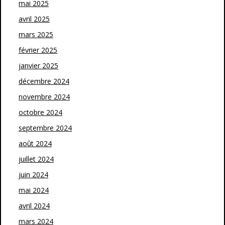
mai 2025
avril 2025
mars 2025
février 2025
janvier 2025
décembre 2024
novembre 2024
octobre 2024
septembre 2024
août 2024
juillet 2024
juin 2024
mai 2024
avril 2024
mars 2024