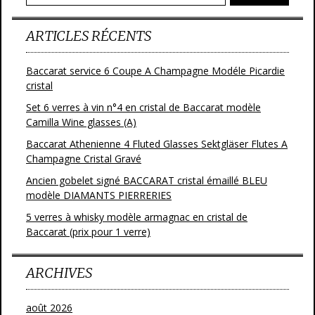
ARTICLES RÉCENTS
Baccarat service 6 Coupe A Champagne Modéle Picardie
cristal
Set 6 verres à vin n°4 en cristal de Baccarat modèle
Camilla Wine glasses (A)
Baccarat Athenienne 4 Fluted Glasses Sektgläser Flutes A
Champagne Cristal Gravé
Ancien gobelet signé BACCARAT cristal émaillé BLEU
modèle DIAMANTS PIERRERIES
5 verres à whisky modèle armagnac en cristal de
Baccarat (prix pour 1 verre)
ARCHIVES
août 2026