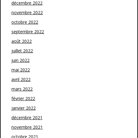
décembre 2022
novembre 2022
octobre 2022
septembre 2022
août 2022
juillet 2022
juin 2022
mai 2022
avril 2022
mars 2022
février 2022
janvier 2022
décembre 2021
novembre 2021
octobre 2021