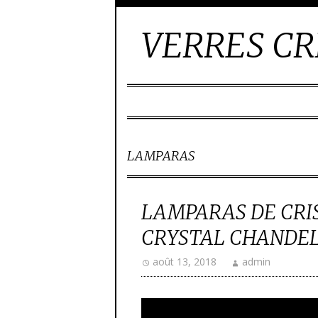
VERRES CR
LAMPARAS
LAMPARAS DE CRIS
CRYSTAL CHANDEL
août 13, 2018
admin