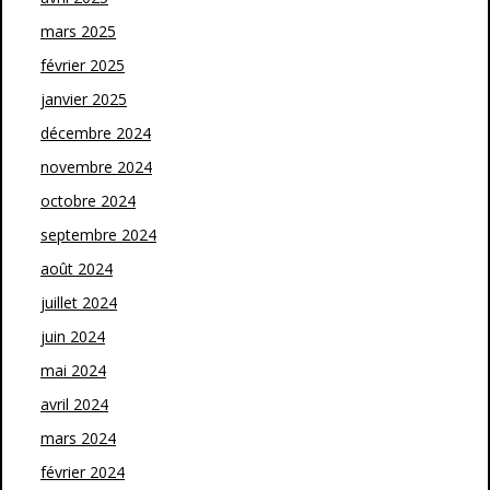
mars 2025
février 2025
janvier 2025
décembre 2024
novembre 2024
octobre 2024
septembre 2024
août 2024
juillet 2024
juin 2024
mai 2024
avril 2024
mars 2024
février 2024