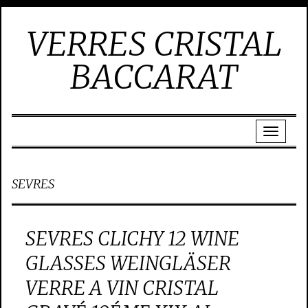
VERRES CRISTAL
BACCARAT
SEVRES
SEVRES CLICHY 12 WINE
GLASSES WEINGLÄSER
VERRE A VIN CRISTAL