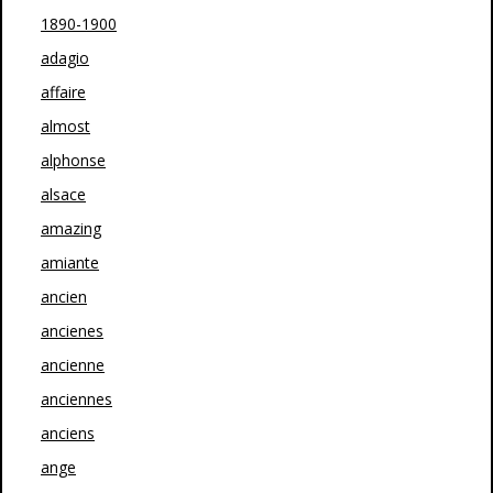
1890-1900
adagio
affaire
almost
alphonse
alsace
amazing
amiante
ancien
ancienes
ancienne
anciennes
anciens
ange