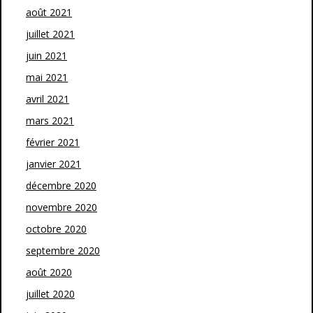
août 2021
juillet 2021
juin 2021
mai 2021
avril 2021
mars 2021
février 2021
janvier 2021
décembre 2020
novembre 2020
octobre 2020
septembre 2020
août 2020
juillet 2020