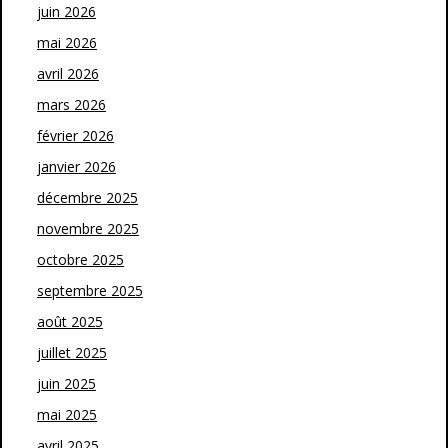
juin 2026
mai 2026
avril 2026
mars 2026
février 2026
janvier 2026
décembre 2025
novembre 2025
octobre 2025
septembre 2025
août 2025
juillet 2025
juin 2025
mai 2025
avril 2025