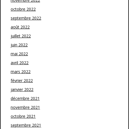
novembre 2022
octobre 2022
septembre 2022
août 2022
juillet 2022
juin 2022
mai 2022
avril 2022
mars 2022
février 2022
janvier 2022
décembre 2021
novembre 2021
octobre 2021
septembre 2021