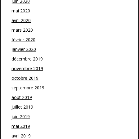
juin 2020
mai 2020
avril 2020
mars 2020
février 2020
janvier 2020
décembre 2019
novembre 2019
octobre 2019
septembre 2019
août 2019
juillet 2019
juin 2019
mai 2019
avril 2019