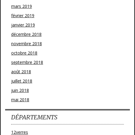
mars 2019
février 2019
janvier 2019
décembre 2018
novembre 2018
octobre 2018
septembre 2018
août 2018
juillet 2018
juin 2018
mai 2018
DÉPARTEMENTS
12verres