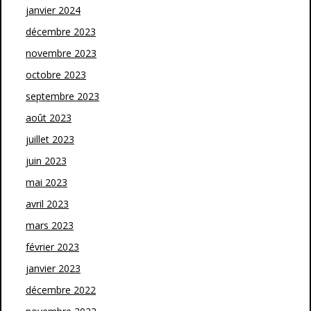
janvier 2024
décembre 2023
novembre 2023
octobre 2023
septembre 2023
août 2023
juillet 2023
juin 2023
mai 2023
avril 2023
mars 2023
février 2023
janvier 2023
décembre 2022