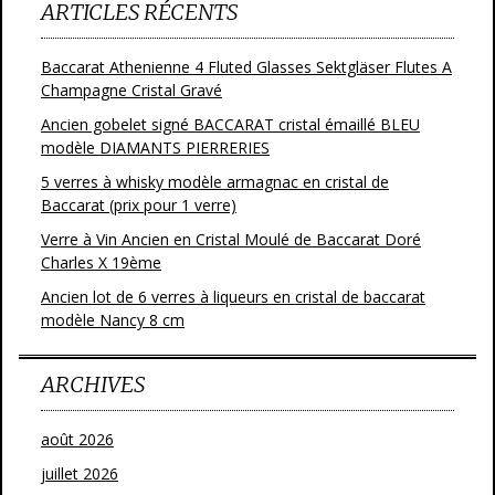
ARTICLES RÉCENTS
Baccarat Athenienne 4 Fluted Glasses Sektgläser Flutes A
Champagne Cristal Gravé
Ancien gobelet signé BACCARAT cristal émaillé BLEU
modèle DIAMANTS PIERRERIES
5 verres à whisky modèle armagnac en cristal de
Baccarat (prix pour 1 verre)
Verre à Vin Ancien en Cristal Moulé de Baccarat Doré
Charles X 19ème
Ancien lot de 6 verres à liqueurs en cristal de baccarat
modèle Nancy 8 cm
ARCHIVES
août 2026
juillet 2026