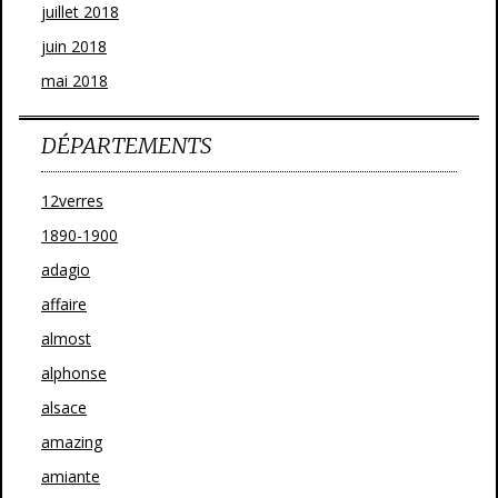
juillet 2018
juin 2018
mai 2018
DÉPARTEMENTS
12verres
1890-1900
adagio
affaire
almost
alphonse
alsace
amazing
amiante