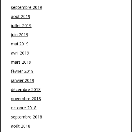
septembre 2019
août 2019
juillet 2019
juin 2019
mai 2019
avril 2019
mars 2019
février 2019
janvier 2019
décembre 2018
novembre 2018
octobre 2018
septembre 2018
août 2018