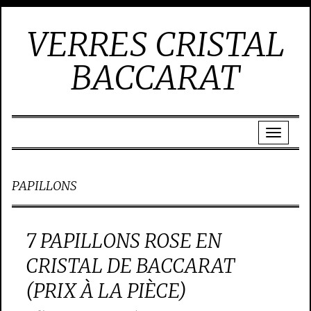
VERRES CRISTAL
BACCARAT
PAPILLONS
7 PAPILLONS ROSE EN
CRISTAL DE BACCARAT
(PRIX À LA PIÈCE)