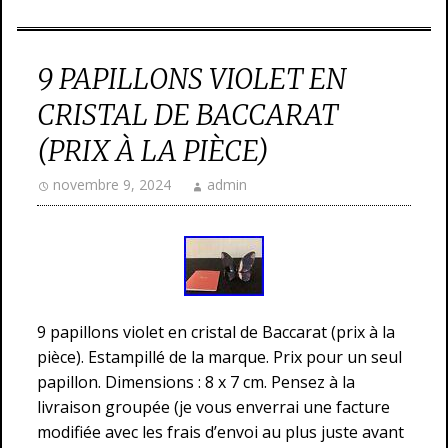
9 PAPILLONS VIOLET EN
CRISTAL DE BACCARAT
(PRIX À LA PIÈCE)
novembre 9, 2024
admin
9 papillons violet en cristal de Baccarat (prix à la
pièce). Estampillé de la marque. Prix pour un seul
papillon. Dimensions : 8 x 7 cm. Pensez à la
livraison groupée (je vous enverrai une facture
modifiée avec les frais d’envoi au plus juste avant