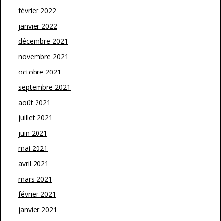
février 2022
janvier 2022
décembre 2021
novembre 2021
octobre 2021
septembre 2021
août 2021
juillet 2021
juin 2021
mai 2021
avril 2021
mars 2021
février 2021
janvier 2021