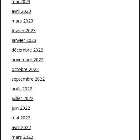
mai 2023
avril 2023
mars 2023
février 2023
janvier 2023
décembre 2022
novembre 2022
octobre 2022
septembre 2022
août 2022
juillet 2022
juin 2022
mai 2022
avril 2022
mars 2022