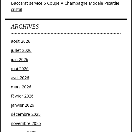
Baccarat service 6 Coupe A Champagne Modéle Picardie
cristal
ARCHIVES
août 2026
juillet 2026
juin 2026
mai 2026
avril 2026
mars 2026
février 2026
janvier 2026
décembre 2025
novembre 2025