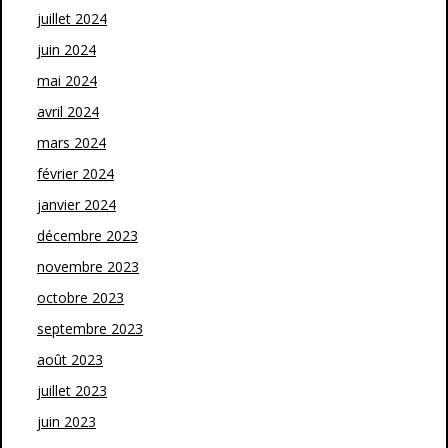
juillet 2024
juin 2024
mai 2024
avril 2024
mars 2024
février 2024
janvier 2024
décembre 2023
novembre 2023
octobre 2023
septembre 2023
août 2023
juillet 2023
juin 2023