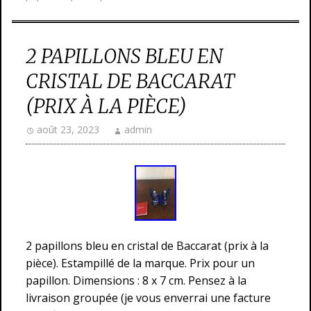
2 PAPILLONS BLEU EN
CRISTAL DE BACCARAT
(PRIX À LA PIÈCE)
août 23, 2023
admin
2 papillons bleu en cristal de Baccarat (prix à la
pièce). Estampillé de la marque. Prix pour un
papillon. Dimensions : 8 x 7 cm. Pensez à la
livraison groupée (je vous enverrai une facture