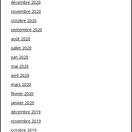
décembre 2020
novembre 2020
octobre 2020
septembre 2020
août 2020
juillet 2020
juin 2020
mai 2020
avril 2020
mars 2020
février 2020
janvier 2020
décembre 2019
novembre 2019
octobre 2019