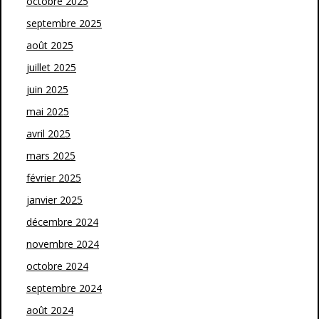
octobre 2025
septembre 2025
août 2025
juillet 2025
juin 2025
mai 2025
avril 2025
mars 2025
février 2025
janvier 2025
décembre 2024
novembre 2024
octobre 2024
septembre 2024
août 2024