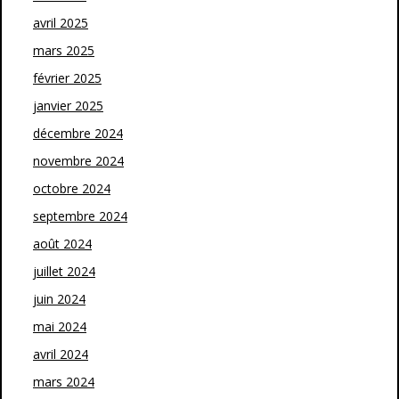
avril 2025
mars 2025
février 2025
janvier 2025
décembre 2024
novembre 2024
octobre 2024
septembre 2024
août 2024
juillet 2024
juin 2024
mai 2024
avril 2024
mars 2024