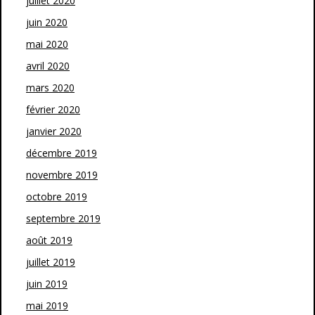
juillet 2020
juin 2020
mai 2020
avril 2020
mars 2020
février 2020
janvier 2020
décembre 2019
novembre 2019
octobre 2019
septembre 2019
août 2019
juillet 2019
juin 2019
mai 2019