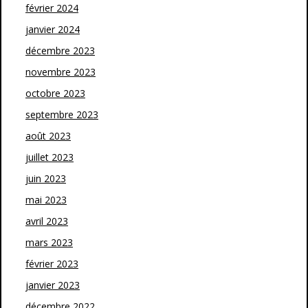
février 2024
janvier 2024
décembre 2023
novembre 2023
octobre 2023
septembre 2023
août 2023
juillet 2023
juin 2023
mai 2023
avril 2023
mars 2023
février 2023
janvier 2023
décembre 2022