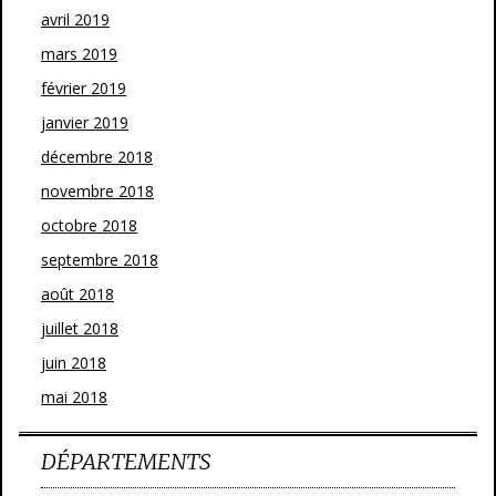
avril 2019
mars 2019
février 2019
janvier 2019
décembre 2018
novembre 2018
octobre 2018
septembre 2018
août 2018
juillet 2018
juin 2018
mai 2018
DÉPARTEMENTS