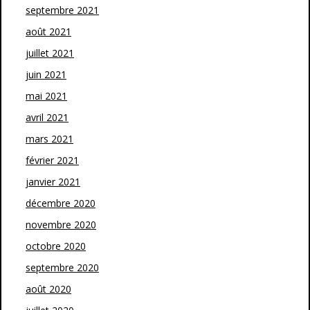
septembre 2021
août 2021
juillet 2021
juin 2021
mai 2021
avril 2021
mars 2021
février 2021
janvier 2021
décembre 2020
novembre 2020
octobre 2020
septembre 2020
août 2020