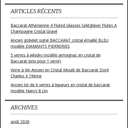
ARTICLES RÉCENTS
Baccarat Athenienne 4 Fluted Glasses Sektgläser Flutes A
Champagne Cristal Gravé
Ancien gobelet signé BACCARAT cristal émaillé BLEU
modèle DIAMANTS PIERRERIES
5 verres à whisky modèle armagnac en cristal de
Baccarat (prix pour 1 verre)
Verre à Vin Ancien en Cristal Moulé de Baccarat Doré
Charles X 19ème
Ancien lot de 6 verres à liqueurs en cristal de baccarat
modèle Nancy 8 cm
ARCHIVES
août 2026