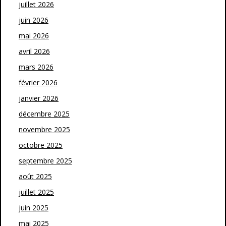
juillet 2026
juin 2026
mai 2026
avril 2026
mars 2026
février 2026
janvier 2026
décembre 2025
novembre 2025
octobre 2025
septembre 2025
août 2025
juillet 2025
juin 2025
mai 2025