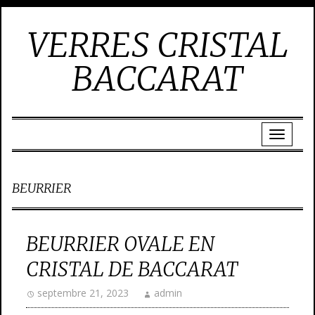
VERRES CRISTAL
BACCARAT
BEURRIER
BEURRIER OVALE EN
CRISTAL DE BACCARAT
septembre 21, 2023
admin