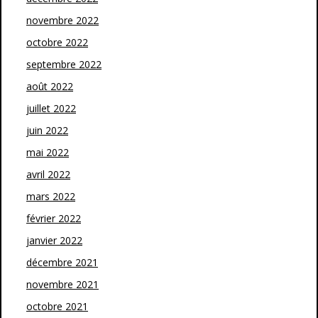
novembre 2022
octobre 2022
septembre 2022
août 2022
juillet 2022
juin 2022
mai 2022
avril 2022
mars 2022
février 2022
janvier 2022
décembre 2021
novembre 2021
octobre 2021