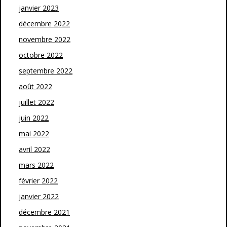
janvier 2023
décembre 2022
novembre 2022
octobre 2022
septembre 2022
août 2022
juillet 2022
juin 2022
mai 2022
avril 2022
mars 2022
février 2022
janvier 2022
décembre 2021