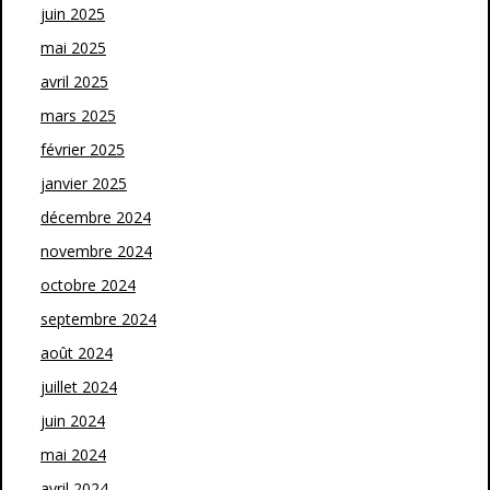
juin 2025
mai 2025
avril 2025
mars 2025
février 2025
janvier 2025
décembre 2024
novembre 2024
octobre 2024
septembre 2024
août 2024
juillet 2024
juin 2024
mai 2024
avril 2024