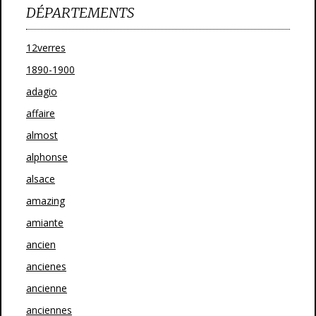
DÉPARTEMENTS
12verres
1890-1900
adagio
affaire
almost
alphonse
alsace
amazing
amiante
ancien
ancienes
ancienne
anciennes