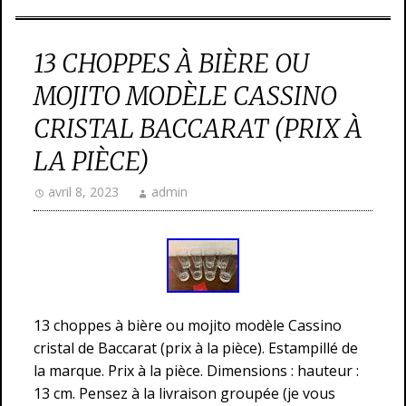
13 CHOPPES À BIÈRE OU
MOJITO MODÈLE CASSINO
CRISTAL BACCARAT (PRIX À
LA PIÈCE)
avril 8, 2023
admin
13 choppes à bière ou mojito modèle Cassino
cristal de Baccarat (prix à la pièce). Estampillé de
la marque. Prix à la pièce. Dimensions : hauteur :
13 cm. Pensez à la livraison groupée (je vous