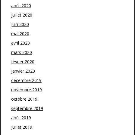
août 2020
juillet 2020
juin 2020
mai 2020
avril 2020
mars 2020
février 2020
janvier 2020
décembre 2019
novembre 2019
octobre 2019
septembre 2019
août 2019
juillet 2019