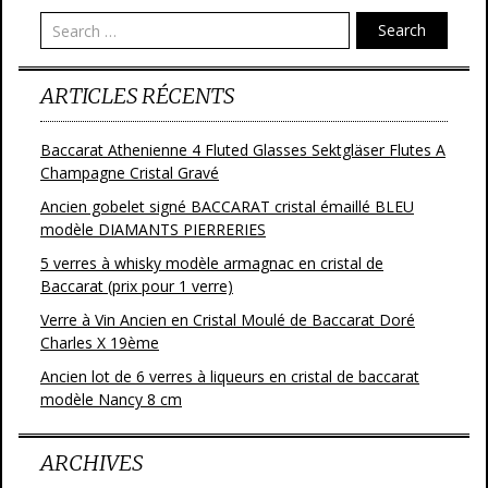
Search
ARTICLES RÉCENTS
Baccarat Athenienne 4 Fluted Glasses Sektgläser Flutes A
Champagne Cristal Gravé
Ancien gobelet signé BACCARAT cristal émaillé BLEU
modèle DIAMANTS PIERRERIES
5 verres à whisky modèle armagnac en cristal de
Baccarat (prix pour 1 verre)
Verre à Vin Ancien en Cristal Moulé de Baccarat Doré
Charles X 19ème
Ancien lot de 6 verres à liqueurs en cristal de baccarat
modèle Nancy 8 cm
ARCHIVES