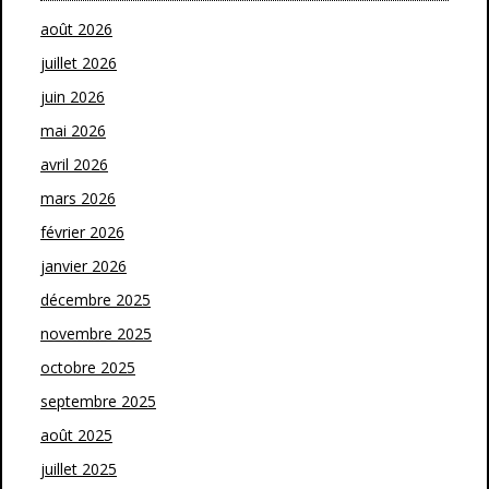
août 2026
juillet 2026
juin 2026
mai 2026
avril 2026
mars 2026
février 2026
janvier 2026
décembre 2025
novembre 2025
octobre 2025
septembre 2025
août 2025
juillet 2025