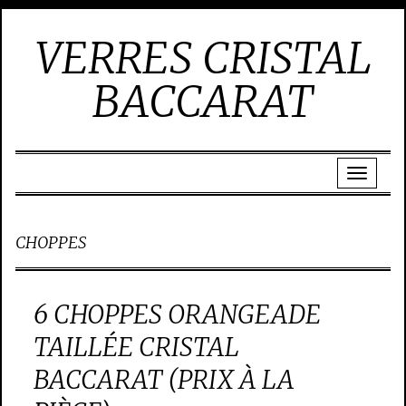
VERRES CRISTAL
BACCARAT
CHOPPES
6 CHOPPES ORANGEADE
TAILLÉE CRISTAL
BACCARAT (PRIX À LA