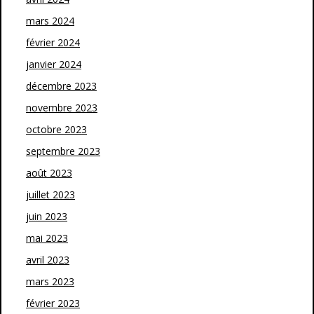
mars 2024
février 2024
janvier 2024
décembre 2023
novembre 2023
octobre 2023
septembre 2023
août 2023
juillet 2023
juin 2023
mai 2023
avril 2023
mars 2023
février 2023