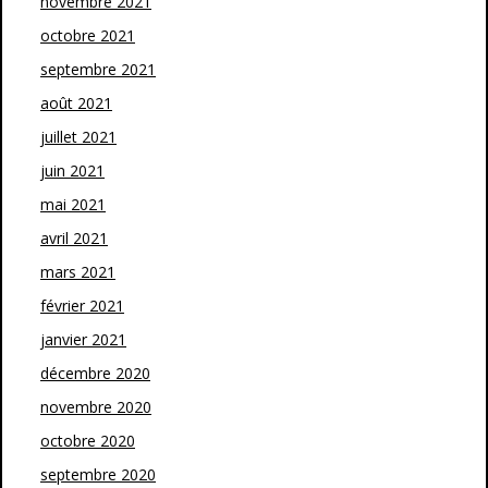
novembre 2021
octobre 2021
septembre 2021
août 2021
juillet 2021
juin 2021
mai 2021
avril 2021
mars 2021
février 2021
janvier 2021
décembre 2020
novembre 2020
octobre 2020
septembre 2020