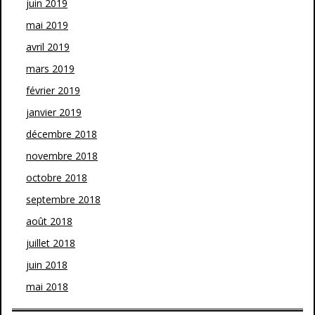
juin 2019
mai 2019
avril 2019
mars 2019
février 2019
janvier 2019
décembre 2018
novembre 2018
octobre 2018
septembre 2018
août 2018
juillet 2018
juin 2018
mai 2018