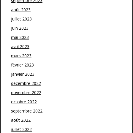
septembre 2023
août 2023
juillet 2023
juin 2023
mai 2023
avril 2023
mars 2023
février 2023
janvier 2023
décembre 2022
novembre 2022
octobre 2022
septembre 2022
août 2022
juillet 2022