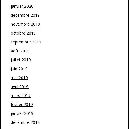
janvier 2020
décembre 2019
novembre 2019
octobre 2019
septembre 2019
août 2019
juillet 2019
juin 2019
mai 2019
avril 2019
mars 2019
février 2019
janvier 2019
décembre 2018