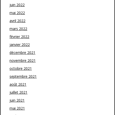
juin 2022
mai 2022
avril 2022
mars 2022
février 2022
janvier 2022
décembre 2021
novembre 2021
octobre 2021
septembre 2021
août 2021
juillet 2021
juin 2021
mai 2021