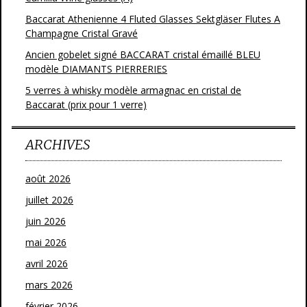
Baccarat Athenienne 4 Fluted Glasses Sektgläser Flutes A
Champagne Cristal Gravé
Ancien gobelet signé BACCARAT cristal émaillé BLEU
modèle DIAMANTS PIERRERIES
5 verres à whisky modèle armagnac en cristal de
Baccarat (prix pour 1 verre)
ARCHIVES
août 2026
juillet 2026
juin 2026
mai 2026
avril 2026
mars 2026
février 2026