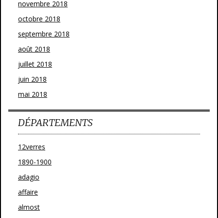
novembre 2018
octobre 2018
septembre 2018
août 2018
juillet 2018
juin 2018
mai 2018
DÉPARTEMENTS
12verres
1890-1900
adagio
affaire
almost