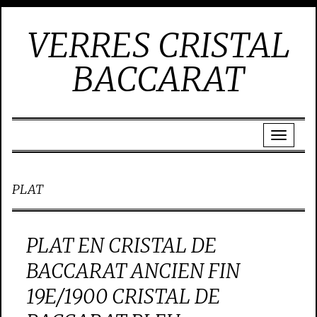
VERRES CRISTAL
BACCARAT
PLAT
PLAT EN CRISTAL DE
BACCARAT ANCIEN FIN
19E/1900 CRISTAL DE