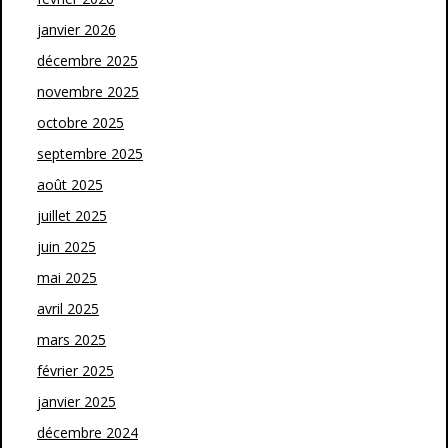
janvier 2026
décembre 2025
novembre 2025
octobre 2025
septembre 2025
août 2025
juillet 2025
juin 2025
mai 2025
avril 2025
mars 2025
février 2025
janvier 2025
décembre 2024