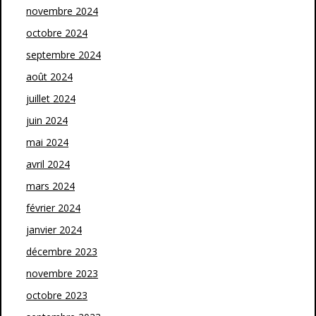
novembre 2024
octobre 2024
septembre 2024
août 2024
juillet 2024
juin 2024
mai 2024
avril 2024
mars 2024
février 2024
janvier 2024
décembre 2023
novembre 2023
octobre 2023