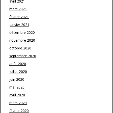
avril 2021
mars 2021
février 2021
janvier 2021
décembre 2020
novembre 2020
octobre 2020
septembre 2020
août 2020
juillet 2020
juin 2020
mai 2020
avril 2020
mars 2020
février 2020