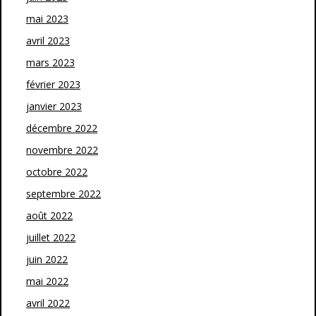
mai 2023
avril 2023
mars 2023
février 2023
janvier 2023
décembre 2022
novembre 2022
octobre 2022
septembre 2022
août 2022
juillet 2022
juin 2022
mai 2022
avril 2022