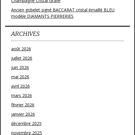
Champagne Cristal Gravé
Ancien gobelet signé BACCARAT cristal émaillé BLEU
modèle DIAMANTS PIERRERIES
ARCHIVES
août 2026
juillet 2026
juin 2026
mai 2026
avril 2026
mars 2026
février 2026
janvier 2026
décembre 2025
novembre 2025