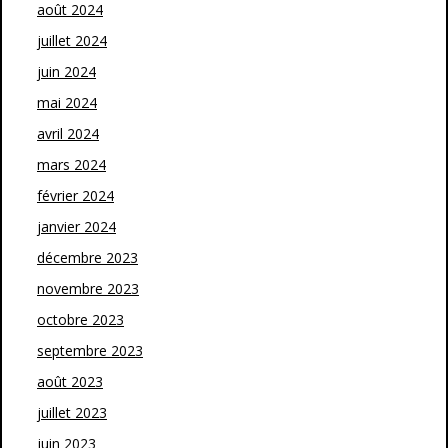
août 2024
juillet 2024
juin 2024
mai 2024
avril 2024
mars 2024
février 2024
janvier 2024
décembre 2023
novembre 2023
octobre 2023
septembre 2023
août 2023
juillet 2023
juin 2023