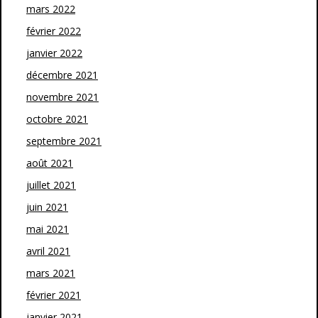
mars 2022
février 2022
janvier 2022
décembre 2021
novembre 2021
octobre 2021
septembre 2021
août 2021
juillet 2021
juin 2021
mai 2021
avril 2021
mars 2021
février 2021
janvier 2021