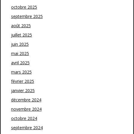
octobre 2025
septembre 2025
août 2025
juillet 2025
juin 2025
mai 2025
avril 2025
mars 2025
février 2025
janvier 2025
décembre 2024
novembre 2024
octobre 2024
septembre 2024