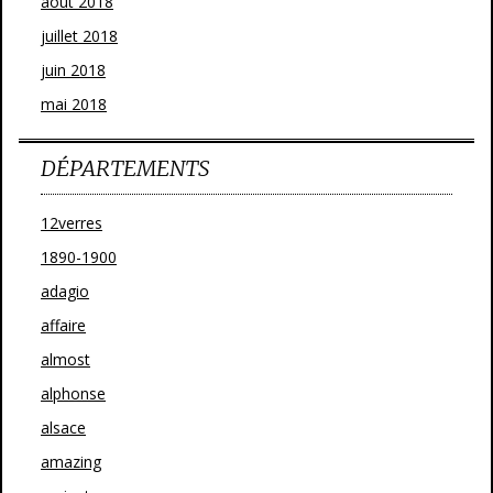
août 2018
juillet 2018
juin 2018
mai 2018
DÉPARTEMENTS
12verres
1890-1900
adagio
affaire
almost
alphonse
alsace
amazing