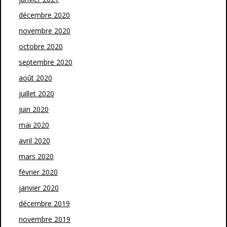
décembre 2020
novembre 2020
octobre 2020
septembre 2020
août 2020
juillet 2020
juin 2020
mai 2020
avril 2020
mars 2020
février 2020
janvier 2020
décembre 2019
novembre 2019