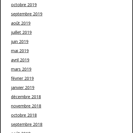
octobre 2019
septembre 2019
août 2019
juillet 2019
juin 2019
mai 2019
avril 2019
mars 2019
février 2019
janvier 2019
décembre 2018
novembre 2018
octobre 2018
septembre 2018