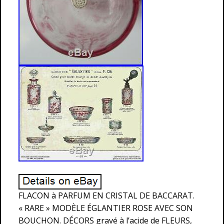
FLACON à PARFUM EN CRISTAL DE BACCARAT.
« RARE » MODÈLE ÉGLANTIER ROSE AVEC SON
BOUCHON. DÉCORS gravé à l’acide de FLEURS,