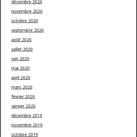
décembre 2020
novembre 2020
octobre 2020
septembre 2020
août 2020
juillet 2020
juin 2020
mai 2020
avril 2020
mars 2020
février 2020
janvier 2020
décembre 2019
novembre 2019
octobre 2019