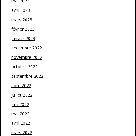
mai 2023
avril 2023
mars 2023
février 2023
janvier 2023
décembre 2022
novembre 2022
octobre 2022
septembre 2022
août 2022
juillet 2022
juin 2022
mai 2022
avril 2022
mars 2022