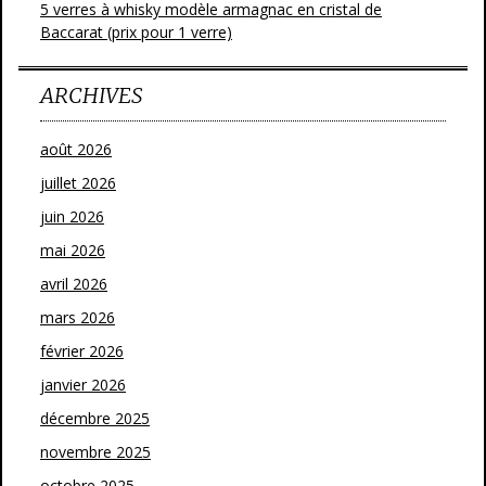
5 verres à whisky modèle armagnac en cristal de
Baccarat (prix pour 1 verre)
ARCHIVES
août 2026
juillet 2026
juin 2026
mai 2026
avril 2026
mars 2026
février 2026
janvier 2026
décembre 2025
novembre 2025
octobre 2025