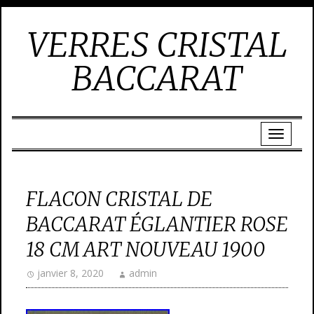
VERRES CRISTAL
BACCARAT
FLACON CRISTAL DE
BACCARAT ÉGLANTIER ROSE
18 CM ART NOUVEAU 1900
janvier 8, 2020
admin