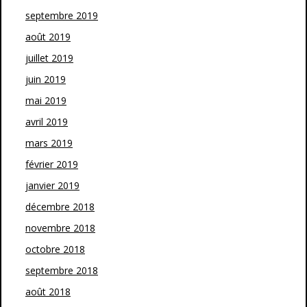
septembre 2019
août 2019
juillet 2019
juin 2019
mai 2019
avril 2019
mars 2019
février 2019
janvier 2019
décembre 2018
novembre 2018
octobre 2018
septembre 2018
août 2018