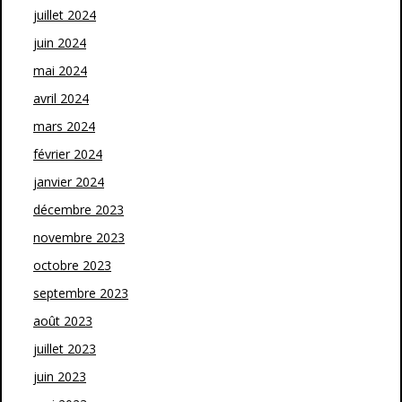
juillet 2024
juin 2024
mai 2024
avril 2024
mars 2024
février 2024
janvier 2024
décembre 2023
novembre 2023
octobre 2023
septembre 2023
août 2023
juillet 2023
juin 2023