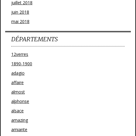
juillet 2018
juin 2018
mai 2018
DÉPARTEMENTS
12verres
1890-1900
adagio
affaire
almost
alphonse
alsace
amazing
amiante