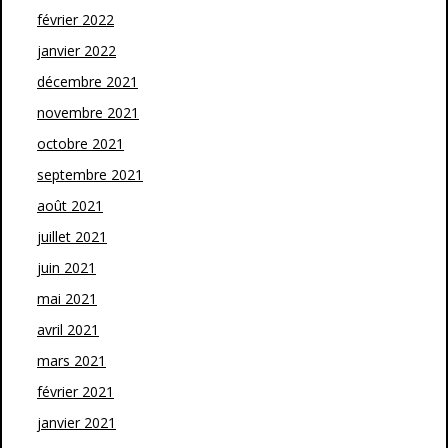
février 2022
janvier 2022
décembre 2021
novembre 2021
octobre 2021
septembre 2021
août 2021
juillet 2021
juin 2021
mai 2021
avril 2021
mars 2021
février 2021
janvier 2021