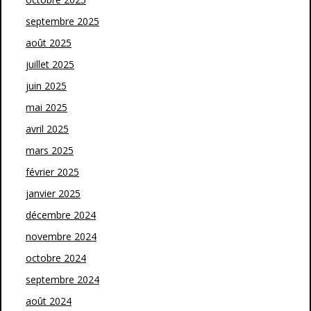
septembre 2025
août 2025
juillet 2025
juin 2025
mai 2025
avril 2025
mars 2025
février 2025
janvier 2025
décembre 2024
novembre 2024
octobre 2024
septembre 2024
août 2024